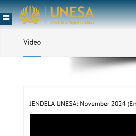
Video
JENDELA UNESA: November 2024 (Eng