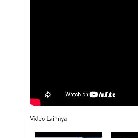
Video Lainnya