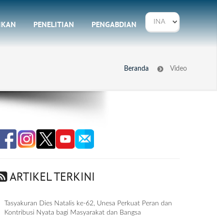
IKAN
PENELITIAN
PENGABDIAN
Beranda
Video
ARTIKEL TERKINI
Tasyakuran Dies Natalis ke-62, Unesa Perkuat Peran dan
Kontribusi Nyata bagi Masyarakat dan Bangsa