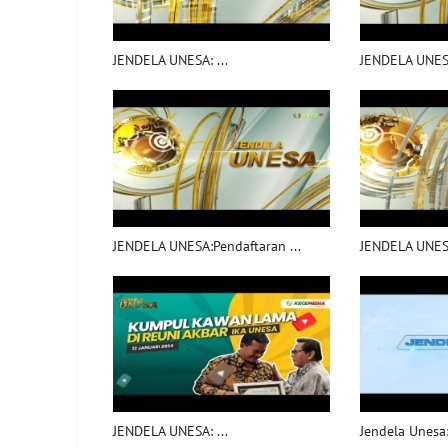
JENDELA UNESA: ...
JENDELA UNESA
JENDELA UNESA:Pendaftaran ...
JENDELA UNESA
JENDELA UNESA: ...
Jendela Unesa: 