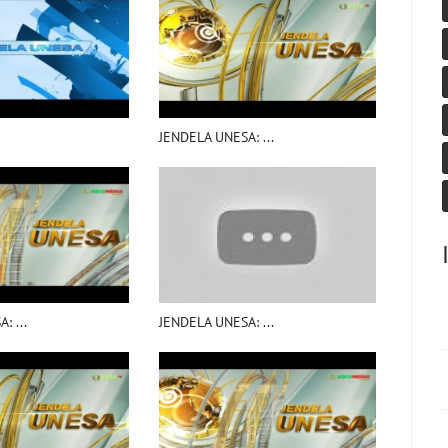
JENDELA UNESA: ...
: ...
JENDELA UNESA: ...