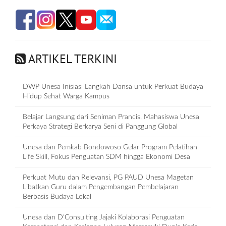
ARTIKEL TERKINI
DWP Unesa Inisiasi Langkah Dansa untuk Perkuat Budaya
Hidup Sehat Warga Kampus
Belajar Langsung dari Seniman Prancis, Mahasiswa Unesa
Perkaya Strategi Berkarya Seni di Panggung Global
Unesa dan Pemkab Bondowoso Gelar Program Pelatihan
Life Skill, Fokus Penguatan SDM hingga Ekonomi Desa
Perkuat Mutu dan Relevansi, PG PAUD Unesa Magetan
Libatkan Guru dalam Pengembangan Pembelajaran
Berbasis Budaya Lokal
Unesa dan D‘Consulting Jajaki Kolaborasi Penguatan