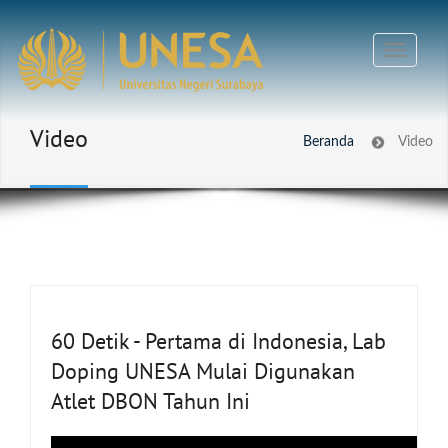
Video
Beranda
Video
60 Detik - Pertama di Indonesia, Lab
Doping UNESA Mulai Digunakan
Atlet DBON Tahun Ini