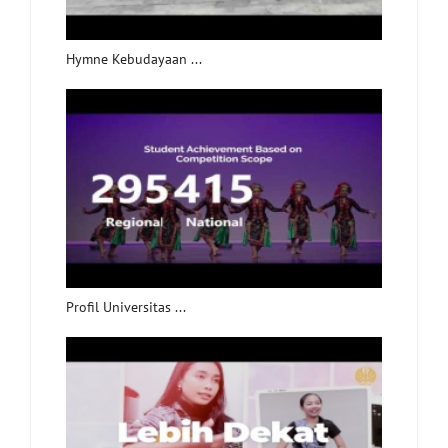
Hymne Kebudayaan ...
Profil Universitas ...