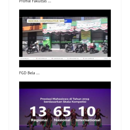
Profile Fakultas ...
FGD Bela ...