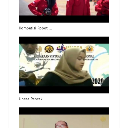
Kompetisi Robot ...
Unesa Pencak ...