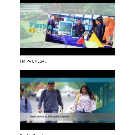
FMIPA UNESA ...