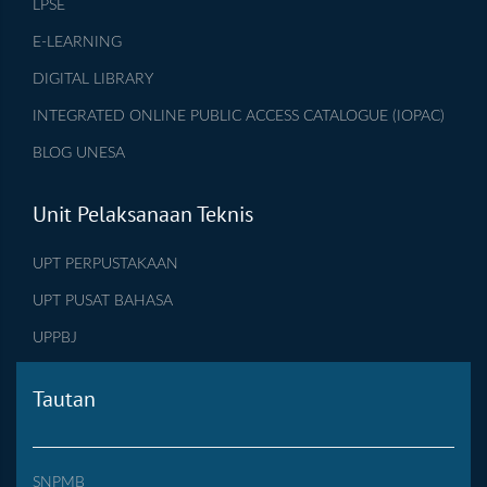
LPSE
E-LEARNING
DIGITAL LIBRARY
INTEGRATED ONLINE PUBLIC ACCESS CATALOGUE (IOPAC)
BLOG UNESA
Unit Pelaksanaan Teknis
UPT PERPUSTAKAAN
UPT PUSAT BAHASA
UPPBJ
Tautan
SNPMB