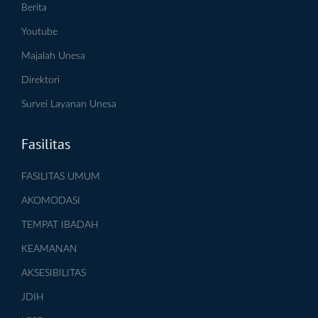
Berita
Youtube
Majalah Unesa
Direktori
Survei Layanan Unesa
Fasilitas
FASILITAS UMUM
AKOMODASI
TEMPAT IBADAH
KEAMANAN
AKSESIBILITAS
JDIH