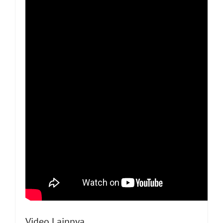
Video Lainnya