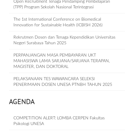
Open Recruitment Tenaga Pendamping Pembelajaran
(TPP) Program Sekolah Nasional Terintegrasi
The 1st International Conference on Biomedical
Innovation for Sustainable Health (ICBISH 2026)
Rekrutmen Dosen dan Tenaga Kependidikan Universitas
Negeri Surabaya Tahun 2025
PERPANJANGAN MASA PEMBAYARAN UKT
MAHASISWA LAMA SARJANA/SARJANA TERAPAN,
MAGISTER, DAN DOKTORAL
PELAKSANAAN TES WAWANCARA SELEKSI
PENERIMAAN DOSEN UNESA PTNBH TAHUN 2025
AGENDA
COMPETITION ALERT: LOMBA CERPEN Fakultas
Psikologi UNESA