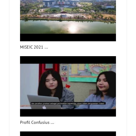
MISEIC 2021 ...
Profil Confusius ...