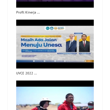
Profil Kinerja ...
UVCE 2022 ...