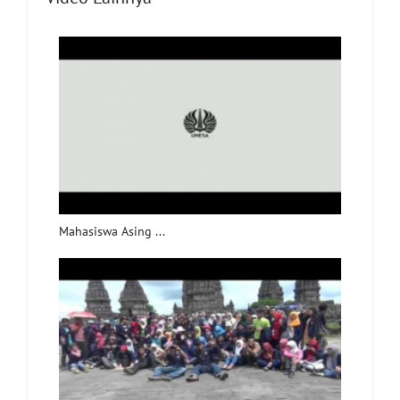
Mahasiswa Asing ...