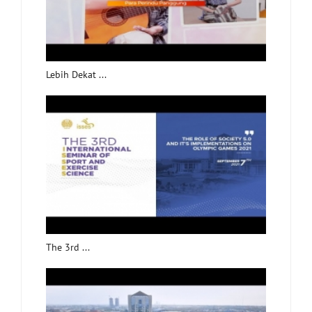
Lebih Dekat ...
The 3rd ...