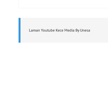
Laman Youtube Kece Media By Unesa