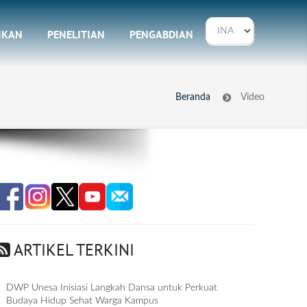
IKAN
PENELITIAN
PENGABDIAN
Beranda
Video
ARTIKEL TERKINI
DWP Unesa Inisiasi Langkah Dansa untuk Perkuat
Budaya Hidup Sehat Warga Kampus