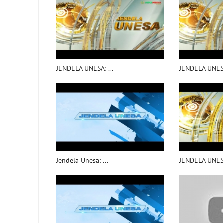
JENDELA UNESA: ...
JENDELA UNESA
Jendela Unesa: ...
JENDELA UNESA