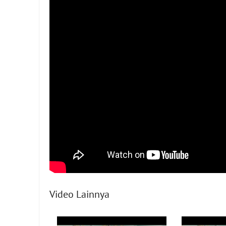
Video Lainnya