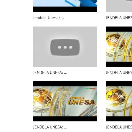
Jendela Unesa: ...
JENDELA UNESA
JENDELA UNESA: ...
JENDELA UNESA
JENDELA UNESA: ...
JENDELA UNESA