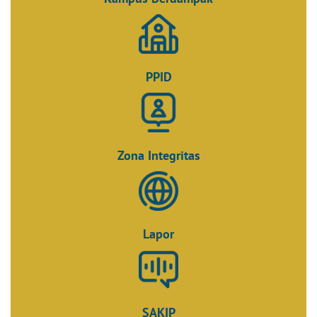
PPID
Zona Integritas
Lapor
SAKIP