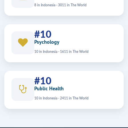
8 in Indonesia · 3011 in The World
#10
Psychology
10 in Indonesia · 1611 in The World
#10
Public Health
10 in Indonesia · 2411 in The World