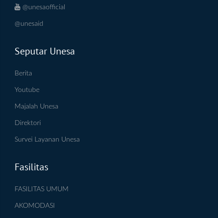
@unesaofficial
@unesaid
Seputar Unesa
Berita
Youtube
Majalah Unesa
Direktori
Survei Layanan Unesa
Fasilitas
FASILITAS UMUM
AKOMODASI