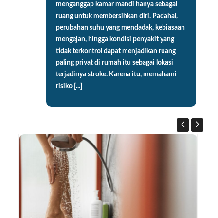
menganggap kamar mandi hanya sebagai
ruang untuk membersihkan diri. Padahal,
perubahan suhu yang mendadak, kebiasaan
mengejan, hingga kondisi penyakit yang
tidak terkontrol dapat menjadikan ruang
paling privat di rumah itu sebagai lokasi
terjadinya stroke. Karena itu, memahami
risiko [...]