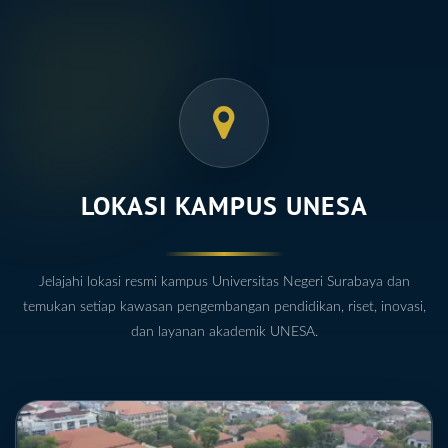
LOKASI KAMPUS UNESA
Jelajahi lokasi resmi kampus Universitas Negeri Surabaya dan
temukan setiap kawasan pengembangan pendidikan, riset, inovasi,
dan layanan akademik UNESA.