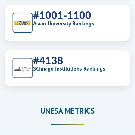
#1001-1100
Asian University Rankings
#4138
SCImago Institutions Rankings
UNESA METRICS