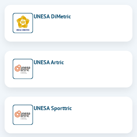
UNESA DiMetric
UNESA Artric
UNESA Sporttric