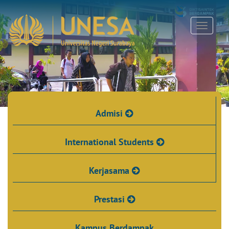
Admisi
International Students
Kerjasama
Prestasi
Kampus Berdampak