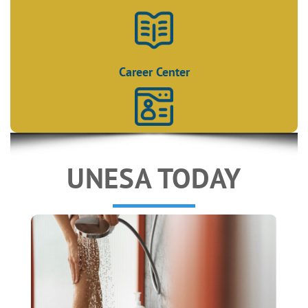
Career Center
UNESA TODAY