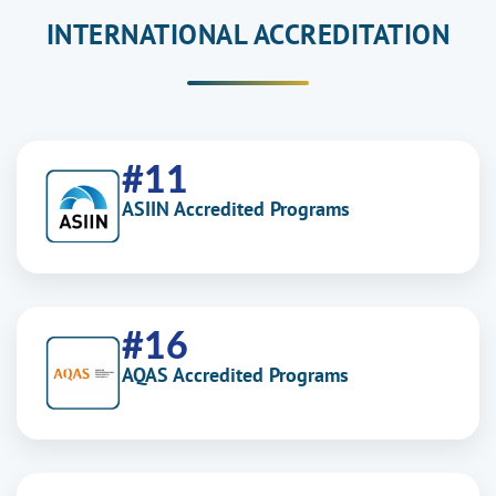
INTERNATIONAL ACCREDITATION
#11
ASIIN Accredited Programs
#16
AQAS Accredited Programs