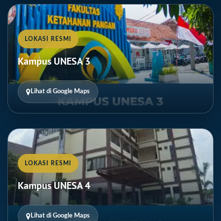
LOKASI RESMI
Kampus UNESA 3
Lihat di Google Maps
LOKASI RESMI
Kampus UNESA 4
Lihat di Google Maps