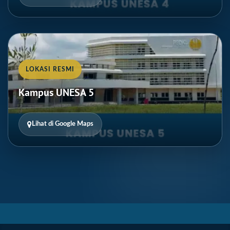
LOKASI RESMI
Kampus UNESA 5
Lihat di Google Maps