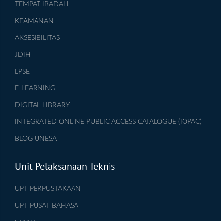
TEMPAT IBADAH
KEAMANAN
AKSESIBILITAS
JDIH
LPSE
E-LEARNING
DIGITAL LIBRARY
INTEGRATED ONLINE PUBLIC ACCESS CATALOGUE (IOPAC)
BLOG UNESA
Unit Pelaksanaan Teknis
UPT PERPUSTAKAAN
UPT PUSAT BAHASA