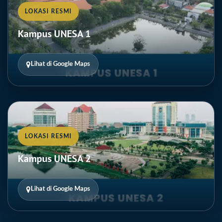
LOKASI RESMI
Kampus UNESA 1
Lihat di Google Maps
LOKASI RESMI
Kampus UNESA 2
Lihat di Google Maps