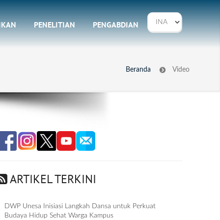
IKAN
PENELITIAN
PENGABDIAN
Beranda
Video
ARTIKEL TERKINI
DWP Unesa Inisiasi Langkah Dansa untuk Perkuat
Budaya Hidup Sehat Warga Kampus