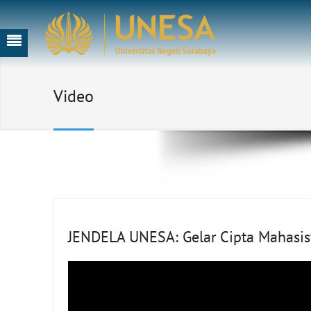
Video
JENDELA UNESA: Gelar Cipta Mahasi