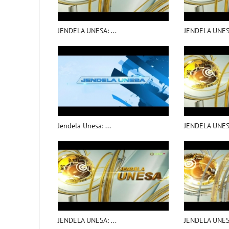
JENDELA UNESA: ...
JENDELA UNESA
Jendela Unesa: ...
JENDELA UNESA
JENDELA UNESA: ...
JENDELA UNESA