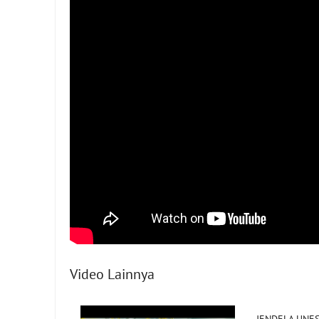
Video Lainnya