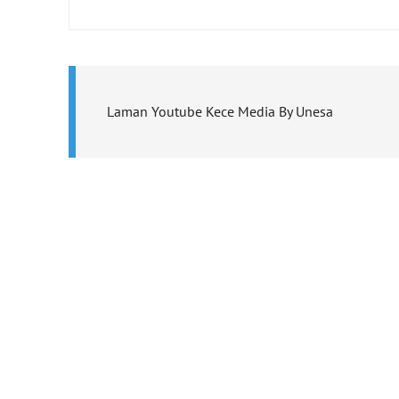
Laman Youtube Kece Media By Unesa