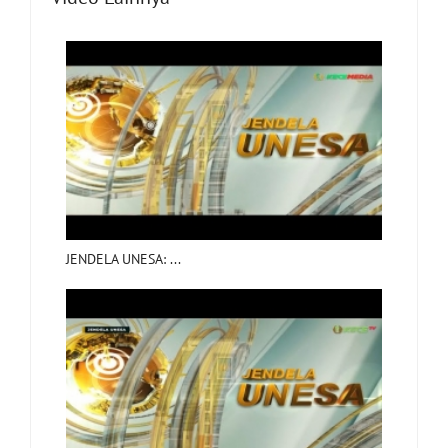
JENDELA UNESA: ...