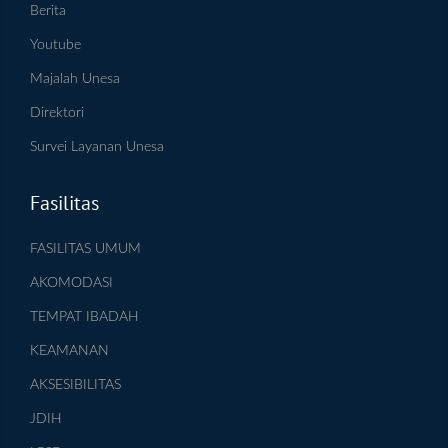
Berita
Youtube
Majalah Unesa
Direktori
Survei Layanan Unesa
Fasilitas
FASILITAS UMUM
AKOMODASI
TEMPAT IBADAH
KEAMANAN
AKSESIBILITAS
JDIH