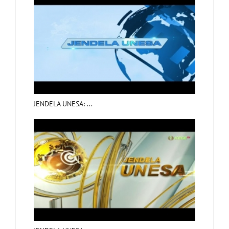
JENDELA UNESA: ...