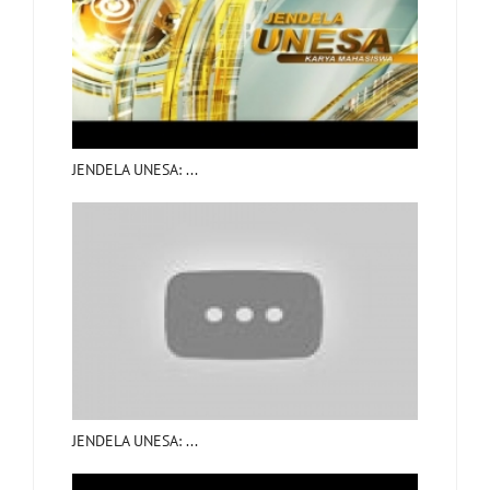
JENDELA UNESA: ...
JENDELA UNESA: ...