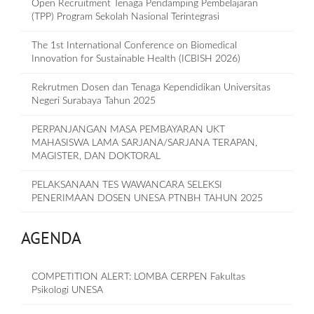
Open Recruitment Tenaga Pendamping Pembelajaran
(TPP) Program Sekolah Nasional Terintegrasi
The 1st International Conference on Biomedical
Innovation for Sustainable Health (ICBISH 2026)
Rekrutmen Dosen dan Tenaga Kependidikan Universitas
Negeri Surabaya Tahun 2025
PERPANJANGAN MASA PEMBAYARAN UKT
MAHASISWA LAMA SARJANA/SARJANA TERAPAN,
MAGISTER, DAN DOKTORAL
PELAKSANAAN TES WAWANCARA SELEKSI
PENERIMAAN DOSEN UNESA PTNBH TAHUN 2025
AGENDA
COMPETITION ALERT: LOMBA CERPEN Fakultas
Psikologi UNESA