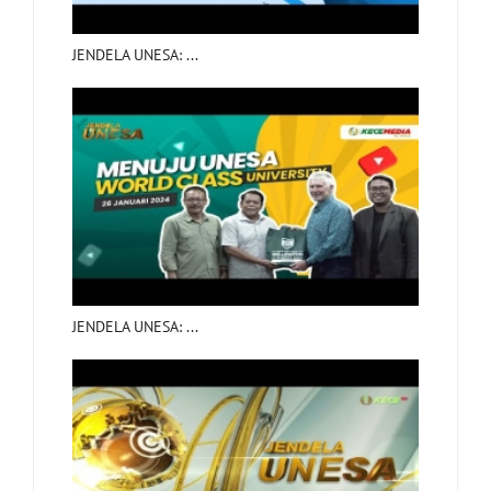
JENDELA UNESA: ...
JENDELA UNESA: ...