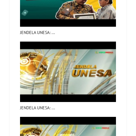
JENDELA UNESA: ...
JENDELA UNESA: ...