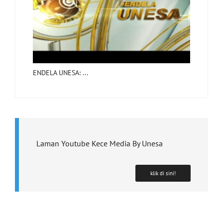
ENDELA UNESA: ...
Laman Youtube Kece Media By Unesa
klik di sini!