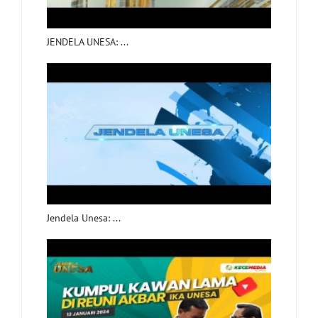
JENDELA UNESA: ...
Jendela Unesa: ...