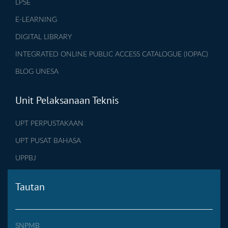
LPSE
E-LEARNING
DIGITAL LIBRARY
INTEGRATED ONLINE PUBLIC ACCESS CATALOGUE (IOPAC)
BLOG UNESA
Unit Pelaksanaan Teknis
UPT PERPUSTAKAAN
UPT PUSAT BAHASA
UPPBJ
Tautan
SNPMB