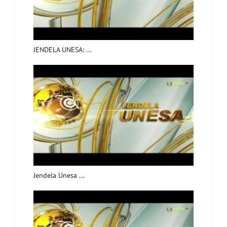
JENDELA UNESA: ...
Jendela Unesa ...