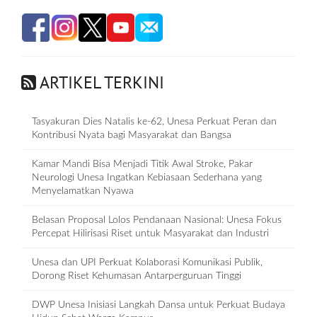
ARTIKEL TERKINI
Tasyakuran Dies Natalis ke-62, Unesa Perkuat Peran dan
Kontribusi Nyata bagi Masyarakat dan Bangsa
Kamar Mandi Bisa Menjadi Titik Awal Stroke, Pakar
Neurologi Unesa Ingatkan Kebiasaan Sederhana yang
Menyelamatkan Nyawa
Belasan Proposal Lolos Pendanaan Nasional: Unesa Fokus
Percepat Hilirisasi Riset untuk Masyarakat dan Industri
Unesa dan UPI Perkuat Kolaborasi Komunikasi Publik,
Dorong Riset Kehumasan Antarperguruan Tinggi
DWP Unesa Inisiasi Langkah Dansa untuk Perkuat Budaya