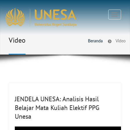
Video
Beranda
Video
JENDELA UNESA: Analisis Hasil
Belajar Mata Kuliah Elektif PPG
Unesa