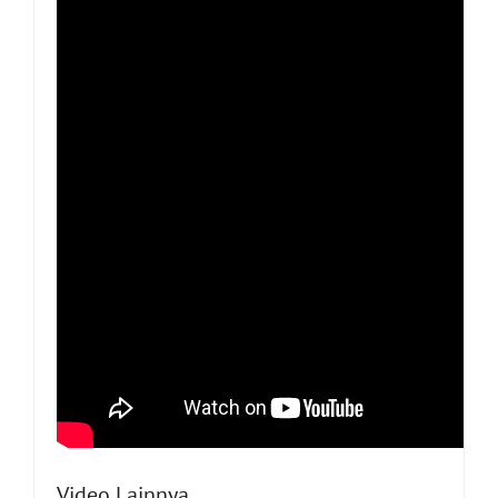
Video Lainnya