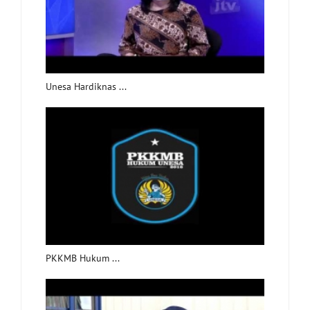
Unesa Hardiknas ...
PKKMB Hukum ...