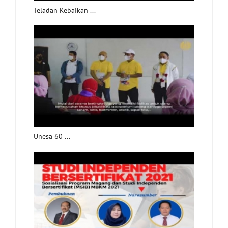
Teladan Kebaikan ...
Unesa 60 ...