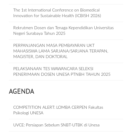
The 1st International Conference on Biomedical
Innovation for Sustainable Health (ICBISH 2026)
Rekrutmen Dosen dan Tenaga Kependidikan Universitas
Negeri Surabaya Tahun 2025
PERPANJANGAN MASA PEMBAYARAN UKT
MAHASISWA LAMA SARJANA/SARJANA TERAPAN,
MAGISTER, DAN DOKTORAL
PELAKSANAAN TES WAWANCARA SELEKSI
PENERIMAAN DOSEN UNESA PTNBH TAHUN 2025
AGENDA
COMPETITION ALERT: LOMBA CERPEN Fakultas
Psikologi UNESA
UVCE: Persiapan Sebelum SNBT-UTBK di Unesa