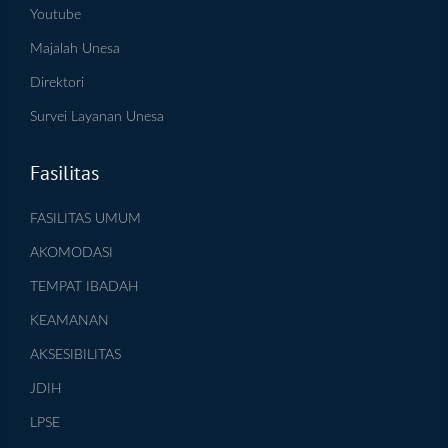
Youtube
Majalah Unesa
Direktori
Survei Layanan Unesa
Fasilitas
FASILITAS UMUM
AKOMODASI
TEMPAT IBADAH
KEAMANAN
AKSESIBILITAS
JDIH
LPSE