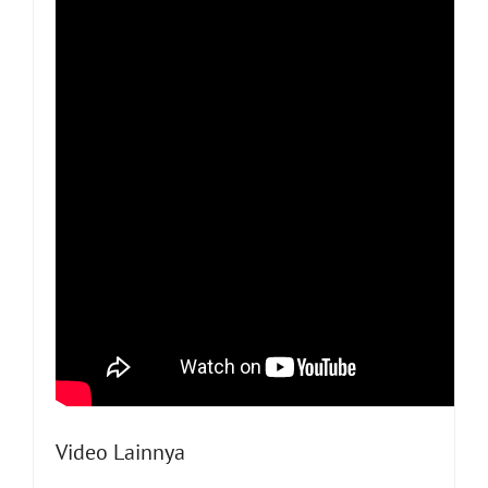
Video Lainnya