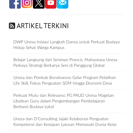
ARTIKEL TERKINI
DWP Unesa Inisiasi Langkah Dansa untuk Perkuat Budaya
Hidup Sehat Warga Kampus
Belajar Langsung dari Seniman Prancis, Mahasiswa Unesa
Perkaya Strategi Berkarya Seni di Panggung Global
Unesa dan Pemkab Bondowoso Gelar Program Pelatihan
Life Skill, Fokus Penguatan SDM hingga Ekonomi Desa
Perkuat Mutu dan Relevansi, PG PAUD Unesa Magetan
Libatkan Guru dalam Pengembangan Pembelajaran
Berbasis Budaya Lokal
Unesa dan D‘Consulting Jajaki Kolaborasi Penguatan
Kompetensi dan Kesiapan Lulusan Memasuki Dunia Kerja