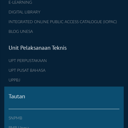
E-LEARNING
DIGITAL LIBRARY
INTEGRATED ONLINE PUBLIC ACCESS CATALOGUE (IOPAC)
BLOG UNESA
Unit Pelaksanaan Teknis
UPT PERPUSTAKAAN
UPT PUSAT BAHASA
UPPBJ
Tautan
SNPMB
PMB Unesa