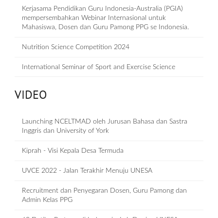
Kerjasama Pendidikan Guru Indonesia-Australia (PGIA)
mempersembahkan Webinar Internasional untuk
Mahasiswa, Dosen dan Guru Pamong PPG se Indonesia.
Nutrition Science Competition 2024
International Seminar of Sport and Exercise Science
VIDEO
Launching NCELTMAD oleh Jurusan Bahasa dan Sastra
Inggris dan University of York
Kiprah - Visi Kepala Desa Termuda
UVCE 2022 - Jalan Terakhir Menuju UNESA
Recruitment dan Penyegaran Dosen, Guru Pamong dan
Admin Kelas PPG