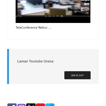
TeleConference Rektor ...
Laman Youtube Unesa
klik di sini!