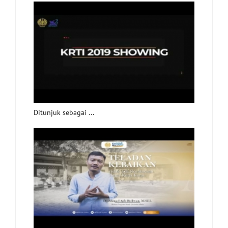
Ditunjuk sebagai ...