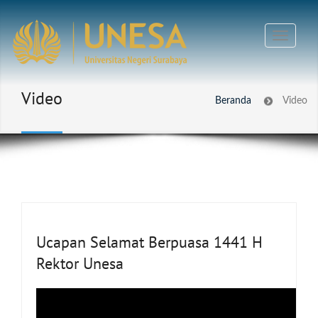
Video
Beranda
Video
Ucapan Selamat Berpuasa 1441 H
Rektor Unesa