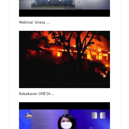
Webinar Unesa ...
Kebakaran UNESA ...