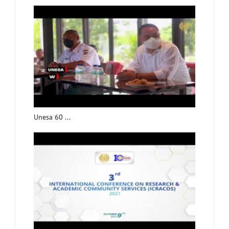
Unesa 60 ...