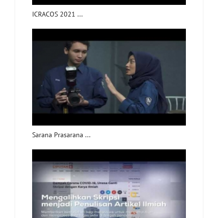
ICRACOS 2021 ...
Sarana Prasarana ...