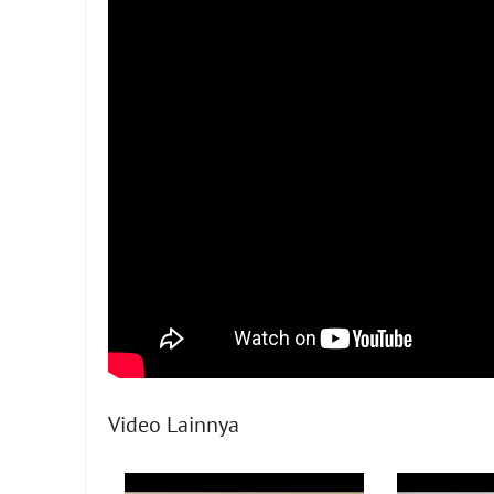
Video Lainnya