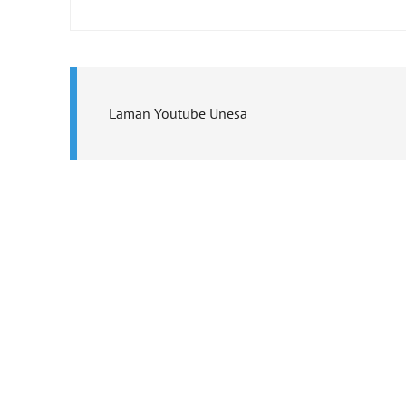
Laman Youtube Unesa