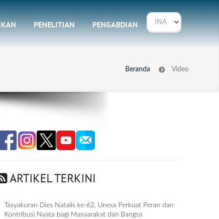
IKAN
PENELITIAN
PENGABDIAN
Beranda
Video
ARTIKEL TERKINI
Tasyakuran Dies Natalis ke-62, Unesa Perkuat Peran dan
Kontribusi Nyata bagi Masyarakat dan Bangsa