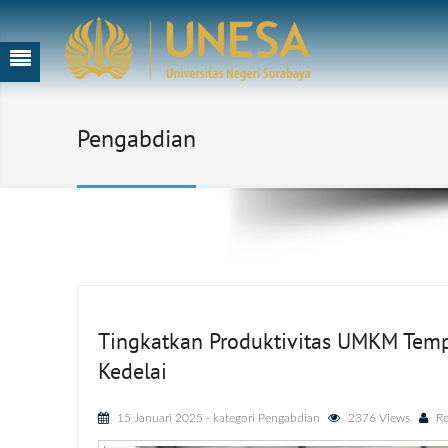
Pengabdian
Tingkatkan Produktivitas UMKM Tem
Kedelai
15 Januari 2025
- kategori
Pengabdian
2376 Views
Re