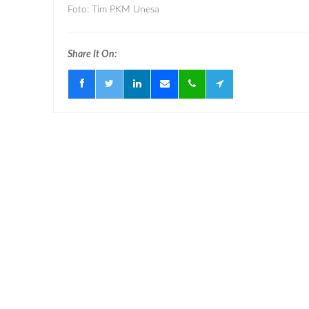
Foto: Tim PKM Unesa
Share It On: