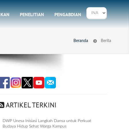
IKAN
PENELITIAN
PENGABDIAN
Beranda
Berita
ARTIKEL TERKINI
DWP Unesa Inisiasi Langkah Dansa untuk Perkuat
Budaya Hidup Sehat Warga Kampus