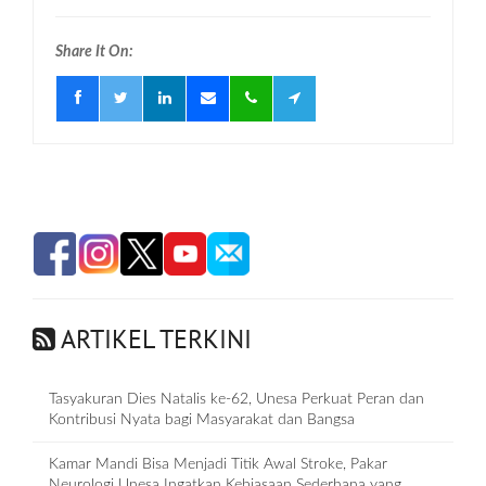
Share It On:
ARTIKEL TERKINI
Tasyakuran Dies Natalis ke-62, Unesa Perkuat Peran dan
Kontribusi Nyata bagi Masyarakat dan Bangsa
Kamar Mandi Bisa Menjadi Titik Awal Stroke, Pakar
Neurologi Unesa Ingatkan Kebiasaan Sederhana yang