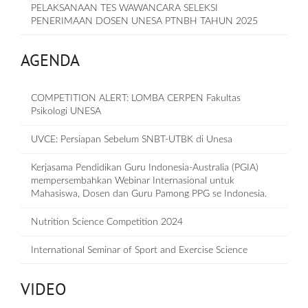
PELAKSANAAN TES WAWANCARA SELEKSI
PENERIMAAN DOSEN UNESA PTNBH TAHUN 2025
AGENDA
COMPETITION ALERT: LOMBA CERPEN Fakultas
Psikologi UNESA
UVCE: Persiapan Sebelum SNBT-UTBK di Unesa
Kerjasama Pendidikan Guru Indonesia-Australia (PGIA)
mempersembahkan Webinar Internasional untuk
Mahasiswa, Dosen dan Guru Pamong PPG se Indonesia.
Nutrition Science Competition 2024
International Seminar of Sport and Exercise Science
VIDEO