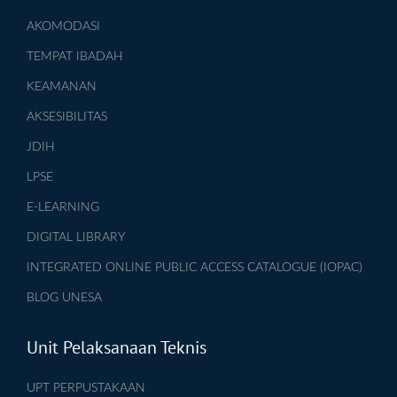
AKOMODASI
TEMPAT IBADAH
KEAMANAN
AKSESIBILITAS
JDIH
LPSE
E-LEARNING
DIGITAL LIBRARY
INTEGRATED ONLINE PUBLIC ACCESS CATALOGUE (IOPAC)
BLOG UNESA
Unit Pelaksanaan Teknis
UPT PERPUSTAKAAN