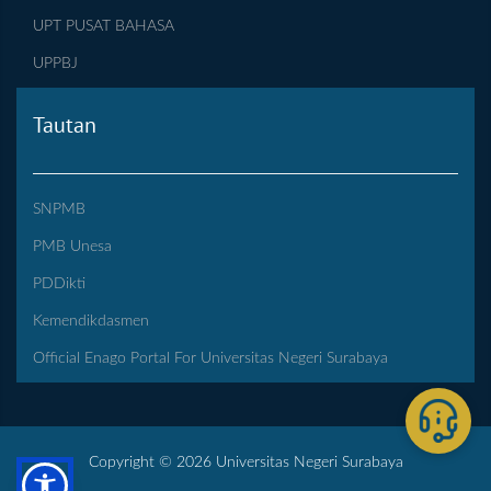
UPT PUSAT BAHASA
UPPBJ
Tautan
SNPMB
PMB Unesa
PDDikti
Kemendikdasmen
Official Enago Portal For Universitas Negeri Surabaya
Copyright © 2026 Universitas Negeri Surabaya