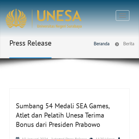
Press Release
Beranda
Berita
Sumbang 54 Medali SEA Games,
Atlet dan Pelatih Unesa Terima
Bonus dari Presiden Prabowo