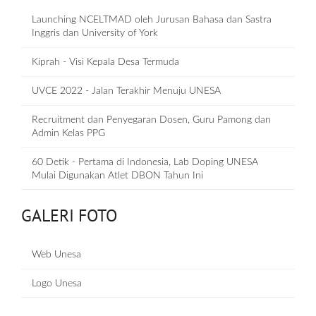
Launching NCELTMAD oleh Jurusan Bahasa dan Sastra
Inggris dan University of York
Kiprah - Visi Kepala Desa Termuda
UVCE 2022 - Jalan Terakhir Menuju UNESA
Recruitment dan Penyegaran Dosen, Guru Pamong dan
Admin Kelas PPG
60 Detik - Pertama di Indonesia, Lab Doping UNESA
Mulai Digunakan Atlet DBON Tahun Ini
GALERI FOTO
Web Unesa
Logo Unesa