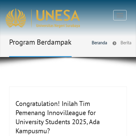
Program Berdampak
Beranda
Berita
Congratulation! Inilah Tim
Pemenang Innovilleague for
University Students 2025, Ada
Kampusmu?