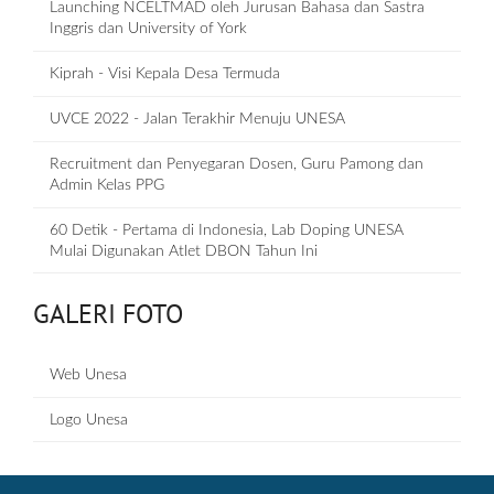
Launching NCELTMAD oleh Jurusan Bahasa dan Sastra
Inggris dan University of York
Kiprah - Visi Kepala Desa Termuda
UVCE 2022 - Jalan Terakhir Menuju UNESA
Recruitment dan Penyegaran Dosen, Guru Pamong dan
Admin Kelas PPG
60 Detik - Pertama di Indonesia, Lab Doping UNESA
Mulai Digunakan Atlet DBON Tahun Ini
GALERI FOTO
Web Unesa
Logo Unesa