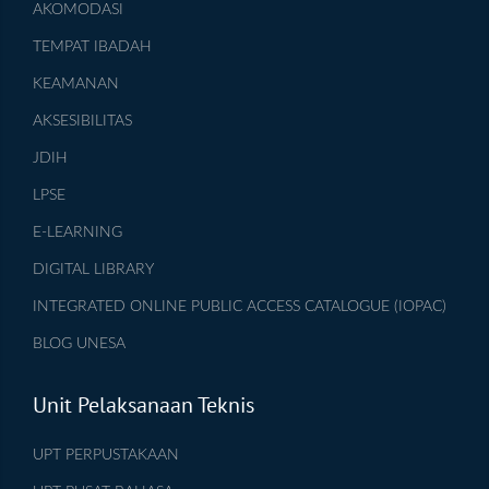
AKOMODASI
TEMPAT IBADAH
KEAMANAN
AKSESIBILITAS
JDIH
LPSE
E-LEARNING
DIGITAL LIBRARY
INTEGRATED ONLINE PUBLIC ACCESS CATALOGUE (IOPAC)
BLOG UNESA
Unit Pelaksanaan Teknis
UPT PERPUSTAKAAN