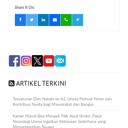
Share It On:
ARTIKEL TERKINI
Tasyakuran Dies Natalis ke-62, Unesa Perkuat Peran dan
Kontribusi Nyata bagi Masyarakat dan Bangsa
Kamar Mandi Bisa Menjadi Titik Awal Stroke, Pakar
Neurologi Unesa Ingatkan Kebiasaan Sederhana yang
Menyelamatkan Nyawa