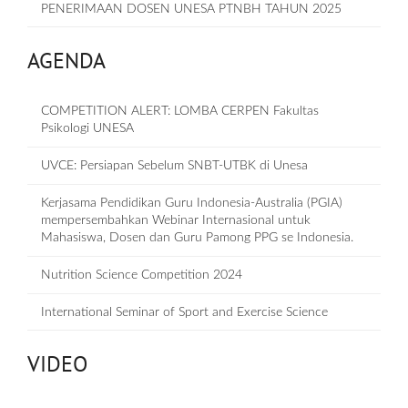
PENERIMAAN DOSEN UNESA PTNBH TAHUN 2025
AGENDA
COMPETITION ALERT: LOMBA CERPEN Fakultas
Psikologi UNESA
UVCE: Persiapan Sebelum SNBT-UTBK di Unesa
Kerjasama Pendidikan Guru Indonesia-Australia (PGIA)
mempersembahkan Webinar Internasional untuk
Mahasiswa, Dosen dan Guru Pamong PPG se Indonesia.
Nutrition Science Competition 2024
International Seminar of Sport and Exercise Science
VIDEO