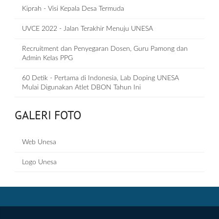
Kiprah - Visi Kepala Desa Termuda
UVCE 2022 - Jalan Terakhir Menuju UNESA
Recruitment dan Penyegaran Dosen, Guru Pamong dan
Admin Kelas PPG
60 Detik - Pertama di Indonesia, Lab Doping UNESA
Mulai Digunakan Atlet DBON Tahun Ini
GALERI FOTO
Web Unesa
Logo Unesa