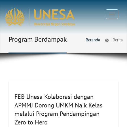
Program Berdampak
Beranda
Berita
FEB Unesa Kolaborasi dengan
APMMJ Dorong UMKM Naik Kelas
melalui Program Pendampingan
Zero to Hero