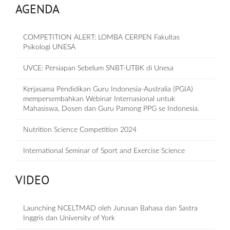
AGENDA
COMPETITION ALERT: LOMBA CERPEN Fakultas
Psikologi UNESA
UVCE: Persiapan Sebelum SNBT-UTBK di Unesa
Kerjasama Pendidikan Guru Indonesia-Australia (PGIA)
mempersembahkan Webinar Internasional untuk
Mahasiswa, Dosen dan Guru Pamong PPG se Indonesia.
Nutrition Science Competition 2024
International Seminar of Sport and Exercise Science
VIDEO
Launching NCELTMAD oleh Jurusan Bahasa dan Sastra
Inggris dan University of York