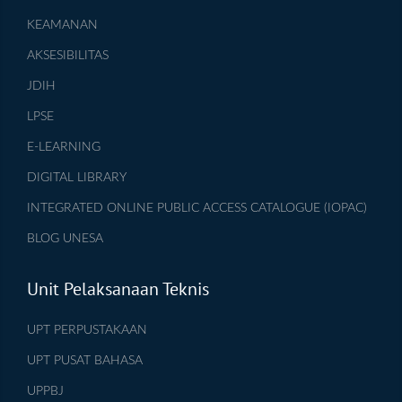
KEAMANAN
AKSESIBILITAS
JDIH
LPSE
E-LEARNING
DIGITAL LIBRARY
INTEGRATED ONLINE PUBLIC ACCESS CATALOGUE (IOPAC)
BLOG UNESA
Unit Pelaksanaan Teknis
UPT PERPUSTAKAAN
UPT PUSAT BAHASA
UPPBJ