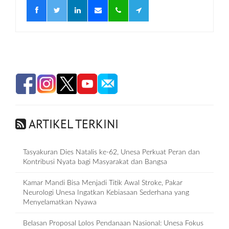
ARTIKEL TERKINI
Tasyakuran Dies Natalis ke-62, Unesa Perkuat Peran dan
Kontribusi Nyata bagi Masyarakat dan Bangsa
Kamar Mandi Bisa Menjadi Titik Awal Stroke, Pakar
Neurologi Unesa Ingatkan Kebiasaan Sederhana yang
Menyelamatkan Nyawa
Belasan Proposal Lolos Pendanaan Nasional: Unesa Fokus