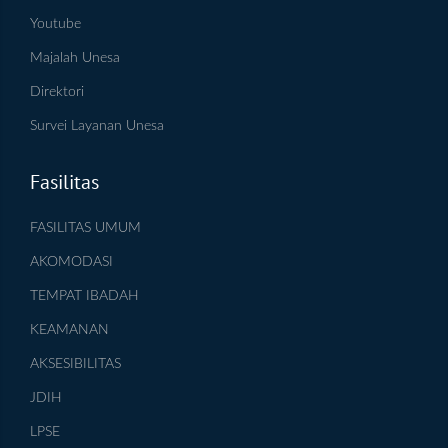
Youtube
Majalah Unesa
Direktori
Survei Layanan Unesa
Fasilitas
FASILITAS UMUM
AKOMODASI
TEMPAT IBADAH
KEAMANAN
AKSESIBILITAS
JDIH
LPSE