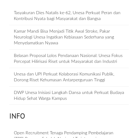
Tasyakuran Dies Natalis ke-62, Unesa Perkuat Peran dan
Kontribusi Nyata bagi Masyarakat dan Bangsa
Kamar Mandi Bisa Menjadi Titik Awal Stroke, Pakar
Neurologi Unesa Ingatkan Kebiasaan Sederhana yang
Menyelamatkan Nyawa
Belasan Proposal Lolos Pendanaan Nasional: Unesa Fokus
Percepat Hilirisasi Riset untuk Masyarakat dan Industri
Unesa dan UPI Perkuat Kolaborasi Komunikasi Publik,
Dorong Riset Kehumasan Antarperguruan Tinggi
DWP Unesa Inisiasi Langkah Dansa untuk Perkuat Budaya
Hidup Sehat Warga Kampus
INFO
Open Recruitment Tenaga Pendamping Pembelajaran