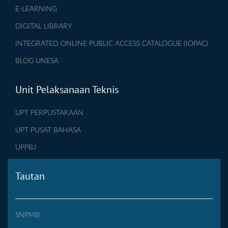
E-LEARNING
DIGITAL LIBRARY
INTEGRATED ONLINE PUBLIC ACCESS CATALOGUE (IOPAC)
BLOG UNESA
Unit Pelaksanaan Teknis
UPT PERPUSTAKAAN
UPT PUSAT BAHASA
UPPBJ
Tautan
SNPMB