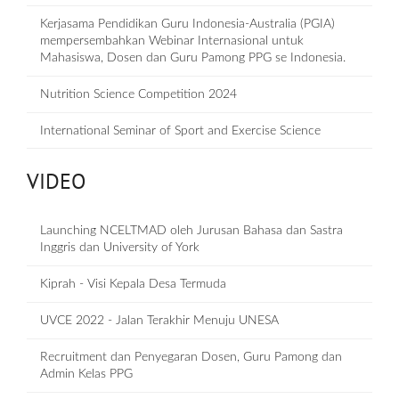
Kerjasama Pendidikan Guru Indonesia-Australia (PGIA)
mempersembahkan Webinar Internasional untuk
Mahasiswa, Dosen dan Guru Pamong PPG se Indonesia.
Nutrition Science Competition 2024
International Seminar of Sport and Exercise Science
VIDEO
Launching NCELTMAD oleh Jurusan Bahasa dan Sastra
Inggris dan University of York
Kiprah - Visi Kepala Desa Termuda
UVCE 2022 - Jalan Terakhir Menuju UNESA
Recruitment dan Penyegaran Dosen, Guru Pamong dan
Admin Kelas PPG