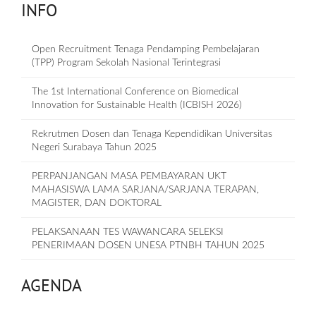
INFO
Open Recruitment Tenaga Pendamping Pembelajaran
(TPP) Program Sekolah Nasional Terintegrasi
The 1st International Conference on Biomedical
Innovation for Sustainable Health (ICBISH 2026)
Rekrutmen Dosen dan Tenaga Kependidikan Universitas
Negeri Surabaya Tahun 2025
PERPANJANGAN MASA PEMBAYARAN UKT
MAHASISWA LAMA SARJANA/SARJANA TERAPAN,
MAGISTER, DAN DOKTORAL
PELAKSANAAN TES WAWANCARA SELEKSI
PENERIMAAN DOSEN UNESA PTNBH TAHUN 2025
AGENDA