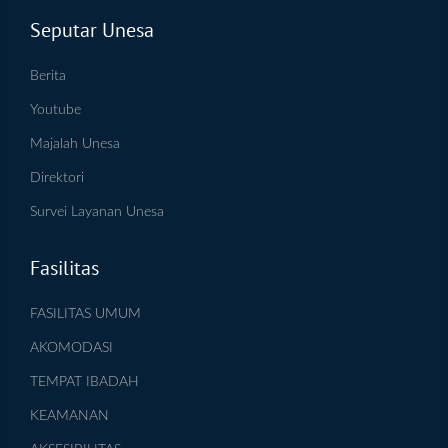
Seputar Unesa
Berita
Youtube
Majalah Unesa
Direktori
Survei Layanan Unesa
Fasilitas
FASILITAS UMUM
AKOMODASI
TEMPAT IBADAH
KEAMANAN