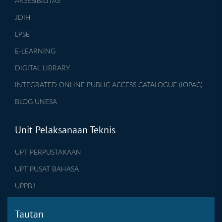
AKSESIBILITAS
JDIH
LPSE
E-LEARNING
DIGITAL LIBRARY
INTEGRATED ONLINE PUBLIC ACCESS CATALOGUE (IOPAC)
BLOG UNESA
Unit Pelaksanaan Teknis
UPT PERPUSTAKAAN
UPT PUSAT BAHASA
UPPBJ
Tautan