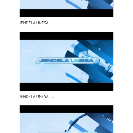
JENDELA UNESA: ...
JENDELA UNESA: ...