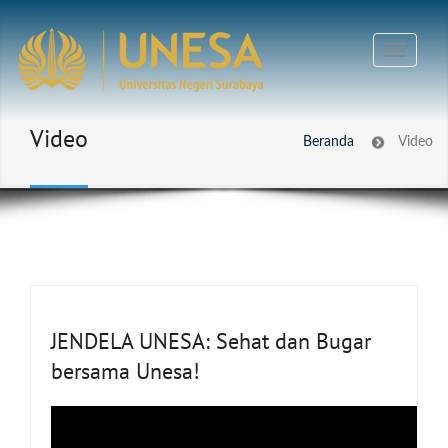
Video
Beranda
Video
JENDELA UNESA: Sehat dan Bugar
bersama Unesa!