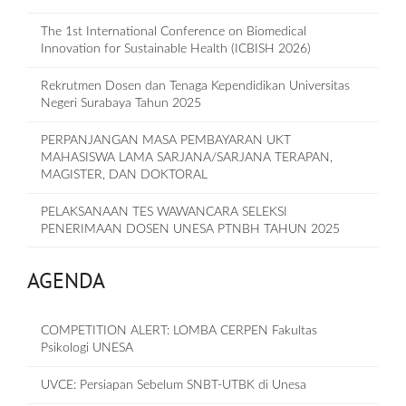
The 1st International Conference on Biomedical
Innovation for Sustainable Health (ICBISH 2026)
Rekrutmen Dosen dan Tenaga Kependidikan Universitas
Negeri Surabaya Tahun 2025
PERPANJANGAN MASA PEMBAYARAN UKT
MAHASISWA LAMA SARJANA/SARJANA TERAPAN,
MAGISTER, DAN DOKTORAL
PELAKSANAAN TES WAWANCARA SELEKSI
PENERIMAAN DOSEN UNESA PTNBH TAHUN 2025
AGENDA
COMPETITION ALERT: LOMBA CERPEN Fakultas
Psikologi UNESA
UVCE: Persiapan Sebelum SNBT-UTBK di Unesa