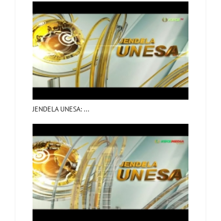
JENDELA UNESA: ...