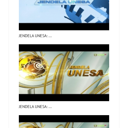
JENDELA UNESA: ...
JENDELA UNESA: ...