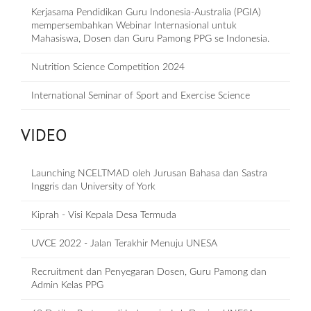
Kerjasama Pendidikan Guru Indonesia-Australia (PGIA)
mempersembahkan Webinar Internasional untuk
Mahasiswa, Dosen dan Guru Pamong PPG se Indonesia.
Nutrition Science Competition 2024
International Seminar of Sport and Exercise Science
VIDEO
Launching NCELTMAD oleh Jurusan Bahasa dan Sastra
Inggris dan University of York
Kiprah - Visi Kepala Desa Termuda
UVCE 2022 - Jalan Terakhir Menuju UNESA
Recruitment dan Penyegaran Dosen, Guru Pamong dan
Admin Kelas PPG