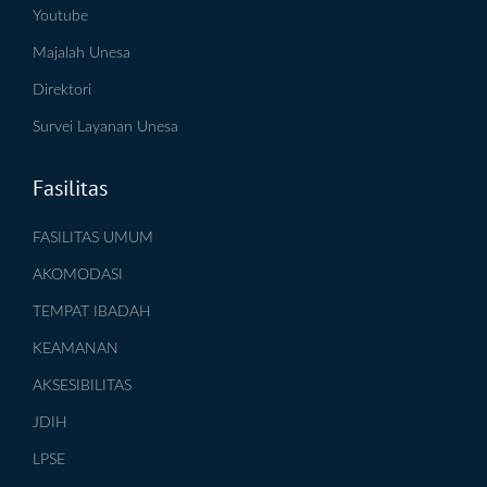
Youtube
Majalah Unesa
Direktori
Survei Layanan Unesa
Fasilitas
FASILITAS UMUM
AKOMODASI
TEMPAT IBADAH
KEAMANAN
AKSESIBILITAS
JDIH
LPSE