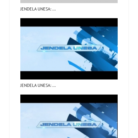
JENDELA UNESA: ...
JENDELA UNESA: ...