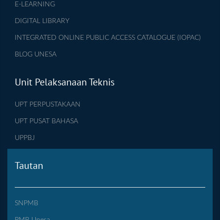
E-LEARNING
DIGITAL LIBRARY
INTEGRATED ONLINE PUBLIC ACCESS CATALOGUE (IOPAC)
BLOG UNESA
Unit Pelaksanaan Teknis
UPT PERPUSTAKAAN
UPT PUSAT BAHASA
UPPBJ
Tautan
SNPMB
PMB Unesa