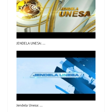
JENDELA UNESA: ...
Jendela Unesa: ...