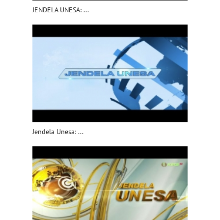
JENDELA UNESA: ...
Jendela Unesa: ...