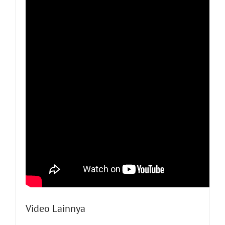
Video Lainnya