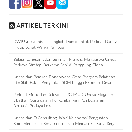
ARTIKEL TERKINI
DWP Unesa Inisiasi Langkah Dansa untuk Perkuat Budaya
Hidup Sehat Warga Kampus
Belajar Langsung dari Seniman Prancis, Mahasiswa Unesa
Perkaya Strategi Berkarya Seni di Panggung Global
Unesa dan Pemkab Bondowoso Gelar Program Pelatihan
Life Skill, Fokus Penguatan SDM hingga Ekonomi Desa
Perkuat Mutu dan Relevansi, PG PAUD Unesa Magetan
Libatkan Guru dalam Pengembangan Pembelajaran
Berbasis Budaya Lokal
Unesa dan D‘Consulting Jajaki Kolaborasi Penguatan
Kompetensi dan Kesiapan Lulusan Memasuki Dunia Kerja