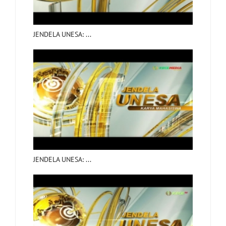
JENDELA UNESA: ...
JENDELA UNESA: ...