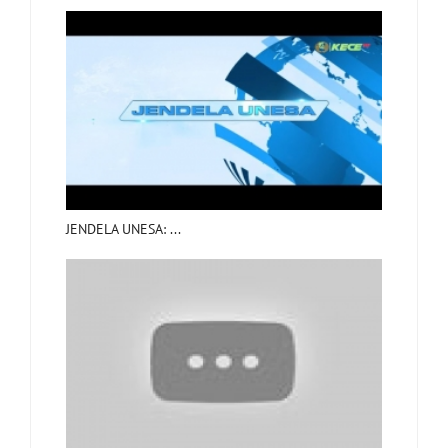
JENDELA UNESA: ...