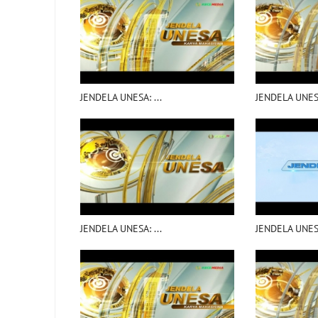
JENDELA UNESA: ...
JENDELA UNESA
JENDELA UNESA: ...
JENDELA UNESA