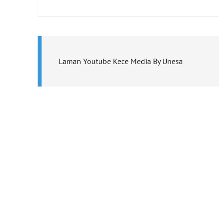
Laman Youtube Kece Media By Unesa