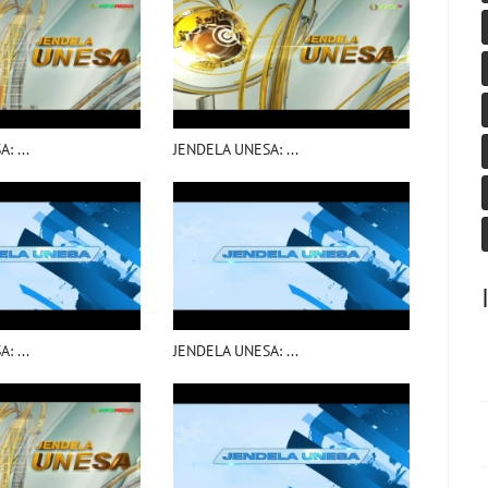
: ...
JENDELA UNESA: ...
: ...
JENDELA UNESA: ...