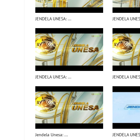
JENDELA UNESA: ...
JENDELA UNESA
JENDELA UNESA: ...
JENDELA UNESA
Jendela Unesa: ...
JENDELA UNESA