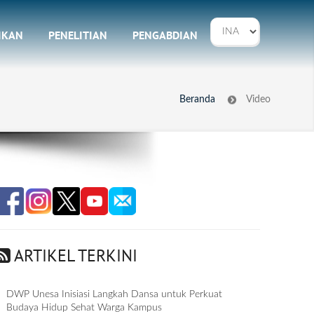
IKAN
PENELITIAN
PENGABDIAN
Beranda
Video
ARTIKEL TERKINI
DWP Unesa Inisiasi Langkah Dansa untuk Perkuat
Budaya Hidup Sehat Warga Kampus