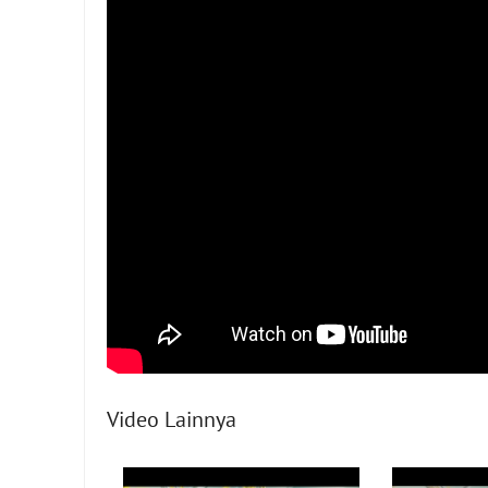
Video Lainnya