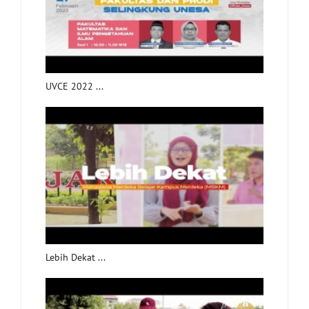
UVCE 2022 ...
Lebih Dekat ...