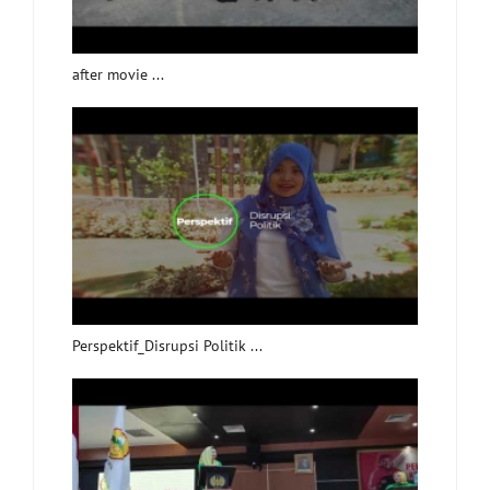
after movie ...
Perspektif_Disrupsi Politik ...