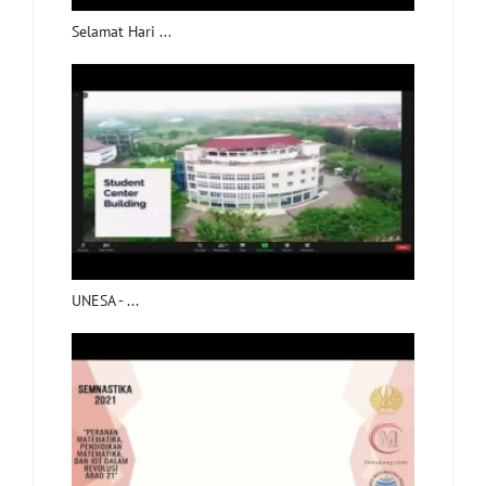
Selamat Hari ...
UNESA - ...