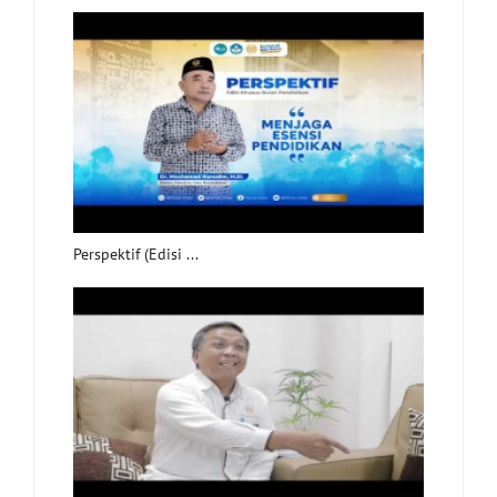
Perspektif (Edisi ...