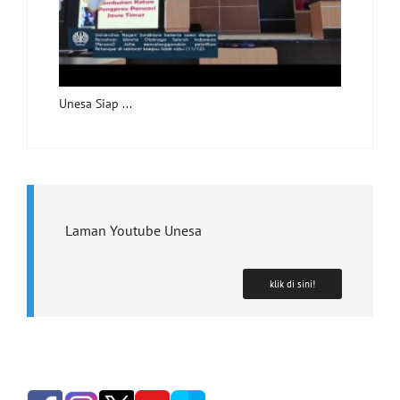
Unesa Siap ...
Laman Youtube Unesa
klik di sini!