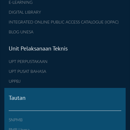
E-LEARNING
DIGITAL LIBRARY
INTEGRATED ONLINE PUBLIC ACCESS CATALOGUE (IOPAC)
BLOG UNESA
Unit Pelaksanaan Teknis
UPT PERPUSTAKAAN
UPT PUSAT BAHASA
UPPBJ
Tautan
SNPMB
PMB Unesa