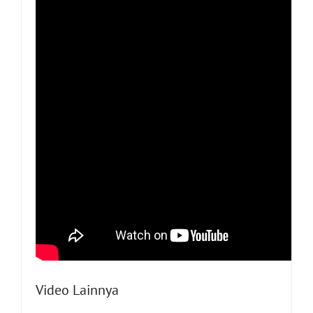
Video Lainnya