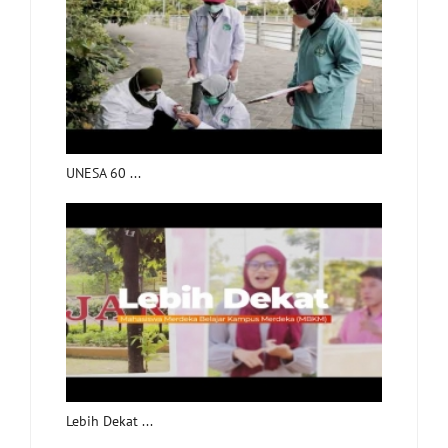
UNESA 60 ...
Lebih Dekat ...