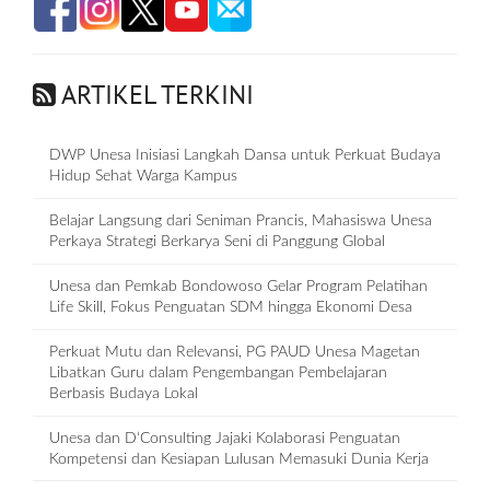
ARTIKEL TERKINI
DWP Unesa Inisiasi Langkah Dansa untuk Perkuat Budaya
Hidup Sehat Warga Kampus
Belajar Langsung dari Seniman Prancis, Mahasiswa Unesa
Perkaya Strategi Berkarya Seni di Panggung Global
Unesa dan Pemkab Bondowoso Gelar Program Pelatihan
Life Skill, Fokus Penguatan SDM hingga Ekonomi Desa
Perkuat Mutu dan Relevansi, PG PAUD Unesa Magetan
Libatkan Guru dalam Pengembangan Pembelajaran
Berbasis Budaya Lokal
Unesa dan D‘Consulting Jajaki Kolaborasi Penguatan
Kompetensi dan Kesiapan Lulusan Memasuki Dunia Kerja