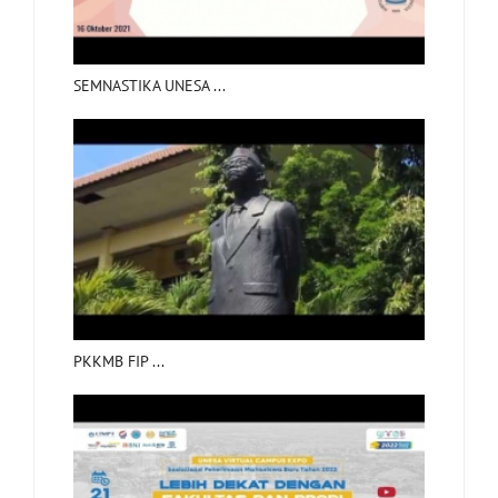
SEMNASTIKA UNESA ...
PKKMB FIP ...