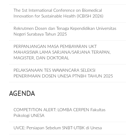
The 1st International Conference on Biomedical
Innovation for Sustainable Health (ICBISH 2026)
Rekrutmen Dosen dan Tenaga Kependidikan Universitas
Negeri Surabaya Tahun 2025
PERPANJANGAN MASA PEMBAYARAN UKT
MAHASISWA LAMA SARJANA/SARJANA TERAPAN,
MAGISTER, DAN DOKTORAL
PELAKSANAAN TES WAWANCARA SELEKSI
PENERIMAAN DOSEN UNESA PTNBH TAHUN 2025
AGENDA
COMPETITION ALERT: LOMBA CERPEN Fakultas
Psikologi UNESA
UVCE: Persiapan Sebelum SNBT-UTBK di Unesa