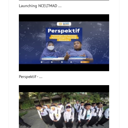
Launching NCELTMAD ...
Perspektif - ...