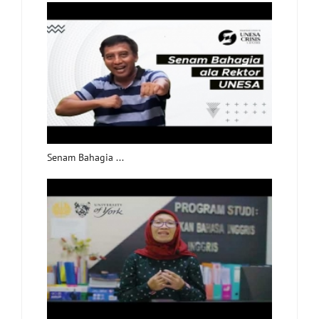
Senam Bahagia ...