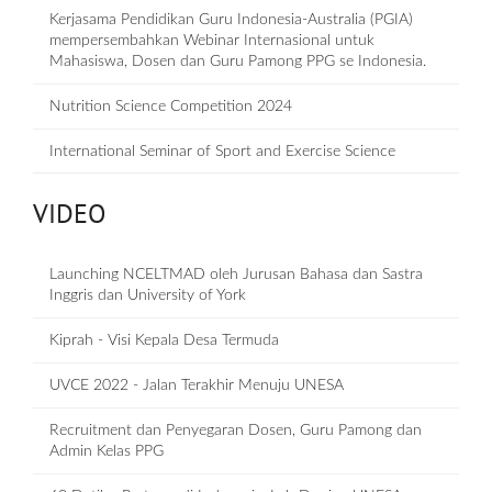
Kerjasama Pendidikan Guru Indonesia-Australia (PGIA)
mempersembahkan Webinar Internasional untuk
Mahasiswa, Dosen dan Guru Pamong PPG se Indonesia.
Nutrition Science Competition 2024
International Seminar of Sport and Exercise Science
VIDEO
Launching NCELTMAD oleh Jurusan Bahasa dan Sastra
Inggris dan University of York
Kiprah - Visi Kepala Desa Termuda
UVCE 2022 - Jalan Terakhir Menuju UNESA
Recruitment dan Penyegaran Dosen, Guru Pamong dan
Admin Kelas PPG