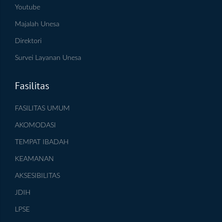
Youtube
Majalah Unesa
Direktori
Survei Layanan Unesa
Fasilitas
FASILITAS UMUM
AKOMODASI
TEMPAT IBADAH
KEAMANAN
AKSESIBILITAS
JDIH
LPSE