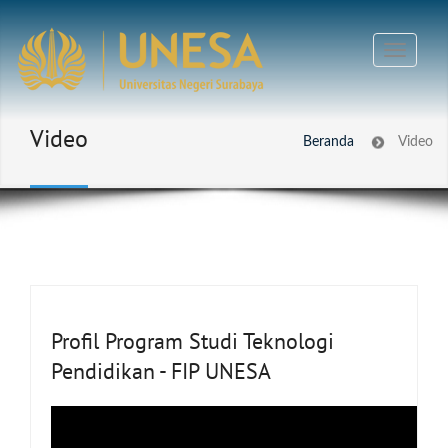
Video
Beranda
Video
Profil Program Studi Teknologi
Pendidikan - FIP UNESA