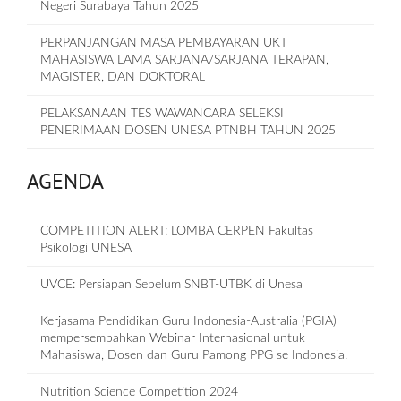
Negeri Surabaya Tahun 2025
PERPANJANGAN MASA PEMBAYARAN UKT
MAHASISWA LAMA SARJANA/SARJANA TERAPAN,
MAGISTER, DAN DOKTORAL
PELAKSANAAN TES WAWANCARA SELEKSI
PENERIMAAN DOSEN UNESA PTNBH TAHUN 2025
AGENDA
COMPETITION ALERT: LOMBA CERPEN Fakultas
Psikologi UNESA
UVCE: Persiapan Sebelum SNBT-UTBK di Unesa
Kerjasama Pendidikan Guru Indonesia-Australia (PGIA)
mempersembahkan Webinar Internasional untuk
Mahasiswa, Dosen dan Guru Pamong PPG se Indonesia.
Nutrition Science Competition 2024