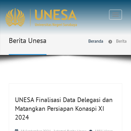
Berita Unesa
Beranda
Berita
UNESA Finalisasi Data Delegasi dan
Matangkan Persiapan Konaspi XI
2024