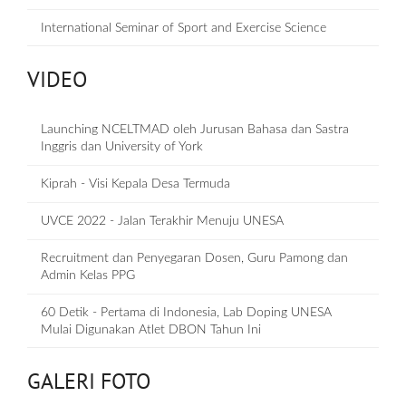
International Seminar of Sport and Exercise Science
VIDEO
Launching NCELTMAD oleh Jurusan Bahasa dan Sastra
Inggris dan University of York
Kiprah - Visi Kepala Desa Termuda
UVCE 2022 - Jalan Terakhir Menuju UNESA
Recruitment dan Penyegaran Dosen, Guru Pamong dan
Admin Kelas PPG
60 Detik - Pertama di Indonesia, Lab Doping UNESA
Mulai Digunakan Atlet DBON Tahun Ini
GALERI FOTO