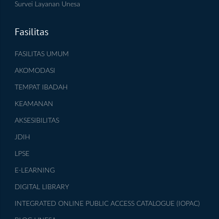
Survei Layanan Unesa
Fasilitas
FASILITAS UMUM
AKOMODASI
TEMPAT IBADAH
KEAMANAN
AKSESIBILITAS
JDIH
LPSE
E-LEARNING
DIGITAL LIBRARY
INTEGRATED ONLINE PUBLIC ACCESS CATALOGUE (IOPAC)