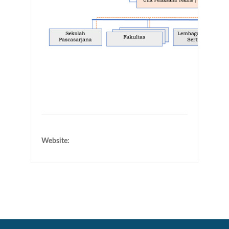
Website: