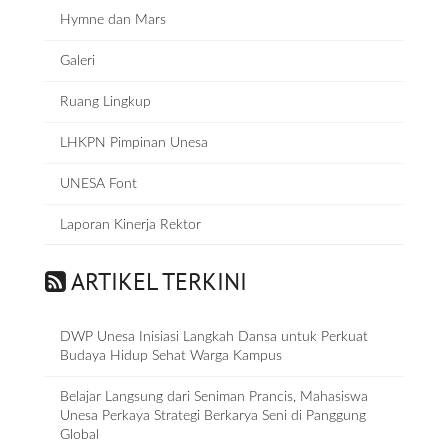
Hymne dan Mars
Galeri
Ruang Lingkup
LHKPN Pimpinan Unesa
UNESA Font
Laporan Kinerja Rektor
ARTIKEL TERKINI
DWP Unesa Inisiasi Langkah Dansa untuk Perkuat
Budaya Hidup Sehat Warga Kampus
Belajar Langsung dari Seniman Prancis, Mahasiswa
Unesa Perkaya Strategi Berkarya Seni di Panggung
Global