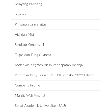
Selayang Pandang
Sejarah
Pimpinan Universitas
Visi dan Misi
Struktur Organisasi
Tugas dan Fungsi Unesa
Kodefikasi Segmen Akun Pendapatan Belanja
Pedoman Penyusunan RKT-PK-Renaksi 2022 Edited
Company Profile
Majelis Wali Amanat
Senat Akademik Universitas (SAU)