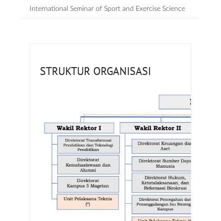
International Seminar of Sport and Exercise Science
STRUKTUR ORGANISASI