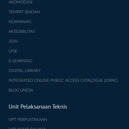
AKOMODASI
TEMPAT IBADAH
KEAMANAN
AKSESIBILITAS
JDIH
LPSE
E-LEARNING
DIGITAL LIBRARY
INTEGRATED ONLINE PUBLIC ACCESS CATALOGUE (IOPAC)
BLOG UNESA
Unit Pelaksanaan Teknis
UPT PERPUSTAKAAN