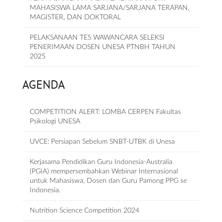
MAHASISWA LAMA SARJANA/SARJANA TERAPAN,
MAGISTER, DAN DOKTORAL
PELAKSANAAN TES WAWANCARA SELEKSI
PENERIMAAN DOSEN UNESA PTNBH TAHUN
2025
AGENDA
COMPETITION ALERT: LOMBA CERPEN Fakultas
Psikologi UNESA
UVCE: Persiapan Sebelum SNBT-UTBK di Unesa
Kerjasama Pendidikan Guru Indonesia-Australia
(PGIA) mempersembahkan Webinar Internasional
untuk Mahasiswa, Dosen dan Guru Pamong PPG se
Indonesia.
Nutrition Science Competition 2024