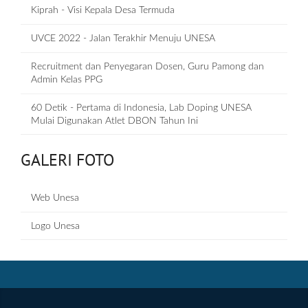
Kiprah - Visi Kepala Desa Termuda
UVCE 2022 - Jalan Terakhir Menuju UNESA
Recruitment dan Penyegaran Dosen, Guru Pamong dan
Admin Kelas PPG
60 Detik - Pertama di Indonesia, Lab Doping UNESA
Mulai Digunakan Atlet DBON Tahun Ini
GALERI FOTO
Web Unesa
Logo Unesa