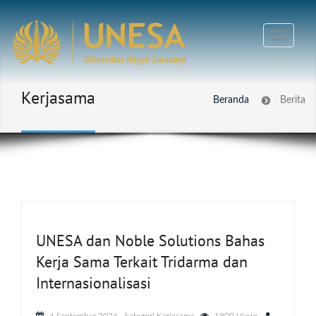
Kerjasama
Beranda
Berita
UNESA dan Noble Solutions Bahas
Kerja Sama Terkait Tridarma dan
Internasionalisasi