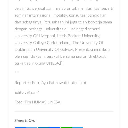
Selain itu, perusahaan ini siap untuk memfasilitasi seperti
seminar internasional, mobility, konsultasi pendidikan
dan sebagainya. Perusahaan ini juga telah berkerja sama
dengan berbagai universitas di luar negeri seperti
University Of Liverpool, Leeds Beckett University,
University College Cork (Ireland), The University Of
Dublin, dan University Of Galway. Presentasi ini diikuti
oleh sesi diskusi interaktif bersama jajaran direktorat
terkait selingkung UNESA.[]
***
Reporter: Putri Ayu Fatmawati (Intership)
Editor: @zam*
Foto: Tim HUMAS UNESA
Share It On: