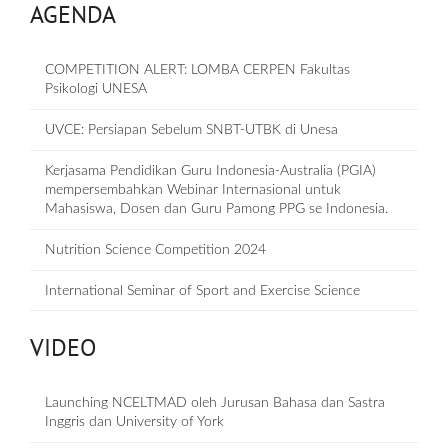
AGENDA
COMPETITION ALERT: LOMBA CERPEN Fakultas
Psikologi UNESA
UVCE: Persiapan Sebelum SNBT-UTBK di Unesa
Kerjasama Pendidikan Guru Indonesia-Australia (PGIA)
mempersembahkan Webinar Internasional untuk
Mahasiswa, Dosen dan Guru Pamong PPG se Indonesia.
Nutrition Science Competition 2024
International Seminar of Sport and Exercise Science
VIDEO
Launching NCELTMAD oleh Jurusan Bahasa dan Sastra
Inggris dan University of York