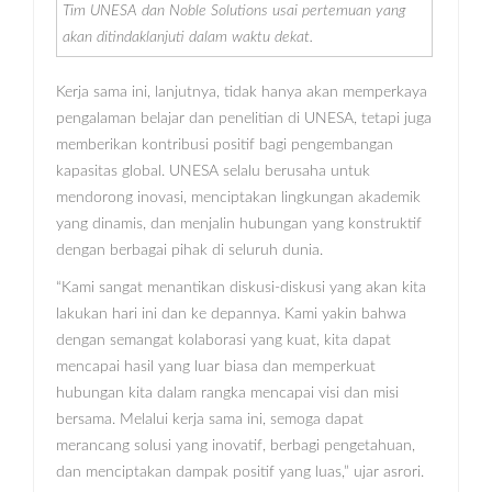
Tim UNESA dan Noble Solutions usai pertemuan yang
akan ditindaklanjuti dalam waktu dekat.
Kerja sama ini, lanjutnya, tidak hanya akan memperkaya
pengalaman belajar dan penelitian di UNESA, tetapi juga
memberikan kontribusi positif bagi pengembangan
kapasitas global. UNESA selalu berusaha untuk
mendorong inovasi, menciptakan lingkungan akademik
yang dinamis, dan menjalin hubungan yang konstruktif
dengan berbagai pihak di seluruh dunia.
“Kami sangat menantikan diskusi-diskusi yang akan kita
lakukan hari ini dan ke depannya. Kami yakin bahwa
dengan semangat kolaborasi yang kuat, kita dapat
mencapai hasil yang luar biasa dan memperkuat
hubungan kita dalam rangka mencapai visi dan misi
bersama. Melalui kerja sama ini, semoga dapat
merancang solusi yang inovatif, berbagi pengetahuan,
dan menciptakan dampak positif yang luas,” ujar asrori.