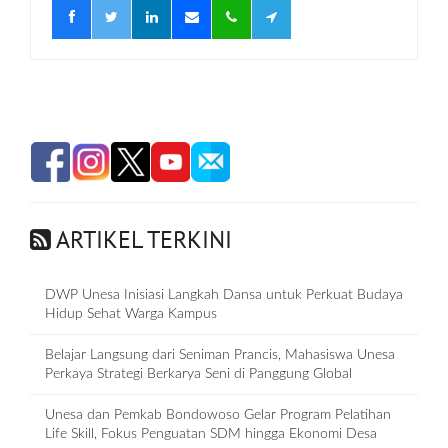
ARTIKEL TERKINI
DWP Unesa Inisiasi Langkah Dansa untuk Perkuat Budaya
Hidup Sehat Warga Kampus
Belajar Langsung dari Seniman Prancis, Mahasiswa Unesa
Perkaya Strategi Berkarya Seni di Panggung Global
Unesa dan Pemkab Bondowoso Gelar Program Pelatihan
Life Skill, Fokus Penguatan SDM hingga Ekonomi Desa