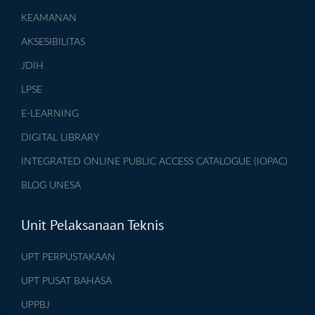
KEAMANAN
AKSESIBILITAS
JDIH
LPSE
E-LEARNING
DIGITAL LIBRARY
INTEGRATED ONLINE PUBLIC ACCESS CATALOGUE (IOPAC)
BLOG UNESA
Unit Pelaksanaan Teknis
UPT PERPUSTAKAAN
UPT PUSAT BAHASA
UPPBJ