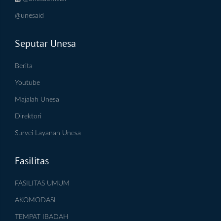
@unesaid
Seputar Unesa
Berita
Youtube
Majalah Unesa
Direktori
Survei Layanan Unesa
Fasilitas
FASILITAS UMUM
AKOMODASI
TEMPAT IBADAH