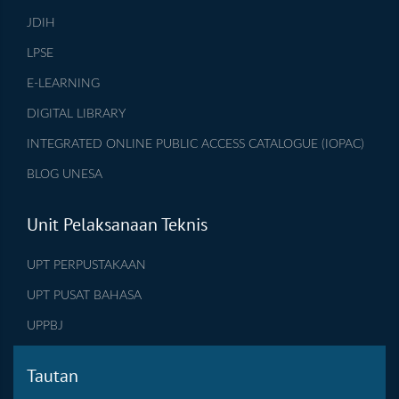
JDIH
LPSE
E-LEARNING
DIGITAL LIBRARY
INTEGRATED ONLINE PUBLIC ACCESS CATALOGUE (IOPAC)
BLOG UNESA
Unit Pelaksanaan Teknis
UPT PERPUSTAKAAN
UPT PUSAT BAHASA
UPPBJ
Tautan