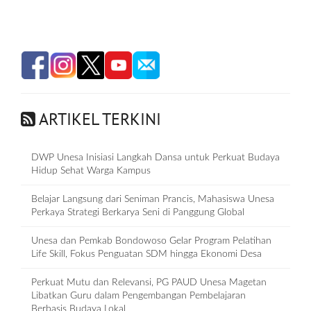
ARTIKEL TERKINI
DWP Unesa Inisiasi Langkah Dansa untuk Perkuat Budaya
Hidup Sehat Warga Kampus
Belajar Langsung dari Seniman Prancis, Mahasiswa Unesa
Perkaya Strategi Berkarya Seni di Panggung Global
Unesa dan Pemkab Bondowoso Gelar Program Pelatihan
Life Skill, Fokus Penguatan SDM hingga Ekonomi Desa
Perkuat Mutu dan Relevansi, PG PAUD Unesa Magetan
Libatkan Guru dalam Pengembangan Pembelajaran
Berbasis Budaya Lokal