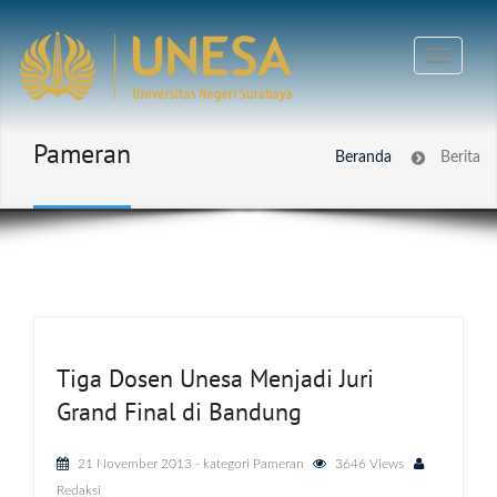
Pameran
Beranda
Berita
Tiga Dosen Unesa Menjadi Juri
Grand Final di Bandung
21 November 2013
- kategori
Pameran
3646 Views
Redaksi