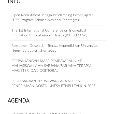
INFO
Open Recruitment Tenaga Pendamping Pembelajaran
(TPP) Program Sekolah Nasional Terintegrasi
The 1st International Conference on Biomedical
Innovation for Sustainable Health (ICBISH 2026)
Rekrutmen Dosen dan Tenaga Kependidikan Universitas
Negeri Surabaya Tahun 2025
PERPANJANGAN MASA PEMBAYARAN UKT
MAHASISWA LAMA SARJANA/SARJANA TERAPAN,
MAGISTER, DAN DOKTORAL
PELAKSANAAN TES WAWANCARA SELEKSI
PENERIMAAN DOSEN UNESA PTNBH TAHUN 2025
AGENDA