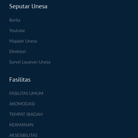
Seputar Unesa
Berita
Youtube
Majalah Unesa
Direktori
Survei Layanan Unesa
Fasilitas
FASILITAS UMUM
AKOMODASI
TEMPAT IBADAH
KEAMANAN
AKSESIBILITAS