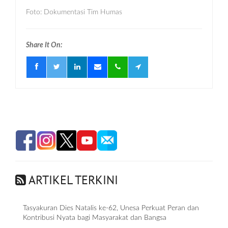
Foto: Dokumentasi Tim Humas
Share It On:
ARTIKEL TERKINI
Tasyakuran Dies Natalis ke-62, Unesa Perkuat Peran dan
Kontribusi Nyata bagi Masyarakat dan Bangsa