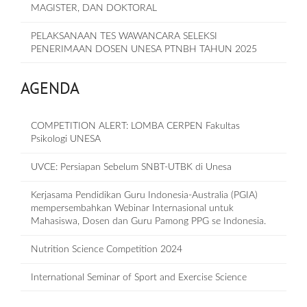
MAGISTER, DAN DOKTORAL
PELAKSANAAN TES WAWANCARA SELEKSI
PENERIMAAN DOSEN UNESA PTNBH TAHUN 2025
AGENDA
COMPETITION ALERT: LOMBA CERPEN Fakultas
Psikologi UNESA
UVCE: Persiapan Sebelum SNBT-UTBK di Unesa
Kerjasama Pendidikan Guru Indonesia-Australia (PGIA)
mempersembahkan Webinar Internasional untuk
Mahasiswa, Dosen dan Guru Pamong PPG se Indonesia.
Nutrition Science Competition 2024
International Seminar of Sport and Exercise Science