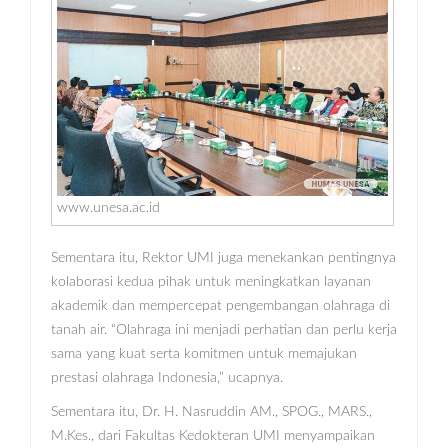
www.unesa.ac.id
Sementara itu, Rektor UMI juga menekankan pentingnya
kolaborasi kedua pihak untuk meningkatkan layanan
akademik dan mempercepat pengembangan olahraga di
tanah air. “Olahraga ini menjadi perhatian dan perlu kerja
sama yang kuat serta komitmen untuk memajukan
prestasi olahraga Indonesia,” ucapnya.
Sementara itu, Dr. H. Nasruddin AM., SPOG., MARS.,
M.Kes., dari Fakultas Kedokteran UMI menyampaikan