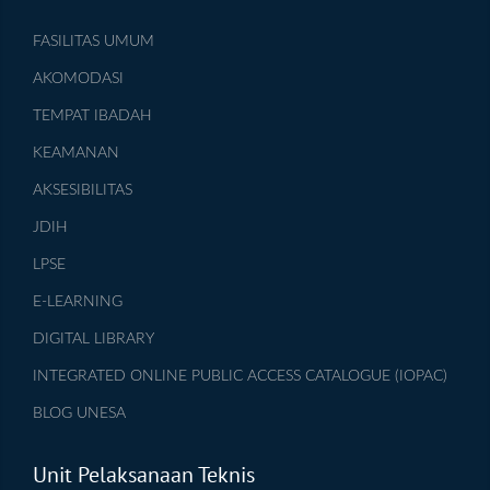
FASILITAS UMUM
AKOMODASI
TEMPAT IBADAH
KEAMANAN
AKSESIBILITAS
JDIH
LPSE
E-LEARNING
DIGITAL LIBRARY
INTEGRATED ONLINE PUBLIC ACCESS CATALOGUE (IOPAC)
BLOG UNESA
Unit Pelaksanaan Teknis