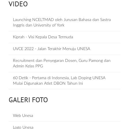
VIDEO
Launching NCELTMAD oleh Jurusan Bahasa dan Sastra
Inggris dan University of York
Kiprah - Visi Kepala Desa Termuda
UVCE 2022 - Jalan Terakhir Menuju UNESA
Recruitment dan Penyegaran Dosen, Guru Pamong dan
Admin Kelas PPG
60 Detik - Pertama di Indonesia, Lab Doping UNESA
Mulai Digunakan Atlet DBON Tahun Ini
GALERI FOTO
Web Unesa
Logo Unesa