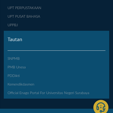
UPT PERPUSTAKAAN
UPT PUSAT BAHASA
UPPBJ
Tautan
SNPMB
PMB Unesa
PDDikti
Kemendikdasmen
Official Enago Portal For Universitas Negeri Surabaya