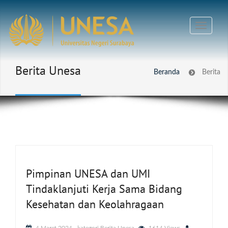
Berita Unesa
Beranda
Berita
Pimpinan UNESA dan UMI
Tindaklanjuti Kerja Sama Bidang
Kesehatan dan Keolahragaan