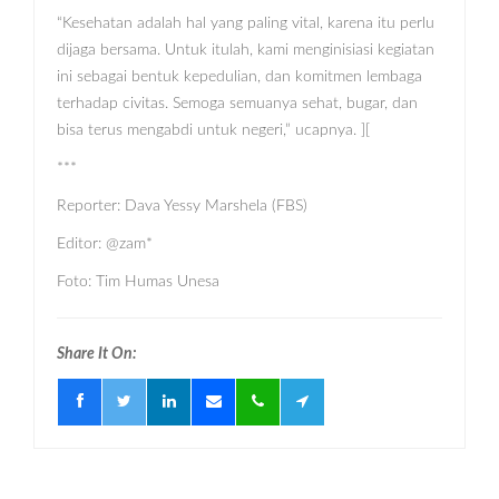
“Kesehatan adalah hal yang paling vital, karena itu perlu
dijaga bersama. Untuk itulah, kami menginisiasi kegiatan
ini sebagai bentuk kepedulian, dan komitmen lembaga
terhadap civitas. Semoga semuanya sehat, bugar, dan
bisa terus mengabdi untuk negeri,” ucapnya. ][
***
Reporter: Dava Yessy Marshela (FBS)
Editor: @zam*
Foto: Tim Humas Unesa
Share It On: