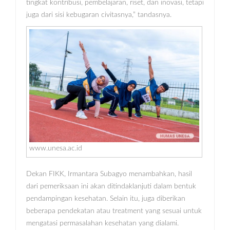
tingkat kontribusi, pembelajaran, riset, dan inovasi, tetapi
juga dari sisi kebugaran civitasnya,” tandasnya.
www.unesa.ac.id
Dekan FIKK, Irmantara Subagyo menambahkan, hasil
dari pemeriksaan ini akan ditindaklanjuti dalam bentuk
pendampingan kesehatan. Selain itu, juga diberikan
beberapa pendekatan atau treatment yang sesuai untuk
mengatasi permasalahan kesehatan yang dialami.