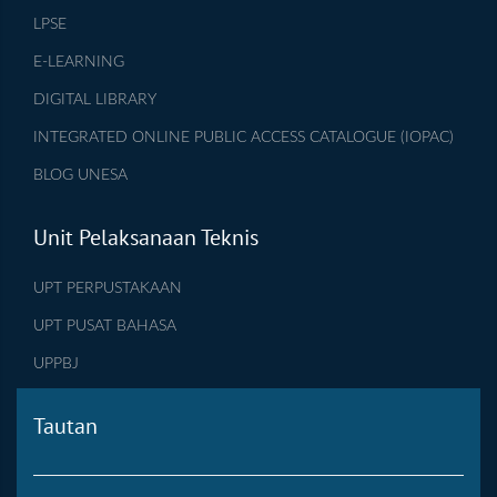
LPSE
E-LEARNING
DIGITAL LIBRARY
INTEGRATED ONLINE PUBLIC ACCESS CATALOGUE (IOPAC)
BLOG UNESA
Unit Pelaksanaan Teknis
UPT PERPUSTAKAAN
UPT PUSAT BAHASA
UPPBJ
Tautan