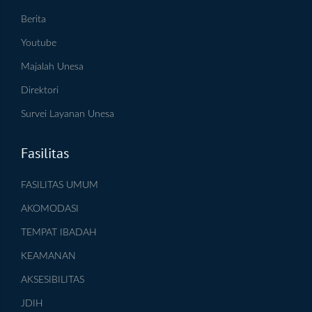
Berita
Youtube
Majalah Unesa
Direktori
Survei Layanan Unesa
Fasilitas
FASILITAS UMUM
AKOMODASI
TEMPAT IBADAH
KEAMANAN
AKSESIBILITAS
JDIH