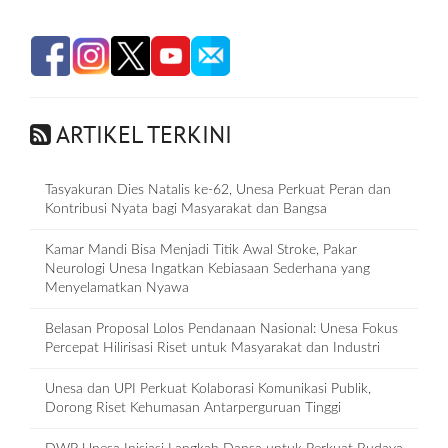
ARTIKEL TERKINI
Tasyakuran Dies Natalis ke-62, Unesa Perkuat Peran dan
Kontribusi Nyata bagi Masyarakat dan Bangsa
Kamar Mandi Bisa Menjadi Titik Awal Stroke, Pakar
Neurologi Unesa Ingatkan Kebiasaan Sederhana yang
Menyelamatkan Nyawa
Belasan Proposal Lolos Pendanaan Nasional: Unesa Fokus
Percepat Hilirisasi Riset untuk Masyarakat dan Industri
Unesa dan UPI Perkuat Kolaborasi Komunikasi Publik,
Dorong Riset Kehumasan Antarperguruan Tinggi