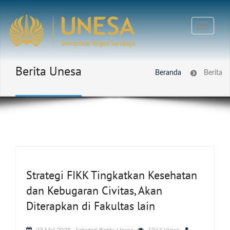
Berita Unesa
Beranda
Berita
Strategi FIKK Tingkatkan Kesehatan
dan Kebugaran Civitas, Akan
Diterapkan di Fakultas lain