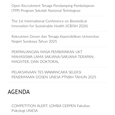
Open Recruitment Tenaga Pendamping Pembelajaran
(TPP) Program Sekolah Nasional Terintegrasi
The 1st International Conference on Biomedical
Innovation for Sustainable Health (ICBISH 2026)
Rekrutmen Dosen dan Tenaga Kependidikan Universitas
Negeri Surabaya Tahun 2025
PERPANJANGAN MASA PEMBAYARAN UKT
MAHASISWA LAMA SARJANA/SARJANA TERAPAN,
MAGISTER, DAN DOKTORAL
PELAKSANAAN TES WAWANCARA SELEKSI
PENERIMAAN DOSEN UNESA PTNBH TAHUN 2025
AGENDA
COMPETITION ALERT: LOMBA CERPEN Fakultas
Psikologi UNESA