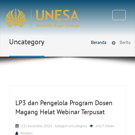
Uncategory
Beranda
Berita
LP3 dan Pengelola Program Dosen
Magang Helat Webinar Terpusat
23 November 2021
- kategori
Uncategory
2427 Views
Redaksi