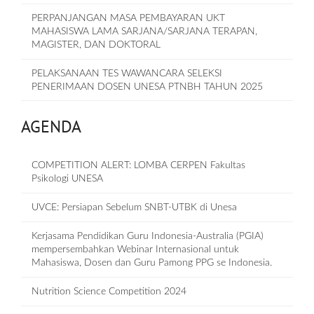
PERPANJANGAN MASA PEMBAYARAN UKT
MAHASISWA LAMA SARJANA/SARJANA TERAPAN,
MAGISTER, DAN DOKTORAL
PELAKSANAAN TES WAWANCARA SELEKSI
PENERIMAAN DOSEN UNESA PTNBH TAHUN 2025
AGENDA
COMPETITION ALERT: LOMBA CERPEN Fakultas
Psikologi UNESA
UVCE: Persiapan Sebelum SNBT-UTBK di Unesa
Kerjasama Pendidikan Guru Indonesia-Australia (PGIA)
mempersembahkan Webinar Internasional untuk
Mahasiswa, Dosen dan Guru Pamong PPG se Indonesia.
Nutrition Science Competition 2024