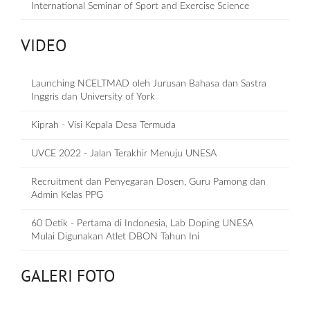
International Seminar of Sport and Exercise Science
VIDEO
Launching NCELTMAD oleh Jurusan Bahasa dan Sastra
Inggris dan University of York
Kiprah - Visi Kepala Desa Termuda
UVCE 2022 - Jalan Terakhir Menuju UNESA
Recruitment dan Penyegaran Dosen, Guru Pamong dan
Admin Kelas PPG
60 Detik - Pertama di Indonesia, Lab Doping UNESA
Mulai Digunakan Atlet DBON Tahun Ini
GALERI FOTO