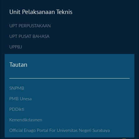
Unit Pelaksanaan Teknis
UPT PERPUSTAKAAN
UPT PUSAT BAHASA
UPPBJ
Tautan
SNPMB
PMB Unesa
PDDikti
Kemendikdasmen
Official Enago Portal For Universitas Negeri Surabaya