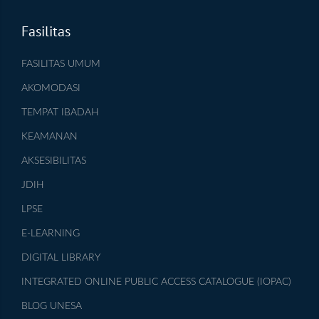
Fasilitas
FASILITAS UMUM
AKOMODASI
TEMPAT IBADAH
KEAMANAN
AKSESIBILITAS
JDIH
LPSE
E-LEARNING
DIGITAL LIBRARY
INTEGRATED ONLINE PUBLIC ACCESS CATALOGUE (IOPAC)
BLOG UNESA