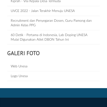
Kiprah - Visi Kepala Desa Termuda
UVCE 2022 - Jalan Terakhir Menuju UNESA
Recruitment dan Penyegaran Dosen, Guru Pamong dan
Admin Kelas PPG
60 Detik - Pertama di Indonesia, Lab Doping UNESA
Mulai Digunakan Atlet DBON Tahun Ini
GALERI FOTO
Web Unesa
Logo Unesa