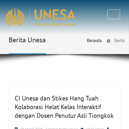
Berita Unesa
Beranda
Berita
CI Unesa dan Stikes Hang Tuah
Kolaborasi Helat Kelas Interaktif
dengan Dosen Penutur Asli Tiongkok