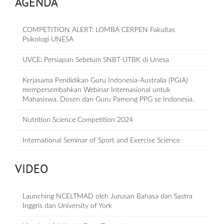
AGENDA
COMPETITION ALERT: LOMBA CERPEN Fakultas
Psikologi UNESA
UVCE: Persiapan Sebelum SNBT-UTBK di Unesa
Kerjasama Pendidikan Guru Indonesia-Australia (PGIA)
mempersembahkan Webinar Internasional untuk
Mahasiswa, Dosen dan Guru Pamong PPG se Indonesia.
Nutrition Science Competition 2024
International Seminar of Sport and Exercise Science
VIDEO
Launching NCELTMAD oleh Jurusan Bahasa dan Sastra
Inggris dan University of York