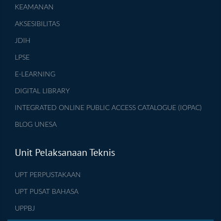
KEAMANAN
AKSESIBILITAS
JDIH
LPSE
E-LEARNING
DIGITAL LIBRARY
INTEGRATED ONLINE PUBLIC ACCESS CATALOGUE (IOPAC)
BLOG UNESA
Unit Pelaksanaan Teknis
UPT PERPUSTAKAAN
UPT PUSAT BAHASA
UPPBJ