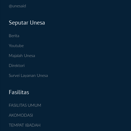
@unesaid
Seputar Unesa
Berita
Youtube
Majalah Unesa
Direktori
Survei Layanan Unesa
Fasilitas
FASILITAS UMUM
AKOMODASI
TEMPAT IBADAH