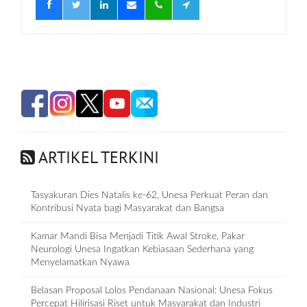
ARTIKEL TERKINI
Tasyakuran Dies Natalis ke-62, Unesa Perkuat Peran dan
Kontribusi Nyata bagi Masyarakat dan Bangsa
Kamar Mandi Bisa Menjadi Titik Awal Stroke, Pakar
Neurologi Unesa Ingatkan Kebiasaan Sederhana yang
Menyelamatkan Nyawa
Belasan Proposal Lolos Pendanaan Nasional: Unesa Fokus
Percepat Hilirisasi Riset untuk Masyarakat dan Industri