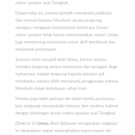
native speaker asal Tiongkok.
Dalam kelas ini, mereka berlatih memahami pelafalan
dan intonasi bahasa Mandarin secara langsung,
sekaligus mengasah keterampilan berbicara. Dosen
native speaker tidak hanya menyampaikan materi, tetapi
juga mendorong mahasiswa untuk aktif berdiskusi dan
menjawab pertanyaan.
Suasana kelas menjadi lebih hidup, karena adanya
interaksi langsung antara mahasiswa dan pengajar. Bagi
mahasiswa, belajar langsung kepada penutur asli
membantu mereka lebih memahami penggunaan bahasa
Mandarin dalam kehidupan sehari-hari.
Mereka juga lebih percaya diri dalam berbicara karena
bisa langsung memperbaiki intonasi dan struktur kalimat
dengan bimbingan dosen native speaker asal Tiongkok.
Direktur CI
Unesa
, Beni Setiawan mengatakan, kegiatan
ini diharapkan dapat meningkatkan kepercayaan diri