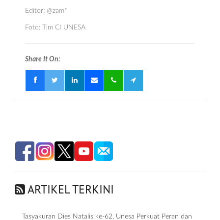
Editor: @zam*
Foto: Tim CI UNESA
Share It On:
ARTIKEL TERKINI
Tasyakuran Dies Natalis ke-62, Unesa Perkuat Peran dan