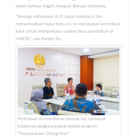
dalam bahasa Inggris maupun Bahasa Indonesia.
"Semoga mahasiswa di CI dapat membaca dan
memanfaatkan buku-buku ini. Ini merupakan kontribusi
kami untuk memperkaya sumber daya pendidikan di
UNESA," ujar Konjen Xu.
Pertemuan ini membahas banyak hal, termasuk
kolaborasi jangka panjang melalui program
“Perpustakaan Cheng Hoo”