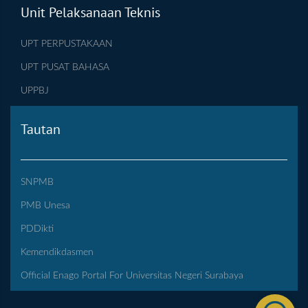
Unit Pelaksanaan Teknis
UPT PERPUSTAKAAN
UPT PUSAT BAHASA
UPPBJ
Tautan
SNPMB
PMB Unesa
PDDikti
Kemendikdasmen
Official Enago Portal For Universitas Negeri Surabaya