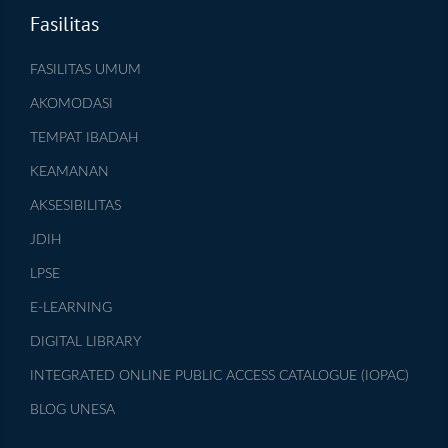
Fasilitas
FASILITAS UMUM
AKOMODASI
TEMPAT IBADAH
KEAMANAN
AKSESIBILITAS
JDIH
LPSE
E-LEARNING
DIGITAL LIBRARY
INTEGRATED ONLINE PUBLIC ACCESS CATALOGUE (IOPAC)
BLOG UNESA