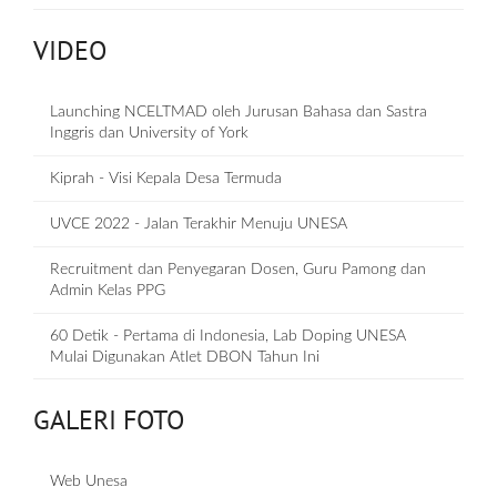
VIDEO
Launching NCELTMAD oleh Jurusan Bahasa dan Sastra
Inggris dan University of York
Kiprah - Visi Kepala Desa Termuda
UVCE 2022 - Jalan Terakhir Menuju UNESA
Recruitment dan Penyegaran Dosen, Guru Pamong dan
Admin Kelas PPG
60 Detik - Pertama di Indonesia, Lab Doping UNESA
Mulai Digunakan Atlet DBON Tahun Ini
GALERI FOTO
Web Unesa