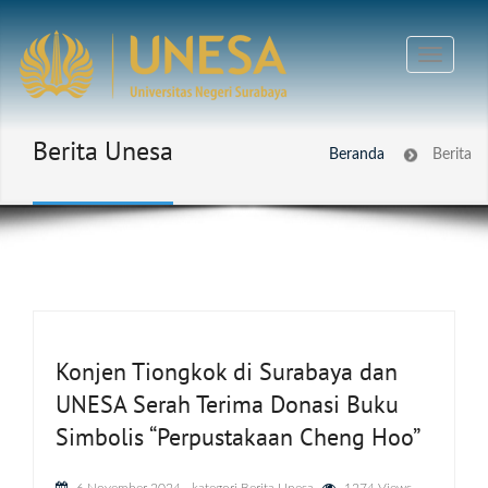
Berita Unesa
Beranda
Berita
Konjen Tiongkok di Surabaya dan
UNESA Serah Terima Donasi Buku
Simbolis “Perpustakaan Cheng Hoo”