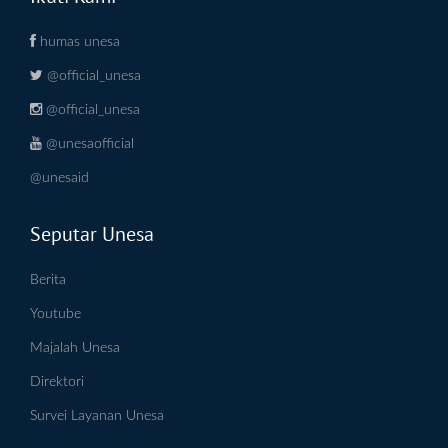
humas unesa
@official_unesa
@official_unesa
@unesaofficial
@unesaid
Seputar Unesa
Berita
Youtube
Majalah Unesa
Direktori
Survei Layanan Unesa