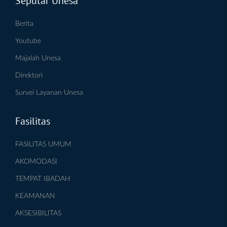
Seputar Unesa
Berita
Youtube
Majalah Unesa
Direktori
Survei Layanan Unesa
Fasilitas
FASILITAS UMUM
AKOMODASI
TEMPAT IBADAH
KEAMANAN
AKSESIBILITAS