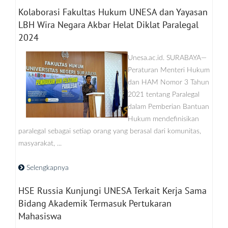
Kolaborasi Fakultas Hukum UNESA dan Yayasan
LBH Wira Negara Akbar Helat Diklat Paralegal
2024
Unesa.ac.id. SURABAYA—
Peraturan Menteri Hukum
dan HAM Nomor 3 Tahun
2021 tentang Paralegal
dalam Pemberian Bantuan
Hukum mendefinisikan
paralegal sebagai setiap orang yang berasal dari komunitas,
masyarakat, ...
Selengkapnya
HSE Russia Kunjungi UNESA Terkait Kerja Sama
Bidang Akademik Termasuk Pertukaran
Mahasiswa