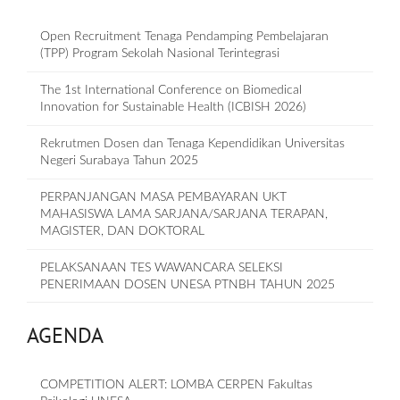
Open Recruitment Tenaga Pendamping Pembelajaran
(TPP) Program Sekolah Nasional Terintegrasi
The 1st International Conference on Biomedical
Innovation for Sustainable Health (ICBISH 2026)
Rekrutmen Dosen dan Tenaga Kependidikan Universitas
Negeri Surabaya Tahun 2025
PERPANJANGAN MASA PEMBAYARAN UKT
MAHASISWA LAMA SARJANA/SARJANA TERAPAN,
MAGISTER, DAN DOKTORAL
PELAKSANAAN TES WAWANCARA SELEKSI
PENERIMAAN DOSEN UNESA PTNBH TAHUN 2025
AGENDA
COMPETITION ALERT: LOMBA CERPEN Fakultas