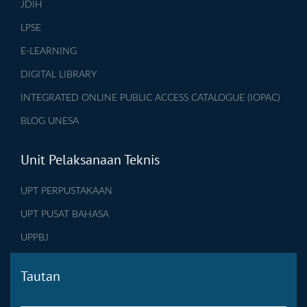
JDIH
LPSE
E-LEARNING
DIGITAL LIBRARY
INTEGRATED ONLINE PUBLIC ACCESS CATALOGUE (IOPAC)
BLOG UNESA
Unit Pelaksanaan Teknis
UPT PERPUSTAKAAN
UPT PUSAT BAHASA
UPPBJ
Tautan