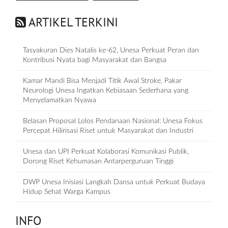
ARTIKEL TERKINI
Tasyakuran Dies Natalis ke-62, Unesa Perkuat Peran dan
Kontribusi Nyata bagi Masyarakat dan Bangsa
Kamar Mandi Bisa Menjadi Titik Awal Stroke, Pakar
Neurologi Unesa Ingatkan Kebiasaan Sederhana yang
Menyelamatkan Nyawa
Belasan Proposal Lolos Pendanaan Nasional: Unesa Fokus
Percepat Hilirisasi Riset untuk Masyarakat dan Industri
Unesa dan UPI Perkuat Kolaborasi Komunikasi Publik,
Dorong Riset Kehumasan Antarperguruan Tinggi
DWP Unesa Inisiasi Langkah Dansa untuk Perkuat Budaya
Hidup Sehat Warga Kampus
INFO