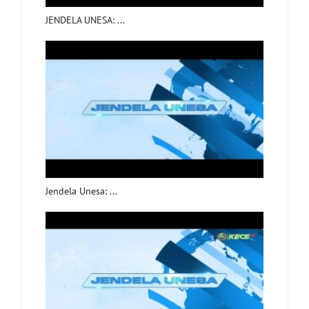
JENDELA UNESA: ...
Jendela Unesa: ...