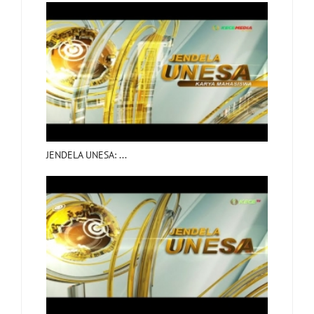
JENDELA UNESA: ...