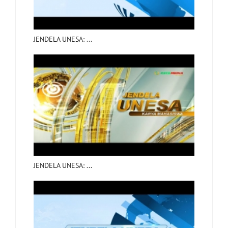
JENDELA UNESA: ...
JENDELA UNESA: ...