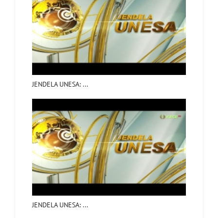
JENDELA UNESA: ...
JENDELA UNESA: ...