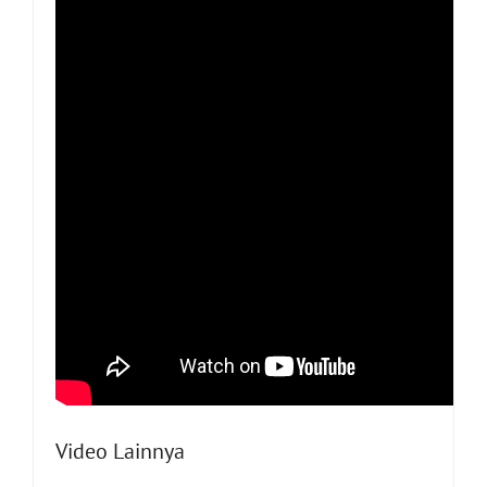
Video Lainnya