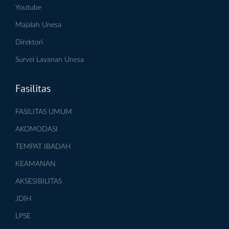
Youtube
Majalah Unesa
Direktori
Survei Layanan Unesa
Fasilitas
FASILITAS UMUM
AKOMODASI
TEMPAT IBADAH
KEAMANAN
AKSESIBILITAS
JDIH
LPSE