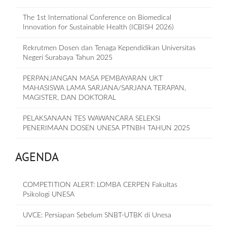
The 1st International Conference on Biomedical
Innovation for Sustainable Health (ICBISH 2026)
Rekrutmen Dosen dan Tenaga Kependidikan Universitas
Negeri Surabaya Tahun 2025
PERPANJANGAN MASA PEMBAYARAN UKT
MAHASISWA LAMA SARJANA/SARJANA TERAPAN,
MAGISTER, DAN DOKTORAL
PELAKSANAAN TES WAWANCARA SELEKSI
PENERIMAAN DOSEN UNESA PTNBH TAHUN 2025
AGENDA
COMPETITION ALERT: LOMBA CERPEN Fakultas
Psikologi UNESA
UVCE: Persiapan Sebelum SNBT-UTBK di Unesa