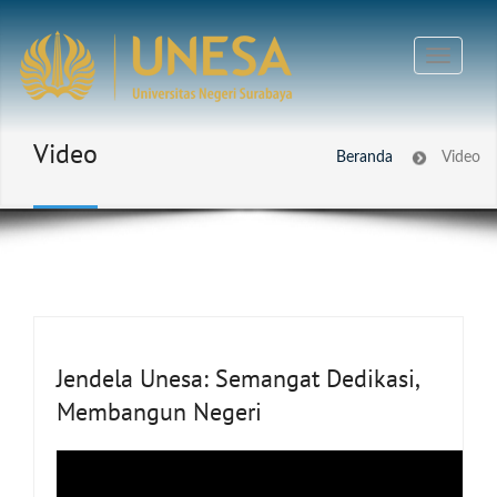
Video
Beranda
Video
Jendela Unesa: Semangat Dedikasi,
Membangun Negeri