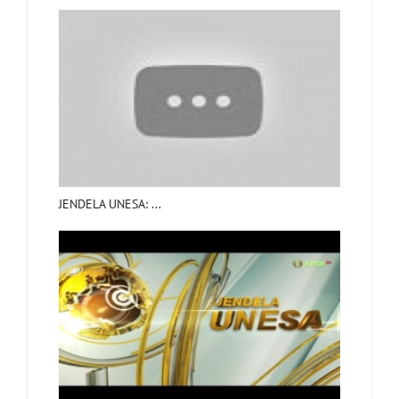
JENDELA UNESA: ...