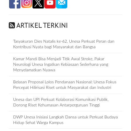
ARTIKEL TERKINI
Tasyakuran Dies Natalis ke-62, Unesa Perkuat Peran dan
Kontribusi Nyata bagi Masyarakat dan Bangsa
Kamar Mandi Bisa Menjadi Titik Awal Stroke, Pakar
Neurologi Unesa Ingatkan Kebiasaan Sederhana yang
Menyelamatkan Nyawa
Belasan Proposal Lolos Pendanaan Nasional: Unesa Fokus
Percepat Hilirisasi Riset untuk Masyarakat dan Industri
Unesa dan UPI Perkuat Kolaborasi Komunikasi Publik,
Dorong Riset Kehumasan Antarperguruan Tinggi
DWP Unesa Inisiasi Langkah Dansa untuk Perkuat Budaya
Hidup Sehat Warga Kampus