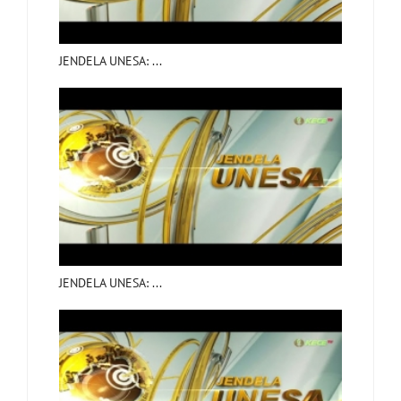
JENDELA UNESA: ...
JENDELA UNESA: ...