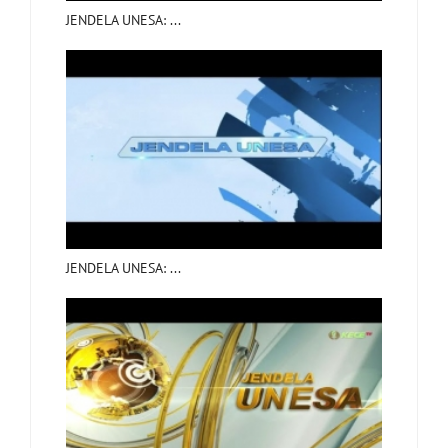
JENDELA UNESA: ...
JENDELA UNESA: ...