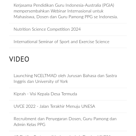
Kerjasama Pendidikan Guru Indonesia-Australia (PGIA)
mempersembahkan Webinar Internasional untuk
Mahasiswa, Dosen dan Guru Pamong PPG se Indonesia.
Nutrition Science Competition 2024
International Seminar of Sport and Exercise Science
VIDEO
Launching NCELTMAD oleh Jurusan Bahasa dan Sastra
Inggris dan University of York
Kiprah - Visi Kepala Desa Termuda
UVCE 2022 - Jalan Terakhir Menuju UNESA
Recruitment dan Penyegaran Dosen, Guru Pamong dan
Admin Kelas PPG