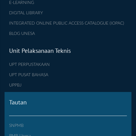
E-LEARNING
DIGITAL LIBRARY
INTEGRATED ONLINE PUBLIC ACCESS CATALOGUE (IOPAC)
BLOG UNESA
Unit Pelaksanaan Teknis
UPT PERPUSTAKAAN
UPT PUSAT BAHASA
UPPBJ
Tautan
SNPMB
PMB Unesa