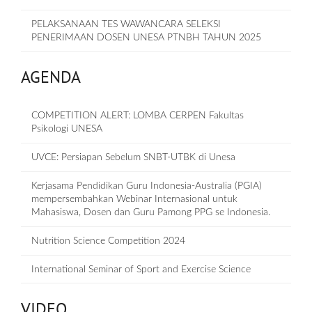
PELAKSANAAN TES WAWANCARA SELEKSI
PENERIMAAN DOSEN UNESA PTNBH TAHUN 2025
AGENDA
COMPETITION ALERT: LOMBA CERPEN Fakultas
Psikologi UNESA
UVCE: Persiapan Sebelum SNBT-UTBK di Unesa
Kerjasama Pendidikan Guru Indonesia-Australia (PGIA)
mempersembahkan Webinar Internasional untuk
Mahasiswa, Dosen dan Guru Pamong PPG se Indonesia.
Nutrition Science Competition 2024
International Seminar of Sport and Exercise Science
VIDEO