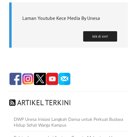
Laman Youtube Kece Media By Unesa
klik di sini!
ARTIKEL TERKINI
DWP Unesa Inisiasi Langkah Dansa untuk Perkuat Budaya
Hidup Sehat Warga Kampus