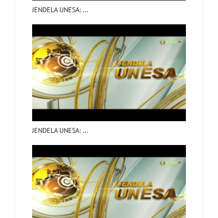
JENDELA UNESA: ...
JENDELA UNESA: ...