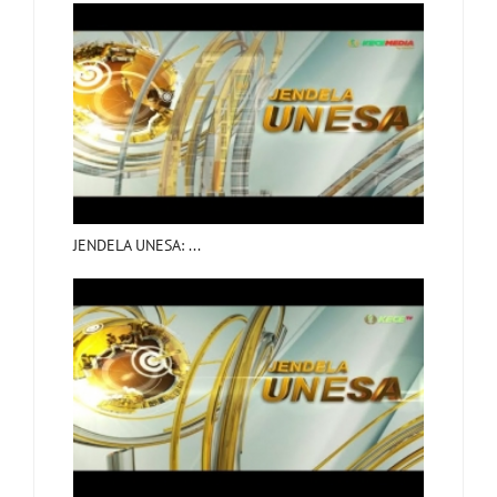
JENDELA UNESA: ...