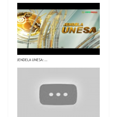
JENDELA UNESA: ...