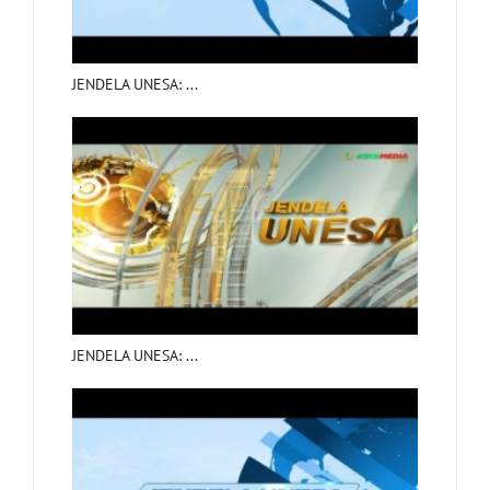
JENDELA UNESA: ...
JENDELA UNESA: ...