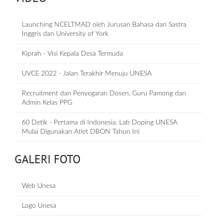
Launching NCELTMAD oleh Jurusan Bahasa dan Sastra
Inggris dan University of York
Kiprah - Visi Kepala Desa Termuda
UVCE 2022 - Jalan Terakhir Menuju UNESA
Recruitment dan Penyegaran Dosen, Guru Pamong dan
Admin Kelas PPG
60 Detik - Pertama di Indonesia, Lab Doping UNESA
Mulai Digunakan Atlet DBON Tahun Ini
GALERI FOTO
Web Unesa
Logo Unesa