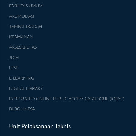
FASILITAS UMUM
AKOMODASI
TEMPAT IBADAH
KEAMANAN
AKSESIBILITAS
JDIH
LPSE
E-LEARNING
DIGITAL LIBRARY
INTEGRATED ONLINE PUBLIC ACCESS CATALOGUE (IOPAC)
BLOG UNESA
Unit Pelaksanaan Teknis