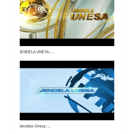
JENDELA UNESA: ...
Jendela Unesa: ...