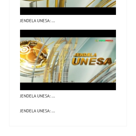
JENDELA UNESA: ...
JENDELA UNESA: ...
JENDELA UNESA: ...