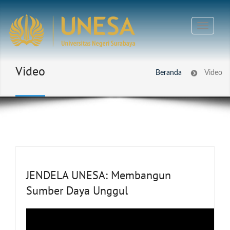
Video
Beranda
Video
JENDELA UNESA: Membangun
Sumber Daya Unggul