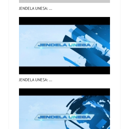
JENDELA UNESA: ...
JENDELA UNESA: ...