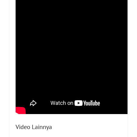
Video Lainnya