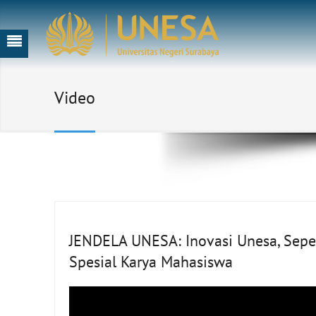
Video
JENDELA UNESA: Inovasi Unesa, Sepe
Spesial Karya Mahasiswa