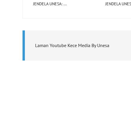
JENDELA UNESA: ...
JENDELA UNESA
Laman Youtube Kece Media By Unesa