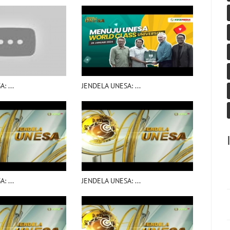
: ...
JENDELA UNESA: ...
: ...
JENDELA UNESA: ...