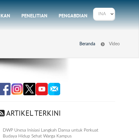
IKAN
PENELITIAN
PENGABDIAN
Beranda
Video
ARTIKEL TERKINI
DWP Unesa Inisiasi Langkah Dansa untuk Perkuat
Budaya Hidup Sehat Warga Kampus