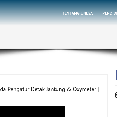
TENTANG UNESA
PENDID
da Pengatur Detak Jantung & Oxymeter |