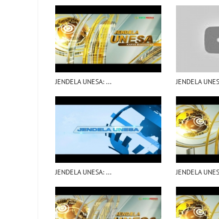
JENDELA UNESA: ...
JENDELA UNESA
JENDELA UNESA: ...
JENDELA UNESA