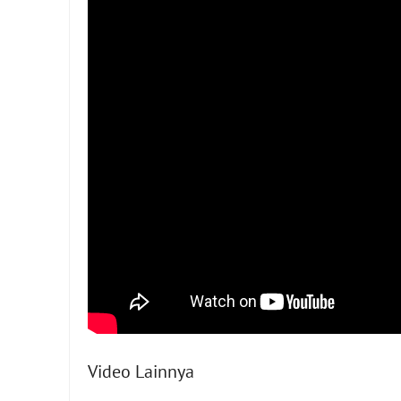
Video Lainnya