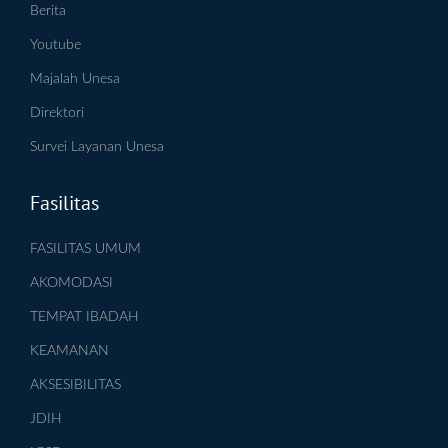
Berita
Youtube
Majalah Unesa
Direktori
Survei Layanan Unesa
Fasilitas
FASILITAS UMUM
AKOMODASI
TEMPAT IBADAH
KEAMANAN
AKSESIBILITAS
JDIH