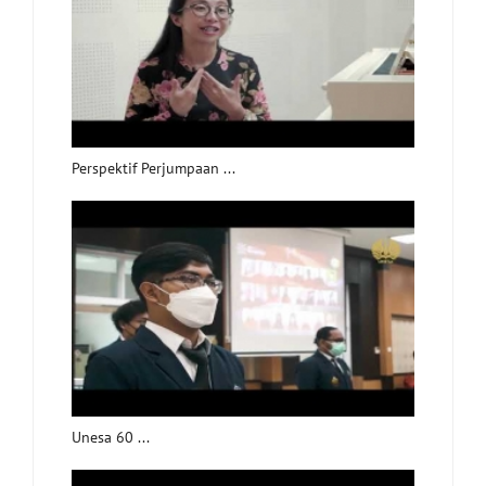
Perspektif Perjumpaan ...
Unesa 60 ...