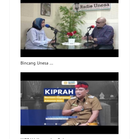
Bincang Unesa ...