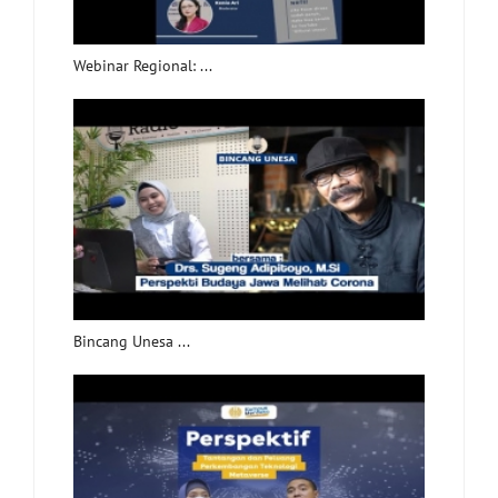
Webinar Regional: ...
Bincang Unesa ...