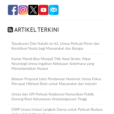
ARTIKEL TERKINI
Tasyakuran Dies Natalis ke-62, Unesa Perkuat Peran dan
Kontribusi Nyata bagi Masyarakat dan Bangsa
Kamar Mandi Bisa Menjadi Titik Awal Stroke, Pakar
Neurologi Unesa Ingatkan Kebiasaan Sederhana yang
Menyelamatkan Nyawa
Belasan Proposal Lolos Pendanaan Nasional: Unesa Fokus
Percepat Hilirisasi Riset untuk Masyarakat dan Industri
Unesa dan UPI Perkuat Kolaborasi Komunikasi Publik,
Dorong Riset Kehumasan Antarperguruan Tinggi
DWP Unesa Inisiasi Langkah Dansa untuk Perkuat Budaya