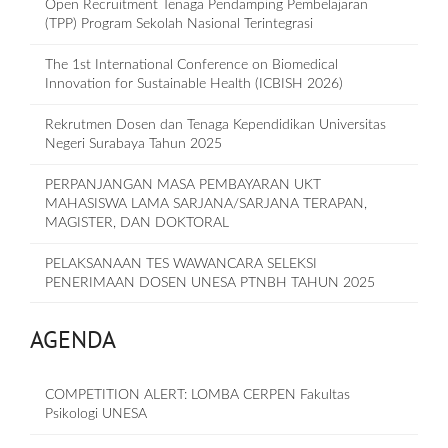
Open Recruitment Tenaga Pendamping Pembelajaran
(TPP) Program Sekolah Nasional Terintegrasi
The 1st International Conference on Biomedical
Innovation for Sustainable Health (ICBISH 2026)
Rekrutmen Dosen dan Tenaga Kependidikan Universitas
Negeri Surabaya Tahun 2025
PERPANJANGAN MASA PEMBAYARAN UKT
MAHASISWA LAMA SARJANA/SARJANA TERAPAN,
MAGISTER, DAN DOKTORAL
PELAKSANAAN TES WAWANCARA SELEKSI
PENERIMAAN DOSEN UNESA PTNBH TAHUN 2025
AGENDA
COMPETITION ALERT: LOMBA CERPEN Fakultas
Psikologi UNESA