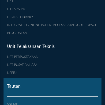
LPSE
E-LEARNING
DIGITAL LIBRARY
INTEGRATED ONLINE PUBLIC ACCESS CATALOGUE (IOPAC)
BLOG UNESA
Unit Pelaksanaan Teknis
UPT PERPUSTAKAAN
UPT PUSAT BAHASA
UPPBJ
Tautan
SNPMB