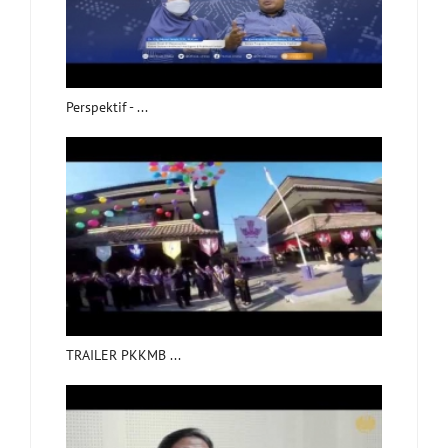
Perspektif - ...
TRAILER PKKMB ...