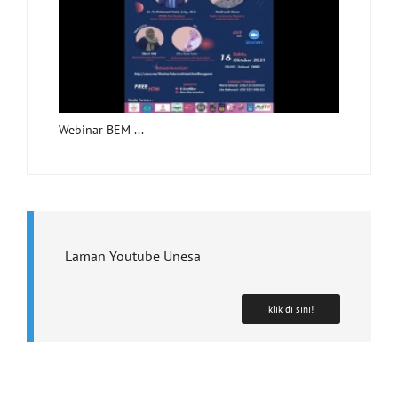
Webinar BEM ...
Laman Youtube Unesa
klik di sini!