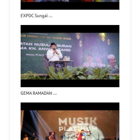
EXPDC Sungai ...
GEMA RAMADAN ...