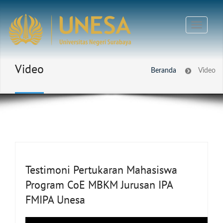
Video
Beranda
Video
Testimoni Pertukaran Mahasiswa
Program CoE MBKM Jurusan IPA
FMIPA Unesa