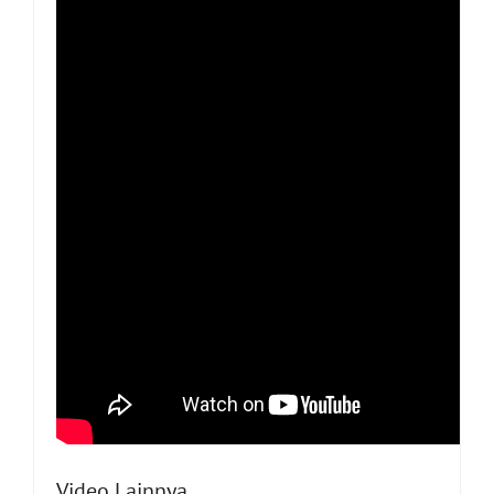
Video Lainnya