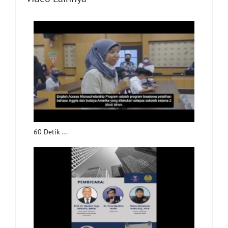
60 Detik ...