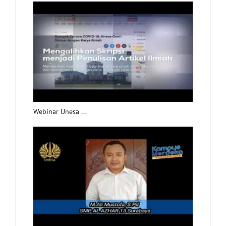
Webinar Unesa ...