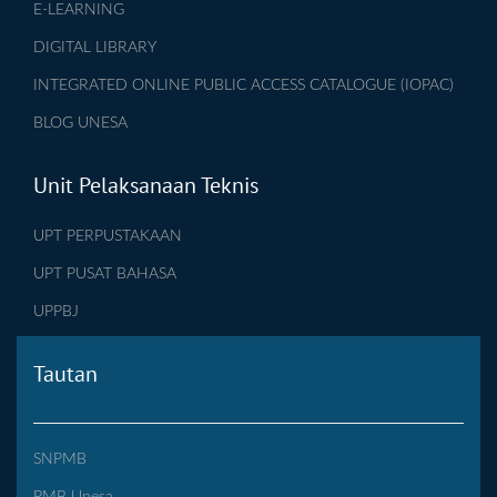
E-LEARNING
DIGITAL LIBRARY
INTEGRATED ONLINE PUBLIC ACCESS CATALOGUE (IOPAC)
BLOG UNESA
Unit Pelaksanaan Teknis
UPT PERPUSTAKAAN
UPT PUSAT BAHASA
UPPBJ
Tautan
SNPMB
PMB Unesa