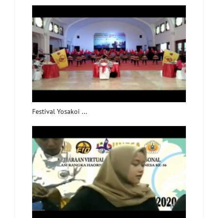
Festival Yosakoi ...