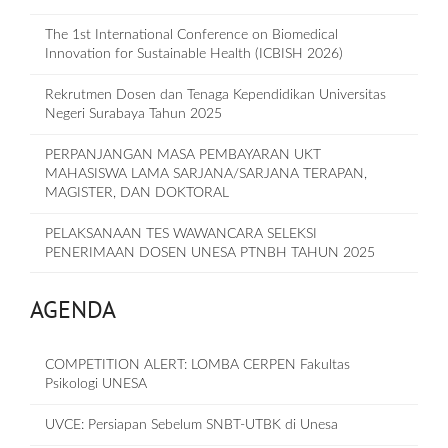
The 1st International Conference on Biomedical
Innovation for Sustainable Health (ICBISH 2026)
Rekrutmen Dosen dan Tenaga Kependidikan Universitas
Negeri Surabaya Tahun 2025
PERPANJANGAN MASA PEMBAYARAN UKT
MAHASISWA LAMA SARJANA/SARJANA TERAPAN,
MAGISTER, DAN DOKTORAL
PELAKSANAAN TES WAWANCARA SELEKSI
PENERIMAAN DOSEN UNESA PTNBH TAHUN 2025
AGENDA
COMPETITION ALERT: LOMBA CERPEN Fakultas
Psikologi UNESA
UVCE: Persiapan Sebelum SNBT-UTBK di Unesa