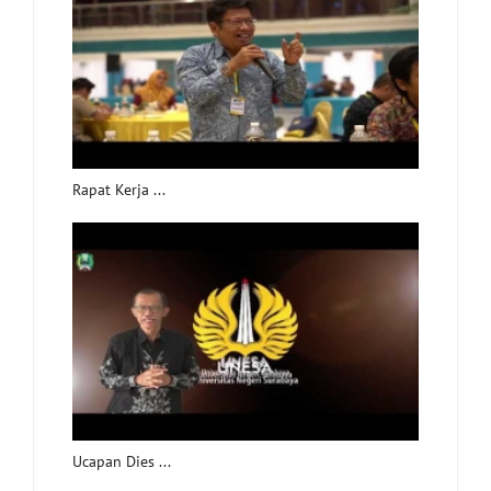
Rapat Kerja ...
Ucapan Dies ...