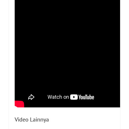
Video Lainnya