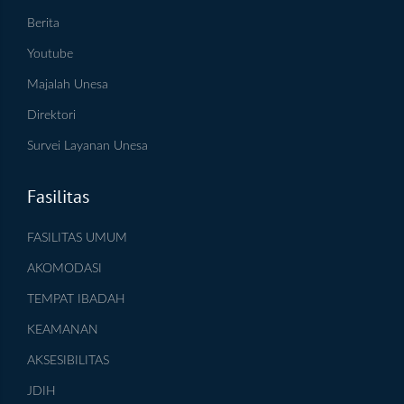
Berita
Youtube
Majalah Unesa
Direktori
Survei Layanan Unesa
Fasilitas
FASILITAS UMUM
AKOMODASI
TEMPAT IBADAH
KEAMANAN
AKSESIBILITAS
JDIH