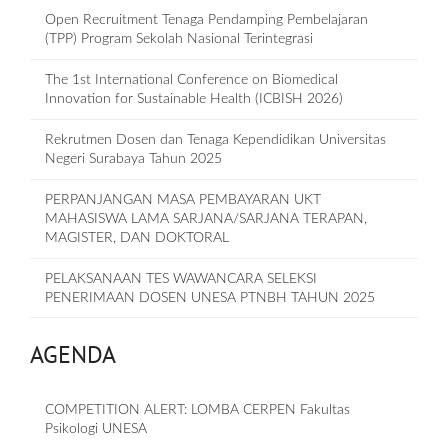
Open Recruitment Tenaga Pendamping Pembelajaran
(TPP) Program Sekolah Nasional Terintegrasi
The 1st International Conference on Biomedical
Innovation for Sustainable Health (ICBISH 2026)
Rekrutmen Dosen dan Tenaga Kependidikan Universitas
Negeri Surabaya Tahun 2025
PERPANJANGAN MASA PEMBAYARAN UKT
MAHASISWA LAMA SARJANA/SARJANA TERAPAN,
MAGISTER, DAN DOKTORAL
PELAKSANAAN TES WAWANCARA SELEKSI
PENERIMAAN DOSEN UNESA PTNBH TAHUN 2025
AGENDA
COMPETITION ALERT: LOMBA CERPEN Fakultas
Psikologi UNESA