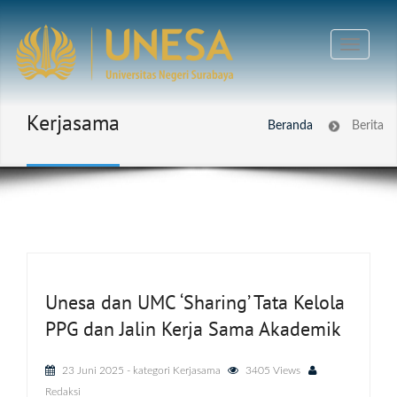
Kerjasama
Beranda
Berita
Unesa dan UMC ‘Sharing’ Tata Kelola
PPG dan Jalin Kerja Sama Akademik
23 Juni 2025
- kategori
Kerjasama
3405 Views
Redaksi