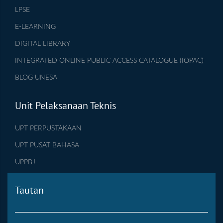
LPSE
E-LEARNING
DIGITAL LIBRARY
INTEGRATED ONLINE PUBLIC ACCESS CATALOGUE (IOPAC)
BLOG UNESA
Unit Pelaksanaan Teknis
UPT PERPUSTAKAAN
UPT PUSAT BAHASA
UPPBJ
Tautan