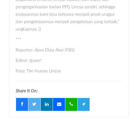
pengorganisasian badan PPG Unesa sendiri, sehingga
kedepannya kami bisa terbawa menjadi prodi unggul
dan pengelolaannya menjadi pengelolaan yang terbaik,”
ungkapnya. []
***
Reporter: Ajwa Elizia Alwi (FBS)
Editor: @zam*
Foto: Tim Humas Unesa
Share It On: