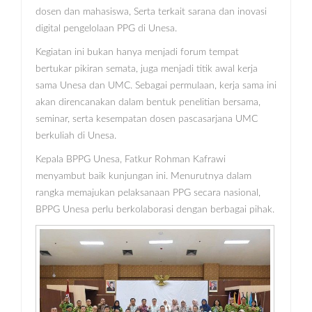
dosen dan mahasiswa, Serta terkait sarana dan inovasi
digital pengelolaan PPG di Unesa.
Kegiatan ini bukan hanya menjadi forum tempat
bertukar pikiran semata, juga menjadi titik awal kerja
sama Unesa dan UMC. Sebagai permulaan, kerja sama ini
akan direncanakan dalam bentuk penelitian bersama,
seminar, serta kesempatan dosen pascasarjana UMC
berkuliah di Unesa.
Kepala BPPG Unesa, Fatkur Rohman Kafrawi
menyambut baik kunjungan ini. Menurutnya dalam
rangka memajukan pelaksanaan PPG secara nasional,
BPPG Unesa perlu berkolaborasi dengan berbagai pihak.