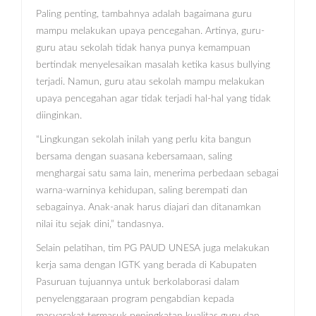
Paling penting, tambahnya adalah bagaimana guru
mampu melakukan upaya pencegahan. Artinya, guru-
guru atau sekolah tidak hanya punya kemampuan
bertindak menyelesaikan masalah ketika kasus bullying
terjadi. Namun, guru atau sekolah mampu melakukan
upaya pencegahan agar tidak terjadi hal-hal yang tidak
diinginkan.
“Lingkungan sekolah inilah yang perlu kita bangun
bersama dengan suasana kebersamaan, saling
menghargai satu sama lain, menerima perbedaan sebagai
warna-warninya kehidupan, saling berempati dan
sebagainya. Anak-anak harus diajari dan ditanamkan
nilai itu sejak dini,” tandasnya.
Selain pelatihan, tim PG PAUD UNESA juga melakukan
kerja sama dengan IGTK yang berada di Kabupaten
Pasuruan tujuannya untuk berkolaborasi dalam
penyelenggaraan program pengabdian kepada