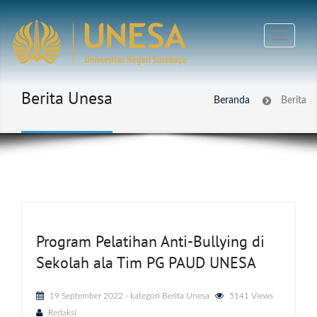
Berita Unesa
Beranda
Berita
Program Pelatihan Anti-Bullying di
Sekolah ala Tim PG PAUD UNESA
19 September 2022
- kategori
Berita Unesa
5141 Views
Redaksi