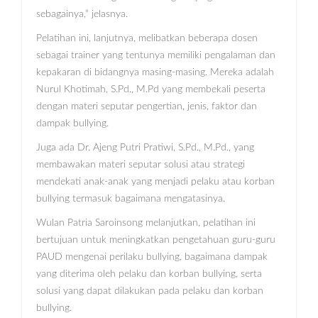
sebagainya,” jelasnya.
Pelatihan ini, lanjutnya, melibatkan beberapa dosen
sebagai trainer yang tentunya memiliki pengalaman dan
kepakaran di bidangnya masing-masing. Mereka adalah
Nurul Khotimah, S.Pd., M.Pd yang membekali peserta
dengan materi seputar pengertian, jenis, faktor dan
dampak bullying.
Juga ada Dr. Ajeng Putri Pratiwi, S.Pd., M.Pd., yang
membawakan materi seputar solusi atau strategi
mendekati anak-anak yang menjadi pelaku atau korban
bullying termasuk bagaimana mengatasinya.
Wulan Patria Saroinsong melanjutkan, pelatihan ini
bertujuan untuk meningkatkan pengetahuan guru-guru
PAUD mengenai perilaku bullying, bagaimana dampak
yang diterima oleh pelaku dan korban bullying, serta
solusi yang dapat dilakukan pada pelaku dan korban
bullying.