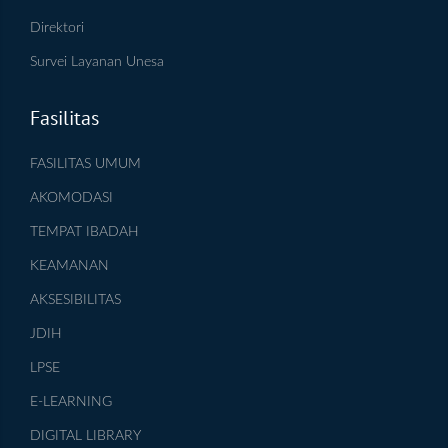
Direktori
Survei Layanan Unesa
Fasilitas
FASILITAS UMUM
AKOMODASI
TEMPAT IBADAH
KEAMANAN
AKSESIBILITAS
JDIH
LPSE
E-LEARNING
DIGITAL LIBRARY