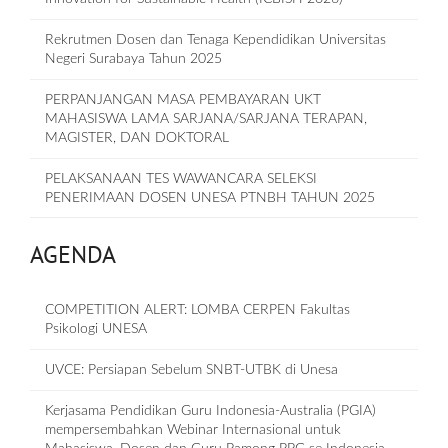
Rekrutmen Dosen dan Tenaga Kependidikan Universitas
Negeri Surabaya Tahun 2025
PERPANJANGAN MASA PEMBAYARAN UKT
MAHASISWA LAMA SARJANA/SARJANA TERAPAN,
MAGISTER, DAN DOKTORAL
PELAKSANAAN TES WAWANCARA SELEKSI
PENERIMAAN DOSEN UNESA PTNBH TAHUN 2025
AGENDA
COMPETITION ALERT: LOMBA CERPEN Fakultas
Psikologi UNESA
UVCE: Persiapan Sebelum SNBT-UTBK di Unesa
Kerjasama Pendidikan Guru Indonesia-Australia (PGIA)
mempersembahkan Webinar Internasional untuk