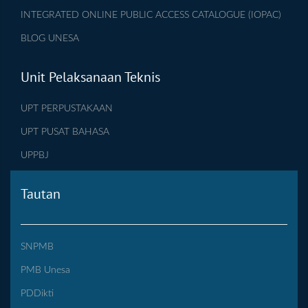
INTEGRATED ONLINE PUBLIC ACCESS CATALOGUE (IOPAC)
BLOG UNESA
Unit Pelaksanaan Teknis
UPT PERPUSTAKAAN
UPT PUSAT BAHASA
UPPBJ
Tautan
SNPMB
PMB Unesa
PDDikti