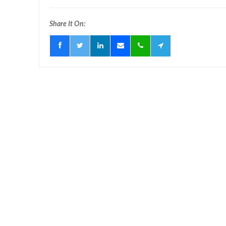
Share It On: