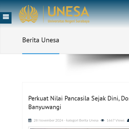
Berita Unesa
Perkuat Nilai Pancasila Sejak Dini, 
Banyuwangi
28 November 2024
- kategori
Berita Unesa
1667 Views