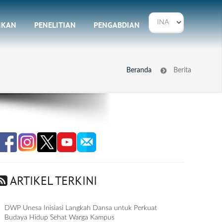
IKAN
PENELITIAN
PENGABDIAN
Beranda
Berita
ARTIKEL TERKINI
DWP Unesa Inisiasi Langkah Dansa untuk Perkuat
Budaya Hidup Sehat Warga Kampus