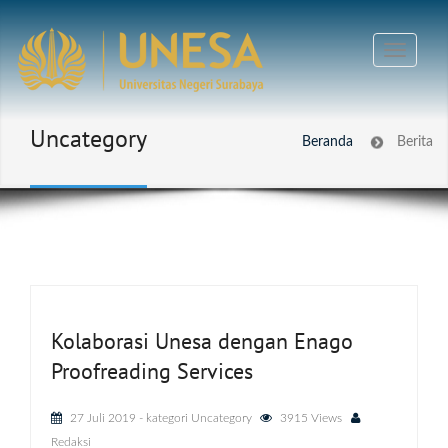
Uncategory
Beranda
Berita
Kolaborasi Unesa dengan Enago
Proofreading Services
27 Juli 2019
- kategori
Uncategory
3915 Views
Redaksi