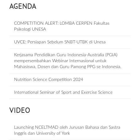
AGENDA
COMPETITION ALERT: LOMBA CERPEN Fakultas
Psikologi UNESA
UVCE: Persiapan Sebelum SNBT-UTBK di Unesa
Kerjasama Pendidikan Guru Indonesia-Australia (PGIA)
mempersembahkan Webinar Internasional untuk
Mahasiswa, Dosen dan Guru Pamong PPG se Indonesia.
Nutrition Science Competition 2024
International Seminar of Sport and Exercise Science
VIDEO
Launching NCELTMAD oleh Jurusan Bahasa dan Sastra
Inggris dan University of York