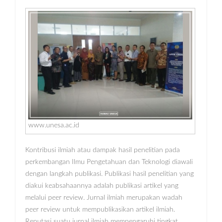
www.unesa.ac.id
Kontribusi ilmiah atau dampak hasil penelitian pada
perkembangan Ilmu Pengetahuan dan Teknologi diawali
dengan langkah publikasi. Publikasi hasil penelitian yang
diakui keabsahaannya adalah publikasi artikel yang
melalui peer review. Jurnal ilmiah merupakan wadah
peer review untuk mempublikasikan artikel ilmiah.
Reputasi suatu jurnal ilmiah mempengaruhi tingkat