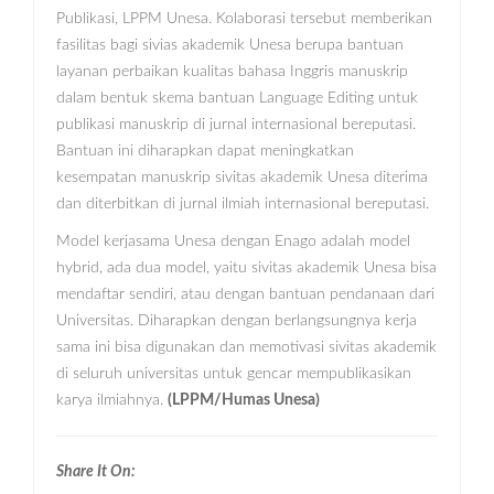
Publikasi, LPPM Unesa. Kolaborasi tersebut memberikan
fasilitas bagi sivias akademik Unesa berupa bantuan
layanan perbaikan kualitas bahasa Inggris manuskrip
dalam bentuk skema bantuan Language Editing untuk
publikasi manuskrip di jurnal internasional bereputasi.
Bantuan ini diharapkan dapat meningkatkan
kesempatan manuskrip sivitas akademik Unesa diterima
dan diterbitkan di jurnal ilmiah internasional bereputasi.
Model kerjasama Unesa dengan Enago adalah model
hybrid, ada dua model, yaitu sivitas akademik Unesa bisa
mendaftar sendiri, atau dengan bantuan pendanaan dari
Universitas. Diharapkan dengan berlangsungnya kerja
sama ini bisa digunakan dan memotivasi sivitas akademik
di seluruh universitas untuk gencar mempublikasikan
karya ilmiahnya.
(LPPM/Humas Unesa)
Share It On: