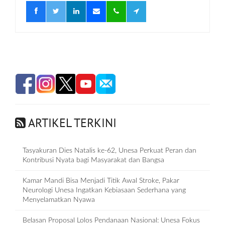
ARTIKEL TERKINI
Tasyakuran Dies Natalis ke-62, Unesa Perkuat Peran dan
Kontribusi Nyata bagi Masyarakat dan Bangsa
Kamar Mandi Bisa Menjadi Titik Awal Stroke, Pakar
Neurologi Unesa Ingatkan Kebiasaan Sederhana yang
Menyelamatkan Nyawa
Belasan Proposal Lolos Pendanaan Nasional: Unesa Fokus