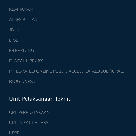
KEAMANAN
AKSESIBILITAS
JDIH
LPSE
E-LEARNING
DIGITAL LIBRARY
INTEGRATED ONLINE PUBLIC ACCESS CATALOGUE (IOPAC)
BLOG UNESA
Unit Pelaksanaan Teknis
UPT PERPUSTAKAAN
UPT PUSAT BAHASA
UPPBJ