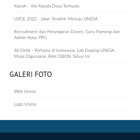
Kiprah - Visi Kepala Desa Termuda
UVCE 2022 - Jalan Terakhir Menuju UNESA
Recruitment dan Penyegaran Dosen, Guru Pamong dan
Admin Kelas PPG
60 Detik - Pertama di Indonesia, Lab Doping UNESA
Mulai Digunakan Atlet DBON Tahun Ini
GALERI FOTO
Web Unesa
Logo Unesa