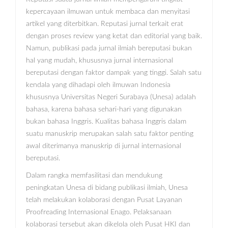
kepercayaan ilmuwan untuk membaca dan menyitasi
artikel yang diterbitkan. Reputasi jurnal terkait erat
dengan proses review yang ketat dan editorial yang baik.
Namun, publikasi pada jurnal ilmiah bereputasi bukan
hal yang mudah, khususnya jurnal internasional
bereputasi dengan faktor dampak yang tinggi. Salah satu
kendala yang dihadapi oleh ilmuwan Indonesia
khususnya Universitas Negeri Surabaya (Unesa) adalah
bahasa, karena bahasa sehari-hari yang digunakan
bukan bahasa Inggris. Kualitas bahasa Inggris dalam
suatu manuskrip merupakan salah satu faktor penting
awal diterimanya manuskrip di jurnal internasional
bereputasi.
Dalam rangka memfasilitasi dan mendukung
peningkatan Unesa di bidang publikasi ilmiah, Unesa
telah melakukan kolaborasi dengan Pusat Layanan
Proofreading Internasional Enago. Pelaksanaan
kolaborasi tersebut akan dikelola oleh Pusat HKI dan