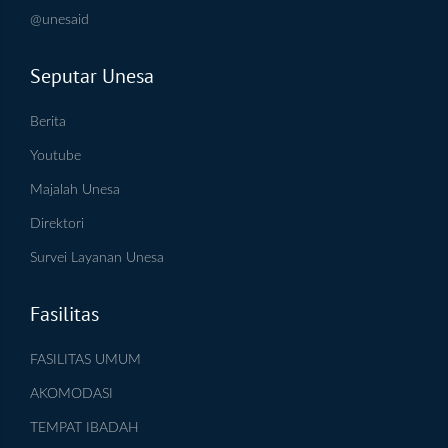
@unesaid
Seputar Unesa
Berita
Youtube
Majalah Unesa
Direktori
Survei Layanan Unesa
Fasilitas
FASILITAS UMUM
AKOMODASI
TEMPAT IBADAH