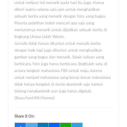
untuk meliput hal menarik pada hari itu juga. Hanya
diberi waktu selama satu jam untuk menghasilkan
sebuah berita yang menarik dengan foto yang bagus.
Peserta pelatihan boleh mencari apa saja yang
menurutnya menarik untuk dijadikan sebuah berita di
lingkung Unesa Lidah Wetan.
Jurnalis tidak hanya dituntut untuk menulis berita
dengan baik tapi juga dituntut untuk menghasilkan
gambar yang bagus dan menarik. Selain tulisan yang
berbicara, foto juga harus berbicara. Begitulah satu di
antara langkah mahasiswa FBS untuk maju, karena
untuk menjadi mahasiswa yang benar-benar mahasiswa
tidak hanya bergelut di dunia akademik saja namun
bidang nonakademik pun juga harus digeluti.
(Bayu/Ismi/KK/Humas)
Share It On: