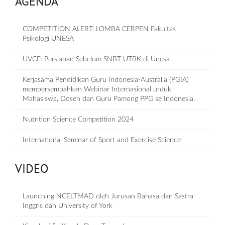
AGENDA
COMPETITION ALERT: LOMBA CERPEN Fakultas
Psikologi UNESA
UVCE: Persiapan Sebelum SNBT-UTBK di Unesa
Kerjasama Pendidikan Guru Indonesia-Australia (PGIA)
mempersembahkan Webinar Internasional untuk
Mahasiswa, Dosen dan Guru Pamong PPG se Indonesia.
Nutrition Science Competition 2024
International Seminar of Sport and Exercise Science
VIDEO
Launching NCELTMAD oleh Jurusan Bahasa dan Sastra
Inggris dan University of York