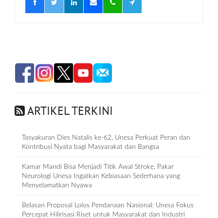
ARTIKEL TERKINI
Tasyakuran Dies Natalis ke-62, Unesa Perkuat Peran dan
Kontribusi Nyata bagi Masyarakat dan Bangsa
Kamar Mandi Bisa Menjadi Titik Awal Stroke, Pakar
Neurologi Unesa Ingatkan Kebiasaan Sederhana yang
Menyelamatkan Nyawa
Belasan Proposal Lolos Pendanaan Nasional: Unesa Fokus
Percepat Hilirisasi Riset untuk Masyarakat dan Industri