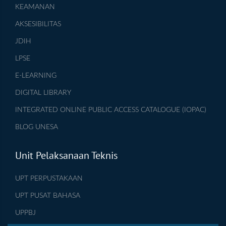
KEAMANAN
AKSESIBILITAS
JDIH
LPSE
E-LEARNING
DIGITAL LIBRARY
INTEGRATED ONLINE PUBLIC ACCESS CATALOGUE (IOPAC)
BLOG UNESA
Unit Pelaksanaan Teknis
UPT PERPUSTAKAAN
UPT PUSAT BAHASA
UPPBJ