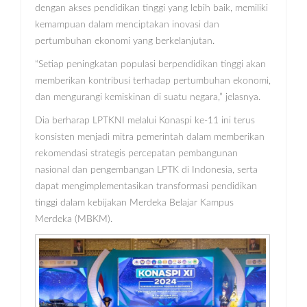
dengan akses pendidikan tinggi yang lebih baik, memiliki
kemampuan dalam menciptakan inovasi dan
pertumbuhan ekonomi yang berkelanjutan.
“Setiap peningkatan populasi berpendidikan tinggi akan
memberikan kontribusi terhadap pertumbuhan ekonomi,
dan mengurangi kemiskinan di suatu negara,” jelasnya.
Dia berharap LPTKNI melalui Konaspi ke-11 ini terus
konsisten menjadi mitra pemerintah dalam memberikan
rekomendasi strategis percepatan pembangunan
nasional dan pengembangan LPTK di Indonesia, serta
dapat mengimplementasikan transformasi pendidikan
tinggi dalam kebijakan Merdeka Belajar Kampus
Merdeka (MBKM).