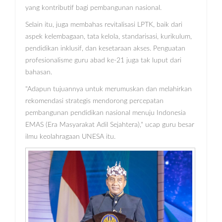
yang kontributif bagi pembangunan nasional.
Selain itu, juga membahas revitalisasi LPTK, baik dari
aspek kelembagaan, tata kelola, standarisasi, kurikulum,
pendidikan inklusif, dan kesetaraan akses. Penguatan
profesionalisme guru abad ke-21 juga tak luput dari
bahasan.
"Adapun tujuannya untuk merumuskan dan melahirkan
rekomendasi strategis mendorong percepatan
pembangunan pendidikan nasional menuju Indonesia
EMAS (Era Masyarakat Adil Sejahtera)," ucap guru besar
ilmu keolahragaan UNESA itu.