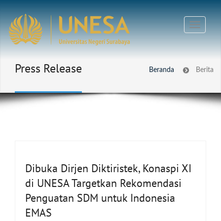
Press Release
Beranda
Berita
Dibuka Dirjen Diktiristek, Konaspi XI
di UNESA Targetkan Rekomendasi
Penguatan SDM untuk Indonesia
EMAS