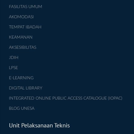
FASILITAS UMUM
AKOMODASI
TEMPAT IBADAH
KEAMANAN
AKSESIBILITAS
JDIH
LPSE
E-LEARNING
DIGITAL LIBRARY
INTEGRATED ONLINE PUBLIC ACCESS CATALOGUE (IOPAC)
BLOG UNESA
Unit Pelaksanaan Teknis