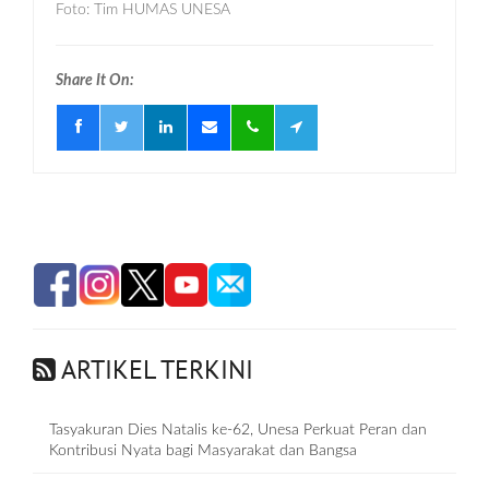
Foto: Tim HUMAS UNESA
Share It On:
ARTIKEL TERKINI
Tasyakuran Dies Natalis ke-62, Unesa Perkuat Peran dan
Kontribusi Nyata bagi Masyarakat dan Bangsa