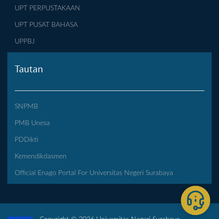
UPT PERPUSTAKAAN
UPT PUSAT BAHASA
UPPBJ
Tautan
SNPMB
PMB Unesa
PDDikti
Kemendikdasmen
Official Enago Portal For Universitas Negeri Surabaya