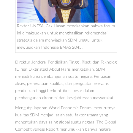
Rektor UNESA, Cak Hasan menekankan bahwa forum
ini dimaksudkan untuk menghasilkan rekomendasi
strategis dalam menyiapkan SDM unggul untuk
mewujudkan Indonesia EMAS 2045.
Direktur Jenderal Pendidikan Tinggi, Riset, dan Teknologi
(Dirjen Diktiristek) Abdul Haris mengatakan, SDM
menjadi kunci pembangunan suatu negara. Perluasan
akses, pemerataan kualitas, dan penguatan relevansi
pendidikan tinggi berkontribusi besar dalam
pembangunan ekonomi dan kesejahteraan masyarakat.
Mengutip laporan World Economic Forum, menurutnya,
kualitas SDM menjadi salah satu faktor utama yang
menentukan daya saing global suatu negara. The Global
Competitiveness Report menunjukkan bahwa negara