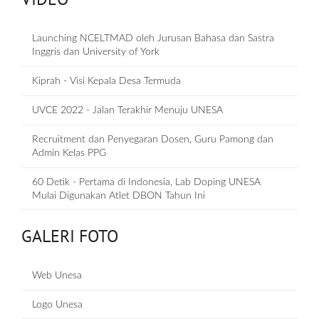
Launching NCELTMAD oleh Jurusan Bahasa dan Sastra
Inggris dan University of York
Kiprah - Visi Kepala Desa Termuda
UVCE 2022 - Jalan Terakhir Menuju UNESA
Recruitment dan Penyegaran Dosen, Guru Pamong dan
Admin Kelas PPG
60 Detik - Pertama di Indonesia, Lab Doping UNESA
Mulai Digunakan Atlet DBON Tahun Ini
GALERI FOTO
Web Unesa
Logo Unesa