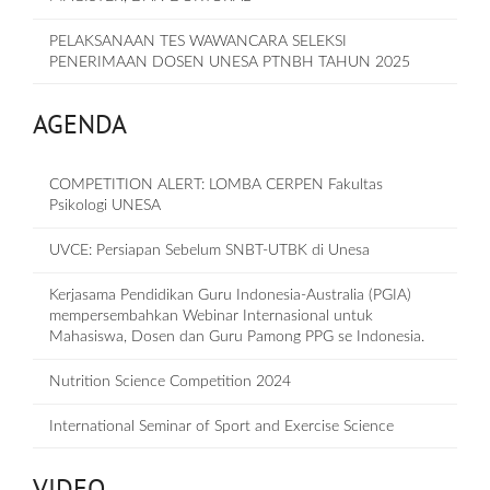
PELAKSANAAN TES WAWANCARA SELEKSI
PENERIMAAN DOSEN UNESA PTNBH TAHUN 2025
AGENDA
COMPETITION ALERT: LOMBA CERPEN Fakultas
Psikologi UNESA
UVCE: Persiapan Sebelum SNBT-UTBK di Unesa
Kerjasama Pendidikan Guru Indonesia-Australia (PGIA)
mempersembahkan Webinar Internasional untuk
Mahasiswa, Dosen dan Guru Pamong PPG se Indonesia.
Nutrition Science Competition 2024
International Seminar of Sport and Exercise Science
VIDEO