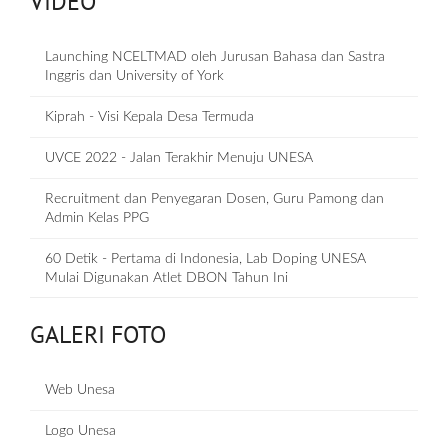
VIDEO
Launching NCELTMAD oleh Jurusan Bahasa dan Sastra
Inggris dan University of York
Kiprah - Visi Kepala Desa Termuda
UVCE 2022 - Jalan Terakhir Menuju UNESA
Recruitment dan Penyegaran Dosen, Guru Pamong dan
Admin Kelas PPG
60 Detik - Pertama di Indonesia, Lab Doping UNESA
Mulai Digunakan Atlet DBON Tahun Ini
GALERI FOTO
Web Unesa
Logo Unesa