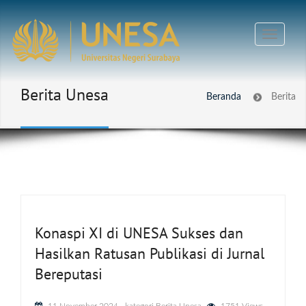
Berita Unesa
Beranda
Berita
Konaspi XI di UNESA Sukses dan
Hasilkan Ratusan Publikasi di Jurnal
Bereputasi