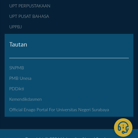
UPT PERPUSTAKAAN
UPT PUSAT BAHASA
UPPBJ
Tautan
SNPMB
PMB Unesa
PDDikti
Kemendikdasmen
Official Enago Portal For Universitas Negeri Surabaya