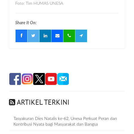
Foto: Tim HUMAS UNESA
Share It On:
ARTIKEL TERKINI
Tasyakuran Dies Natalis ke-62, Unesa Perkuat Peran dan
Kontribusi Nyata bagi Masyarakat dan Bangsa