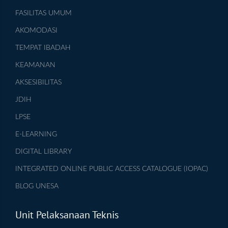
FASILITAS UMUM
AKOMODASI
TEMPAT IBADAH
KEAMANAN
AKSESIBILITAS
JDIH
LPSE
E-LEARNING
DIGITAL LIBRARY
INTEGRATED ONLINE PUBLIC ACCESS CATALOGUE (IOPAC)
BLOG UNESA
Unit Pelaksanaan Teknis