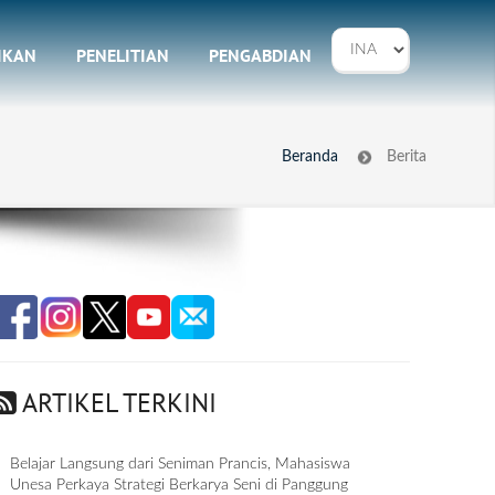
IKAN
PENELITIAN
PENGABDIAN
Beranda
Berita
ARTIKEL TERKINI
Belajar Langsung dari Seniman Prancis, Mahasiswa
Unesa Perkaya Strategi Berkarya Seni di Panggung