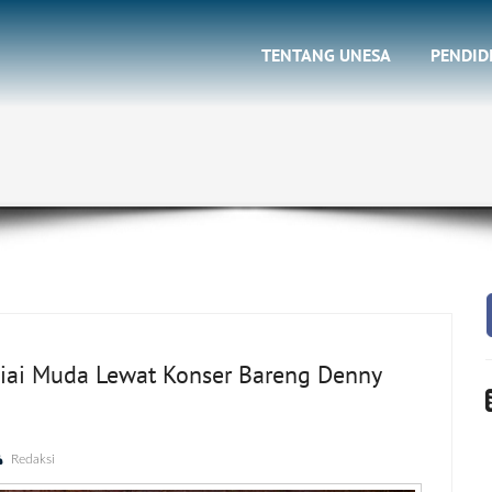
TENTANG UNESA
PENDID
Kiai Muda Lewat Konser Bareng Denny
Redaksi