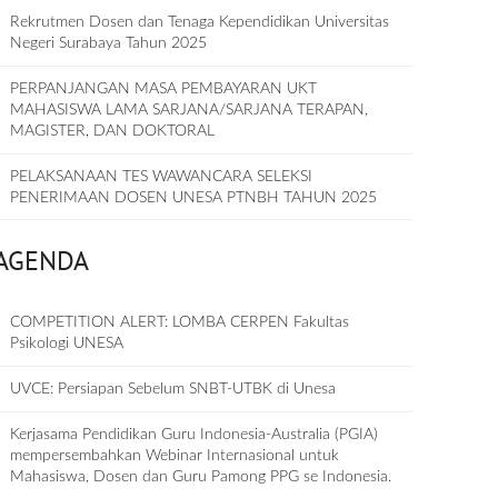
Rekrutmen Dosen dan Tenaga Kependidikan Universitas
Negeri Surabaya Tahun 2025
PERPANJANGAN MASA PEMBAYARAN UKT
MAHASISWA LAMA SARJANA/SARJANA TERAPAN,
MAGISTER, DAN DOKTORAL
PELAKSANAAN TES WAWANCARA SELEKSI
PENERIMAAN DOSEN UNESA PTNBH TAHUN 2025
AGENDA
COMPETITION ALERT: LOMBA CERPEN Fakultas
Psikologi UNESA
UVCE: Persiapan Sebelum SNBT-UTBK di Unesa
Kerjasama Pendidikan Guru Indonesia-Australia (PGIA)
mempersembahkan Webinar Internasional untuk
Mahasiswa, Dosen dan Guru Pamong PPG se Indonesia.