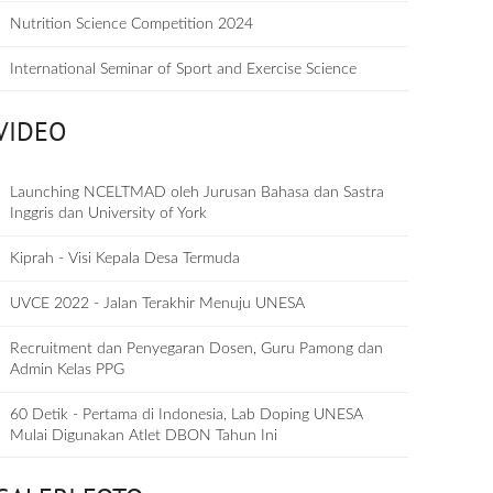
Nutrition Science Competition 2024
International Seminar of Sport and Exercise Science
VIDEO
Launching NCELTMAD oleh Jurusan Bahasa dan Sastra
Inggris dan University of York
Kiprah - Visi Kepala Desa Termuda
UVCE 2022 - Jalan Terakhir Menuju UNESA
Recruitment dan Penyegaran Dosen, Guru Pamong dan
Admin Kelas PPG
60 Detik - Pertama di Indonesia, Lab Doping UNESA
Mulai Digunakan Atlet DBON Tahun Ini