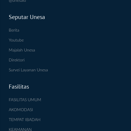
@unesaid
Seputar Unesa
Berita
Youtube
Majalah Unesa
Direktori
Survei Layanan Unesa
Fasilitas
FASILITAS UMUM
AKOMODASI
TEMPAT IBADAH
KEAMANAN