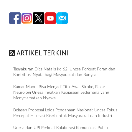
ARTIKEL TERKINI
Tasyakuran Dies Natalis ke-62, Unesa Perkuat Peran dan
Kontribusi Nyata bagi Masyarakat dan Bangsa
Kamar Mandi Bisa Menjadi Titik Awal Stroke, Pakar
Neurologi Unesa Ingatkan Kebiasaan Sederhana yang
Menyelamatkan Nyawa
Belasan Proposal Lolos Pendanaan Nasional: Unesa Fokus
Percepat Hilirisasi Riset untuk Masyarakat dan Industri
Unesa dan UPI Perkuat Kolaborasi Komunikasi Publik,