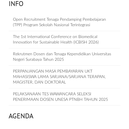
INFO
Open Recruitment Tenaga Pendamping Pembelajaran
(TPP) Program Sekolah Nasional Terintegrasi
The 1st International Conference on Biomedical
Innovation for Sustainable Health (ICBISH 2026)
Rekrutmen Dosen dan Tenaga Kependidikan Universitas
Negeri Surabaya Tahun 2025
PERPANJANGAN MASA PEMBAYARAN UKT
MAHASISWA LAMA SARJANA/SARJANA TERAPAN,
MAGISTER, DAN DOKTORAL
PELAKSANAAN TES WAWANCARA SELEKSI
PENERIMAAN DOSEN UNESA PTNBH TAHUN 2025
AGENDA