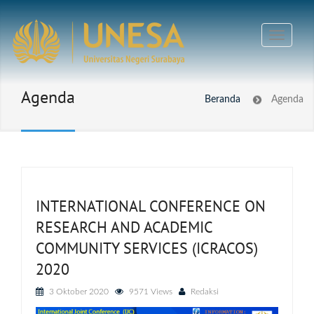
Agenda
Beranda
Agenda
INTERNATIONAL CONFERENCE ON
RESEARCH AND ACADEMIC
COMMUNITY SERVICES (ICRACOS)
2020
3 Oktober 2020
9571 Views
Redaksi