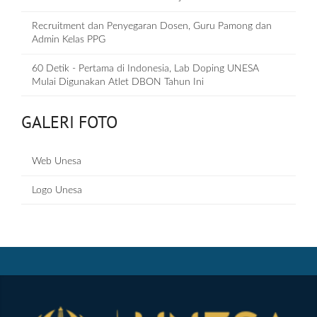
Recruitment dan Penyegaran Dosen, Guru Pamong dan
Admin Kelas PPG
60 Detik - Pertama di Indonesia, Lab Doping UNESA
Mulai Digunakan Atlet DBON Tahun Ini
GALERI FOTO
Web Unesa
Logo Unesa