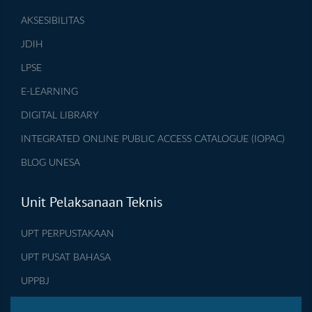
AKSESIBILITAS
JDIH
LPSE
E-LEARNING
DIGITAL LIBRARY
INTEGRATED ONLINE PUBLIC ACCESS CATALOGUE (IOPAC)
BLOG UNESA
Unit Pelaksanaan Teknis
UPT PERPUSTAKAAN
UPT PUSAT BAHASA
UPPBJ