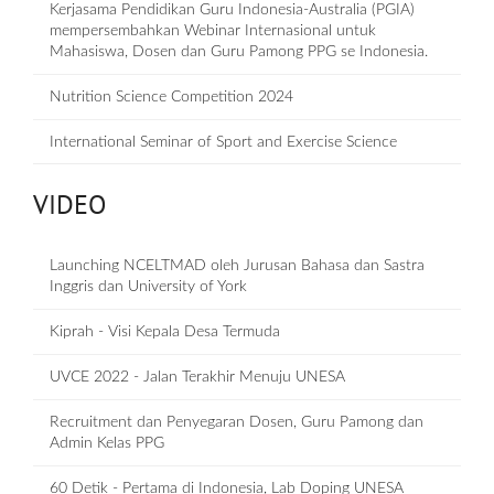
Kerjasama Pendidikan Guru Indonesia-Australia (PGIA)
mempersembahkan Webinar Internasional untuk
Mahasiswa, Dosen dan Guru Pamong PPG se Indonesia.
Nutrition Science Competition 2024
International Seminar of Sport and Exercise Science
VIDEO
Launching NCELTMAD oleh Jurusan Bahasa dan Sastra
Inggris dan University of York
Kiprah - Visi Kepala Desa Termuda
UVCE 2022 - Jalan Terakhir Menuju UNESA
Recruitment dan Penyegaran Dosen, Guru Pamong dan
Admin Kelas PPG
60 Detik - Pertama di Indonesia, Lab Doping UNESA