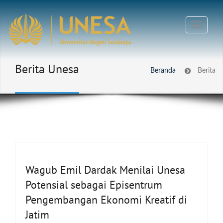
Berita Unesa
Beranda
Berita
Wagub Emil Dardak Menilai Unesa
Potensial sebagai Episentrum
Pengembangan Ekonomi Kreatif di
Jatim