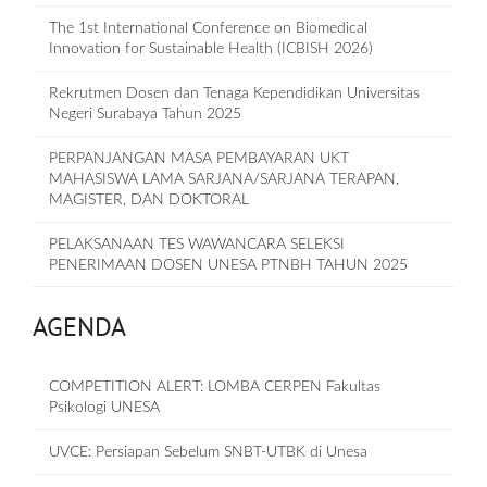
The 1st International Conference on Biomedical
Innovation for Sustainable Health (ICBISH 2026)
Rekrutmen Dosen dan Tenaga Kependidikan Universitas
Negeri Surabaya Tahun 2025
PERPANJANGAN MASA PEMBAYARAN UKT
MAHASISWA LAMA SARJANA/SARJANA TERAPAN,
MAGISTER, DAN DOKTORAL
PELAKSANAAN TES WAWANCARA SELEKSI
PENERIMAAN DOSEN UNESA PTNBH TAHUN 2025
AGENDA
COMPETITION ALERT: LOMBA CERPEN Fakultas
Psikologi UNESA
UVCE: Persiapan Sebelum SNBT-UTBK di Unesa