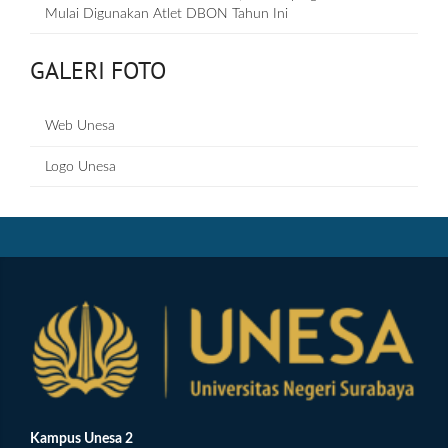
Mulai Digunakan Atlet DBON Tahun Ini
GALERI FOTO
Web Unesa
Logo Unesa
Kampus Unesa 2