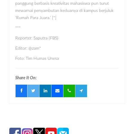
panggung berbasis kreativitas mahasiswa pun turut
mewarnai penyambutan keduanya di kampus berjuluk
‘Rumah Para Juara.’ [*]
***
Reporter: Saputra (FBS)
Editor: @zam*
Foto: Tim Humas Unesa
Share It On: