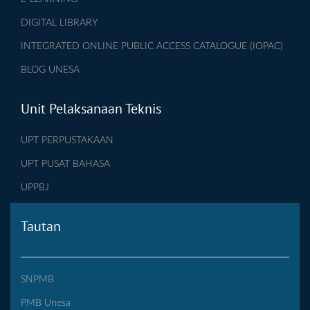
DIGITAL LIBRARY
INTEGRATED ONLINE PUBLIC ACCESS CATALOGUE (IOPAC)
BLOG UNESA
Unit Pelaksanaan Teknis
UPT PERPUSTAKAAN
UPT PUSAT BAHASA
UPPBJ
Tautan
SNPMB
PMB Unesa