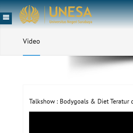
Video
Talkshow : Bodygoals & Diet Teratur 