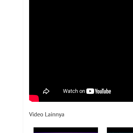
Video Lainnya