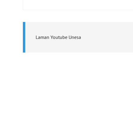
Laman Youtube Unesa