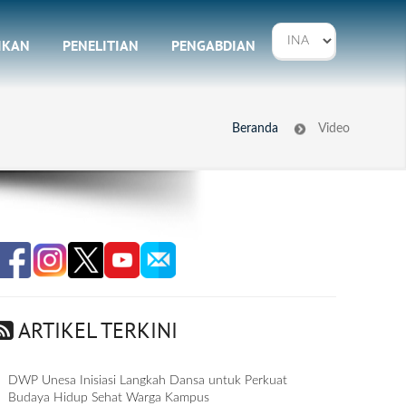
IKAN
PENELITIAN
PENGABDIAN
Beranda
Video
ARTIKEL TERKINI
DWP Unesa Inisiasi Langkah Dansa untuk Perkuat
Budaya Hidup Sehat Warga Kampus