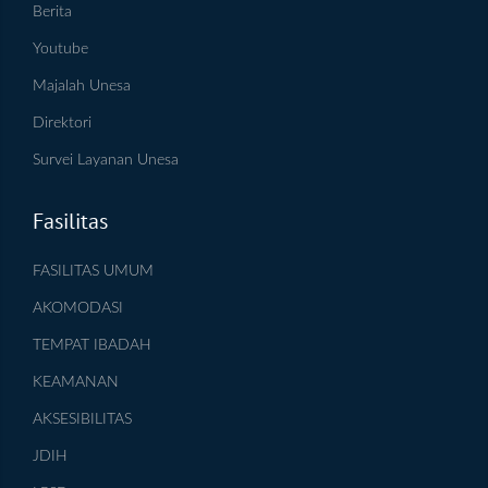
Berita
Youtube
Majalah Unesa
Direktori
Survei Layanan Unesa
Fasilitas
FASILITAS UMUM
AKOMODASI
TEMPAT IBADAH
KEAMANAN
AKSESIBILITAS
JDIH