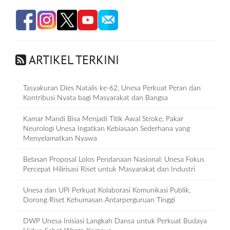
ARTIKEL TERKINI
Tasyakuran Dies Natalis ke-62, Unesa Perkuat Peran dan
Kontribusi Nyata bagi Masyarakat dan Bangsa
Kamar Mandi Bisa Menjadi Titik Awal Stroke, Pakar
Neurologi Unesa Ingatkan Kebiasaan Sederhana yang
Menyelamatkan Nyawa
Belasan Proposal Lolos Pendanaan Nasional: Unesa Fokus
Percepat Hilirisasi Riset untuk Masyarakat dan Industri
Unesa dan UPI Perkuat Kolaborasi Komunikasi Publik,
Dorong Riset Kehumasan Antarperguruan Tinggi
DWP Unesa Inisiasi Langkah Dansa untuk Perkuat Budaya