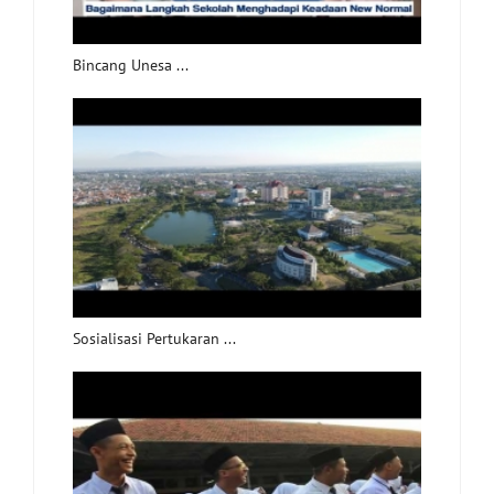
Bincang Unesa ...
Sosialisasi Pertukaran ...