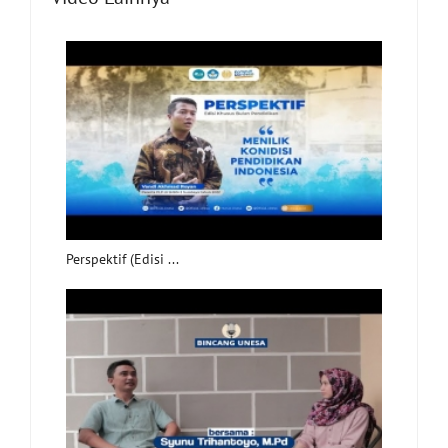
Perspektif (Edisi ...