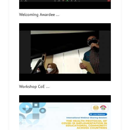
Welcoming Awardee ...
Workshop CoE ...