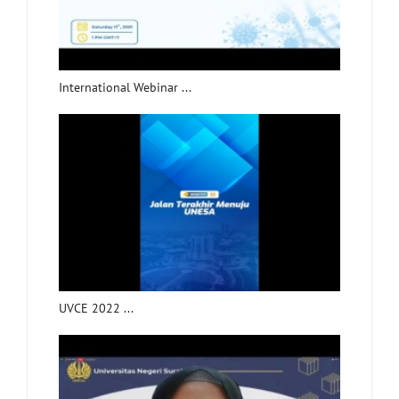
International Webinar ...
UVCE 2022 ...