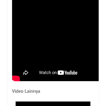
Video Lainnya