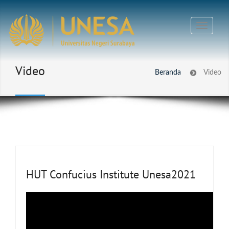
Video
Beranda
Video
HUT Confucius Institute Unesa2021