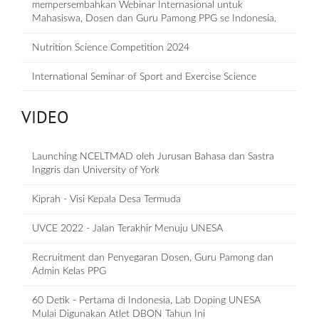
mempersembahkan Webinar Internasional untuk
Mahasiswa, Dosen dan Guru Pamong PPG se Indonesia.
Nutrition Science Competition 2024
International Seminar of Sport and Exercise Science
VIDEO
Launching NCELTMAD oleh Jurusan Bahasa dan Sastra
Inggris dan University of York
Kiprah - Visi Kepala Desa Termuda
UVCE 2022 - Jalan Terakhir Menuju UNESA
Recruitment dan Penyegaran Dosen, Guru Pamong dan
Admin Kelas PPG
60 Detik - Pertama di Indonesia, Lab Doping UNESA
Mulai Digunakan Atlet DBON Tahun Ini