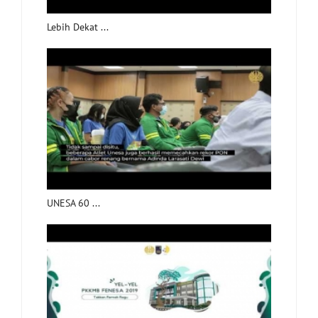
Lebih Dekat ...
UNESA 60 ...