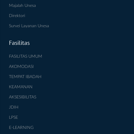
Majalah Unesa
Direktori
Survei Layanan Unesa
Fasilitas
FASILITAS UMUM
AKOMODASI
TEMPAT IBADAH
KEAMANAN
AKSESIBILITAS
JDIH
LPSE
E-LEARNING