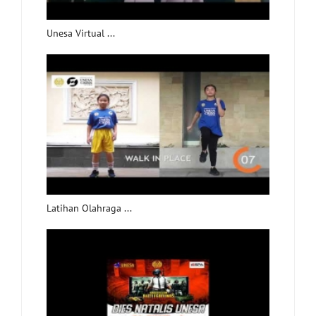
Unesa Virtual ...
Latihan Olahraga ...