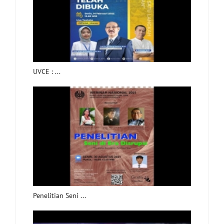
UVCE : ...
Penelitian Seni ...