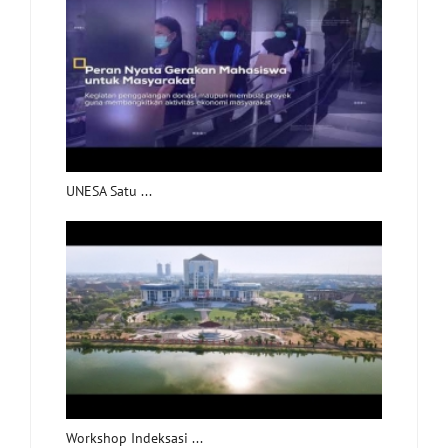
UNESA Satu ...
Workshop Indeksasi ...