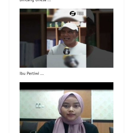
Ibu Pertiwi ...