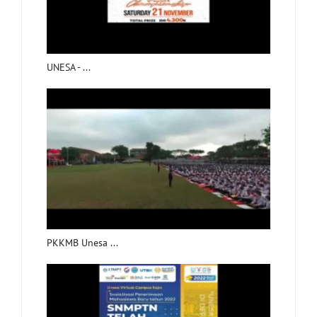
UNESA - ...
PKKMB Unesa ...