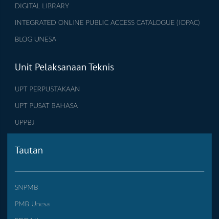
DIGITAL LIBRARY
INTEGRATED ONLINE PUBLIC ACCESS CATALOGUE (IOPAC)
BLOG UNESA
Unit Pelaksanaan Teknis
UPT PERPUSTAKAAN
UPT PUSAT BAHASA
UPPBJ
Tautan
SNPMB
PMB Unesa