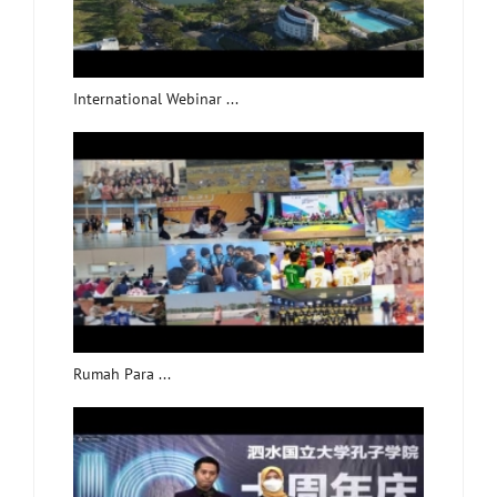
International Webinar ...
Rumah Para ...