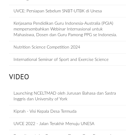
UVCE: Persiapan Sebelum SNBT-UTBK di Unesa
Kerjasama Pendidikan Guru Indonesia-Australia (PGIA)
mempersembahkan Webinar Internasional untuk
Mahasiswa, Dosen dan Guru Pamong PPG se Indonesia.
Nutrition Science Competition 2024
International Seminar of Sport and Exercise Science
VIDEO
Launching NCELTMAD oleh Jurusan Bahasa dan Sastra
Inggris dan University of York
Kiprah - Visi Kepala Desa Termuda
UVCE 2022 - Jalan Terakhir Menuju UNESA