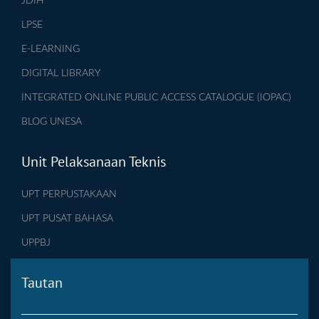
JDIH
LPSE
E-LEARNING
DIGITAL LIBRARY
INTEGRATED ONLINE PUBLIC ACCESS CATALOGUE (IOPAC)
BLOG UNESA
Unit Pelaksanaan Teknis
UPT PERPUSTAKAAN
UPT PUSAT BAHASA
UPPBJ
Tautan