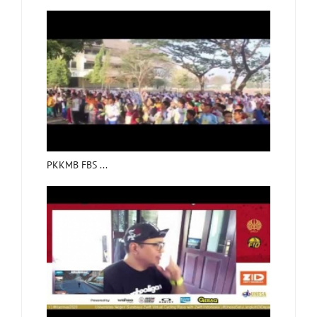
PKKMB FBS ...