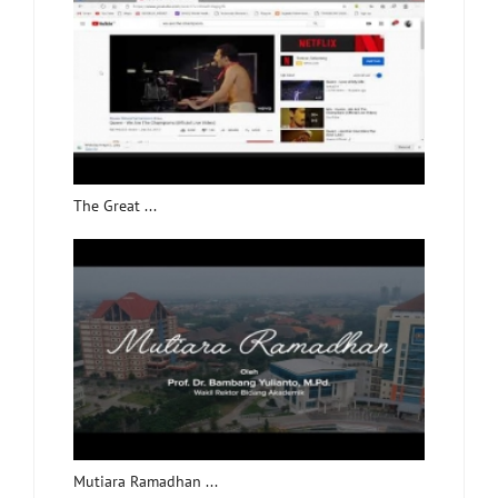
The Great ...
Mutiara Ramadhan ...