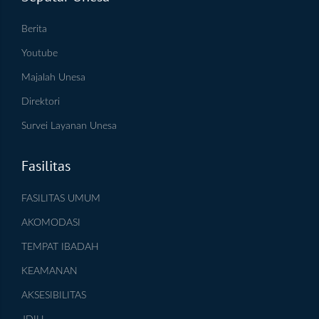
Berita
Youtube
Majalah Unesa
Direktori
Survei Layanan Unesa
Fasilitas
FASILITAS UMUM
AKOMODASI
TEMPAT IBADAH
KEAMANAN
AKSESIBILITAS