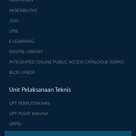
KEAMANAN
AKSESIBILITAS
JDIH
LPSE
E-LEARNING
DIGITAL LIBRARY
INTEGRATED ONLINE PUBLIC ACCESS CATALOGUE (IOPAC)
BLOG UNESA
Unit Pelaksanaan Teknis
UPT PERPUSTAKAAN
UPT PUSAT BAHASA
UPPBJ