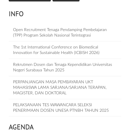
INFO
Open Recruitment Tenaga Pendamping Pembelajaran
(TPP) Program Sekolah Nasional Terintegrasi
The 1st International Conference on Biomedical
Innovation for Sustainable Health (ICBISH 2026)
Rekrutmen Dosen dan Tenaga Kependidikan Universitas
Negeri Surabaya Tahun 2025
PERPANJANGAN MASA PEMBAYARAN UKT
MAHASISWA LAMA SARJANA/SARJANA TERAPAN,
MAGISTER, DAN DOKTORAL
PELAKSANAAN TES WAWANCARA SELEKSI
PENERIMAAN DOSEN UNESA PTNBH TAHUN 2025
AGENDA