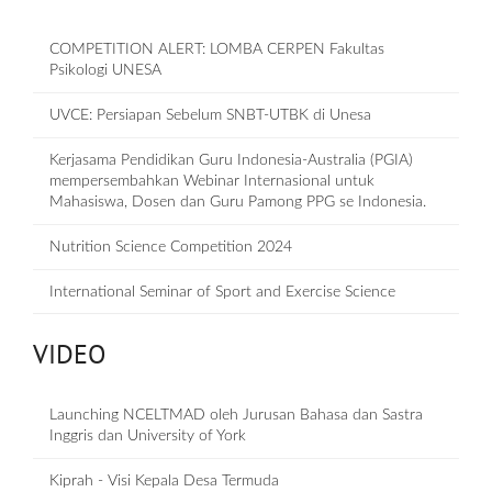
COMPETITION ALERT: LOMBA CERPEN Fakultas
Psikologi UNESA
UVCE: Persiapan Sebelum SNBT-UTBK di Unesa
Kerjasama Pendidikan Guru Indonesia-Australia (PGIA)
mempersembahkan Webinar Internasional untuk
Mahasiswa, Dosen dan Guru Pamong PPG se Indonesia.
Nutrition Science Competition 2024
International Seminar of Sport and Exercise Science
VIDEO
Launching NCELTMAD oleh Jurusan Bahasa dan Sastra
Inggris dan University of York
Kiprah - Visi Kepala Desa Termuda