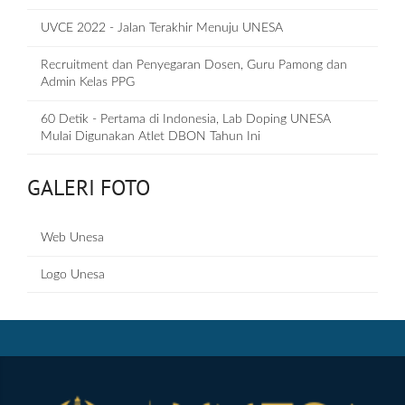
UVCE 2022 - Jalan Terakhir Menuju UNESA
Recruitment dan Penyegaran Dosen, Guru Pamong dan
Admin Kelas PPG
60 Detik - Pertama di Indonesia, Lab Doping UNESA
Mulai Digunakan Atlet DBON Tahun Ini
GALERI FOTO
Web Unesa
Logo Unesa