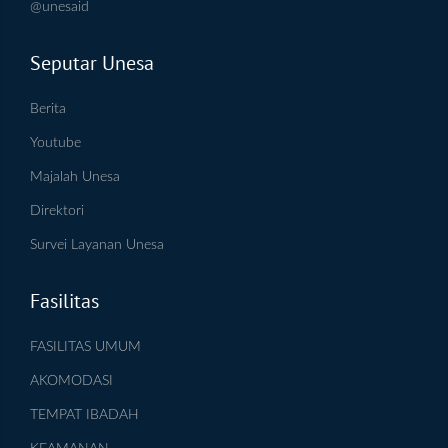
@unesaid
Seputar Unesa
Berita
Youtube
Majalah Unesa
Direktori
Survei Layanan Unesa
Fasilitas
FASILITAS UMUM
AKOMODASI
TEMPAT IBADAH