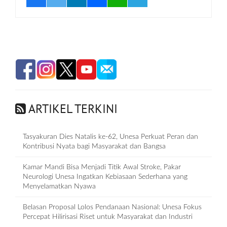
ARTIKEL TERKINI
Tasyakuran Dies Natalis ke-62, Unesa Perkuat Peran dan
Kontribusi Nyata bagi Masyarakat dan Bangsa
Kamar Mandi Bisa Menjadi Titik Awal Stroke, Pakar
Neurologi Unesa Ingatkan Kebiasaan Sederhana yang
Menyelamatkan Nyawa
Belasan Proposal Lolos Pendanaan Nasional: Unesa Fokus
Percepat Hilirisasi Riset untuk Masyarakat dan Industri