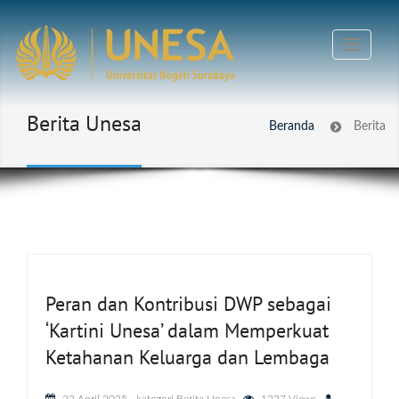
Berita Unesa
Beranda
Berita
Peran dan Kontribusi DWP sebagai
‘Kartini Unesa’ dalam Memperkuat
Ketahanan Keluarga dan Lembaga