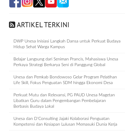
ARTIKEL TERKINI
DWP Unesa Inisiasi Langkah Dansa untuk Perkuat Budaya
Hidup Sehat Warga Kampus
Belajar Langsung dari Seniman Prancis, Mahasiswa Unesa
Perkaya Strategi Berkarya Seni di Panggung Global
Unesa dan Pemkab Bondowoso Gelar Program Pelatihan
Life Skill, Fokus Penguatan SDM hingga Ekonomi Desa
Perkuat Mutu dan Relevansi, PG PAUD Unesa Magetan
Libatkan Guru dalam Pengembangan Pembelajaran
Berbasis Budaya Lokal
Unesa dan D‘Consulting Jajaki Kolaborasi Penguatan
Kompetensi dan Kesiapan Lulusan Memasuki Dunia Kerja