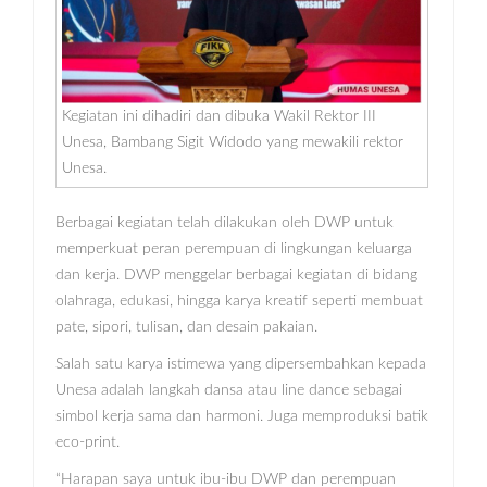
Kegiatan ini dihadiri dan dibuka Wakil Rektor III
Unesa, Bambang Sigit Widodo yang mewakili rektor
Unesa.
Berbagai kegiatan telah dilakukan oleh DWP untuk
memperkuat peran perempuan di lingkungan keluarga
dan kerja. DWP menggelar berbagai kegiatan di bidang
olahraga, edukasi, hingga karya kreatif seperti membuat
pate, sipori, tulisan, dan desain pakaian.
Salah satu karya istimewa yang dipersembahkan kepada
Unesa adalah langkah dansa atau line dance sebagai
simbol kerja sama dan harmoni. Juga memproduksi batik
eco-print.
“Harapan saya untuk ibu-ibu DWP dan perempuan