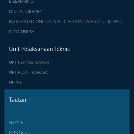
E-LEARNING
DIGITAL LIBRARY
INTEGRATED ONLINE PUBLIC ACCESS CATALOGUE (IOPAC)
BLOG UNESA
Unit Pelaksanaan Teknis
UPT PERPUSTAKAAN
UPT PUSAT BAHASA
UPPBJ
Tautan
SNPMB
PMB Unesa