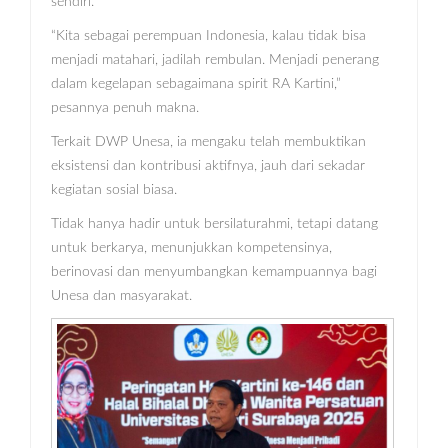
sendiri.
“Kita sebagai perempuan Indonesia, kalau tidak bisa
menjadi matahari, jadilah rembulan. Menjadi penerang
dalam kegelapan sebagaimana spirit RA Kartini,”
pesannya penuh makna.
Terkait DWP Unesa, ia mengaku telah membuktikan
eksistensi dan kontribusi aktifnya, jauh dari sekadar
kegiatan sosial biasa.
Tidak hanya hadir untuk bersilaturahmi, tetapi datang
untuk berkarya, menunjukkan kompetensinya,
berinovasi dan menyumbangkan kemampuannya bagi
Unesa dan masyarakat.