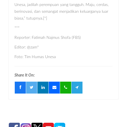
Unesa, jadilah perempuan yang tangguh. Maju, cerdas,
berinovasi, dan semangat menjadikan keluarganya luar
biasa,” tutupnya.[*]
***
Reporter: Fatimah Najmus Shofa (FBS)
Editor: @zam*
Foto: Tim Humas Unesa
Share It On: