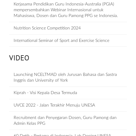
Kerjasama Pendidikan Guru Indonesia-Australia (PGIA)
mempersembahkan Webinar Internasional untuk
Mahasiswa, Dosen dan Guru Pamong PPG se Indonesia.
Nutrition Science Competition 2024
International Seminar of Sport and Exercise Science
VIDEO
Launching NCELTMAD oleh Jurusan Bahasa dan Sastra
Inggris dan University of York
Kiprah - Visi Kepala Desa Termuda
UVCE 2022 - Jalan Terakhir Menuju UNESA
Recruitment dan Penyegaran Dosen, Guru Pamong dan
Admin Kelas PPG