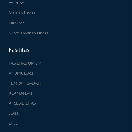
Youtube
Majalah Unesa
Direktori
Survei Layanan Unesa
Fasilitas
FASILITAS UMUM
AKOMODASI
TEMPAT IBADAH
KEAMANAN
AKSESIBILITAS
JDIH
LPSE