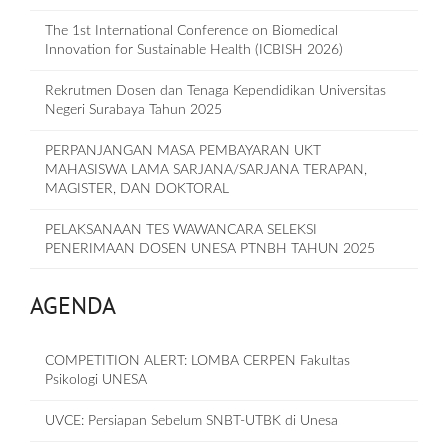
The 1st International Conference on Biomedical
Innovation for Sustainable Health (ICBISH 2026)
Rekrutmen Dosen dan Tenaga Kependidikan Universitas
Negeri Surabaya Tahun 2025
PERPANJANGAN MASA PEMBAYARAN UKT
MAHASISWA LAMA SARJANA/SARJANA TERAPAN,
MAGISTER, DAN DOKTORAL
PELAKSANAAN TES WAWANCARA SELEKSI
PENERIMAAN DOSEN UNESA PTNBH TAHUN 2025
AGENDA
COMPETITION ALERT: LOMBA CERPEN Fakultas
Psikologi UNESA
UVCE: Persiapan Sebelum SNBT-UTBK di Unesa