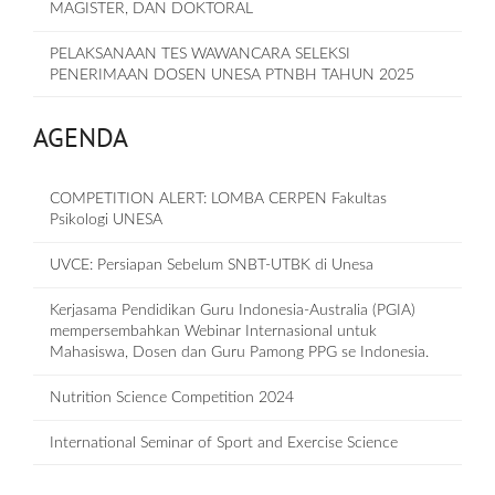
MAGISTER, DAN DOKTORAL
PELAKSANAAN TES WAWANCARA SELEKSI
PENERIMAAN DOSEN UNESA PTNBH TAHUN 2025
AGENDA
COMPETITION ALERT: LOMBA CERPEN Fakultas
Psikologi UNESA
UVCE: Persiapan Sebelum SNBT-UTBK di Unesa
Kerjasama Pendidikan Guru Indonesia-Australia (PGIA)
mempersembahkan Webinar Internasional untuk
Mahasiswa, Dosen dan Guru Pamong PPG se Indonesia.
Nutrition Science Competition 2024
International Seminar of Sport and Exercise Science