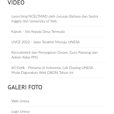
VIDEO
Launching NCELTMAD oleh Jurusan Bahasa dan Sastra
Inggris dan University of York
Kiprah - Visi Kepala Desa Termuda
UVCE 2022 - Jalan Terakhir Menuju UNESA
Recruitment dan Penyegaran Dosen, Guru Pamong dan
Admin Kelas PPG
60 Detik - Pertama di Indonesia, Lab Doping UNESA
Mulai Digunakan Atlet DBON Tahun Ini
GALERI FOTO
Web Unesa
Logo Unesa