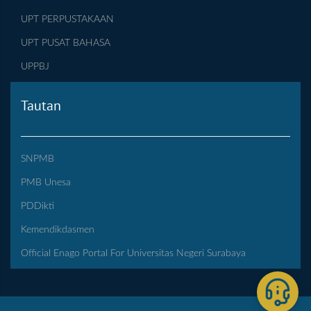
UPT PERPUSTAKAAN
UPT PUSAT BAHASA
UPPBJ
Tautan
SNPMB
PMB Unesa
PDDikti
Kemendikdasmen
Official Enago Portal For Universitas Negeri Surabaya