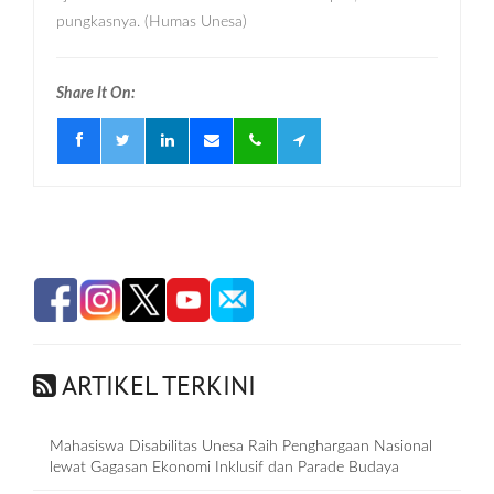
pungkasnya. (Humas Unesa)
Share It On:
ARTIKEL TERKINI
Mahasiswa Disabilitas Unesa Raih Penghargaan Nasional
lewat Gagasan Ekonomi Inklusif dan Parade Budaya