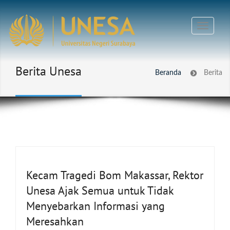
Berita Unesa
Beranda
Berita
Kecam Tragedi Bom Makassar, Rektor
Unesa Ajak Semua untuk Tidak
Menyebarkan Informasi yang
Meresahkan