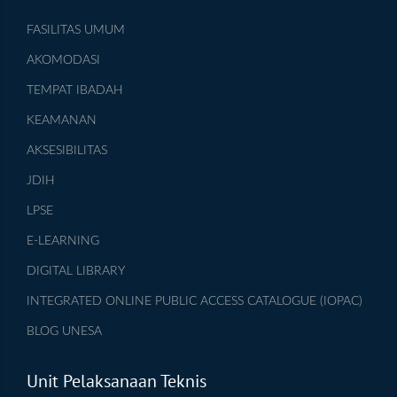
FASILITAS UMUM
AKOMODASI
TEMPAT IBADAH
KEAMANAN
AKSESIBILITAS
JDIH
LPSE
E-LEARNING
DIGITAL LIBRARY
INTEGRATED ONLINE PUBLIC ACCESS CATALOGUE (IOPAC)
BLOG UNESA
Unit Pelaksanaan Teknis