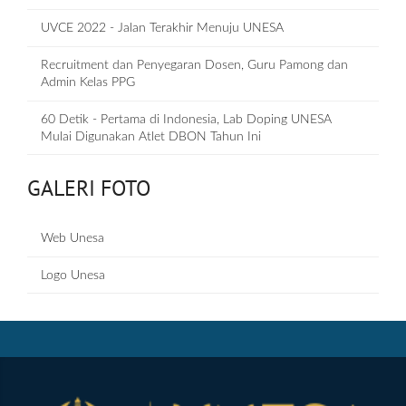
UVCE 2022 - Jalan Terakhir Menuju UNESA
Recruitment dan Penyegaran Dosen, Guru Pamong dan
Admin Kelas PPG
60 Detik - Pertama di Indonesia, Lab Doping UNESA
Mulai Digunakan Atlet DBON Tahun Ini
GALERI FOTO
Web Unesa
Logo Unesa