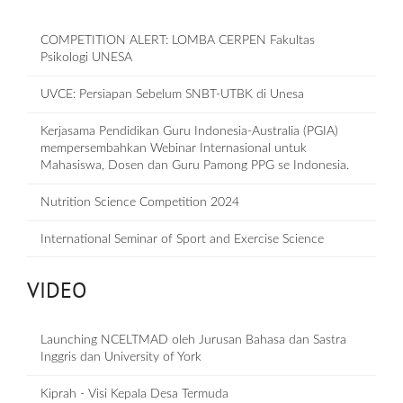
COMPETITION ALERT: LOMBA CERPEN Fakultas
Psikologi UNESA
UVCE: Persiapan Sebelum SNBT-UTBK di Unesa
Kerjasama Pendidikan Guru Indonesia-Australia (PGIA)
mempersembahkan Webinar Internasional untuk
Mahasiswa, Dosen dan Guru Pamong PPG se Indonesia.
Nutrition Science Competition 2024
International Seminar of Sport and Exercise Science
VIDEO
Launching NCELTMAD oleh Jurusan Bahasa dan Sastra
Inggris dan University of York
Kiprah - Visi Kepala Desa Termuda