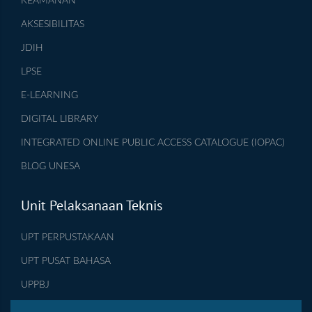
KEAMANAN
AKSESIBILITAS
JDIH
LPSE
E-LEARNING
DIGITAL LIBRARY
INTEGRATED ONLINE PUBLIC ACCESS CATALOGUE (IOPAC)
BLOG UNESA
Unit Pelaksanaan Teknis
UPT PERPUSTAKAAN
UPT PUSAT BAHASA
UPPBJ