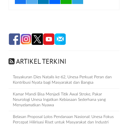
ARTIKEL TERKINI
Tasyakuran Dies Natalis ke-62, Unesa Perkuat Peran dan
Kontribusi Nyata bagi Masyarakat dan Bangsa
Kamar Mandi Bisa Menjadi Titik Awal Stroke, Pakar
Neurologi Unesa Ingatkan Kebiasaan Sederhana yang
Menyelamatkan Nyawa
Belasan Proposal Lolos Pendanaan Nasional: Unesa Fokus
Percepat Hilirisasi Riset untuk Masyarakat dan Industri