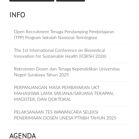
INFO
Open Recruitment Tenaga Pendamping Pembelajaran
(TPP) Program Sekolah Nasional Terintegrasi
The 1st International Conference on Biomedical
Innovation for Sustainable Health (ICBISH 2026)
Rekrutmen Dosen dan Tenaga Kependidikan Universitas
Negeri Surabaya Tahun 2025
PERPANJANGAN MASA PEMBAYARAN UKT
MAHASISWA LAMA SARJANA/SARJANA TERAPAN,
MAGISTER, DAN DOKTORAL
PELAKSANAAN TES WAWANCARA SELEKSI
PENERIMAAN DOSEN UNESA PTNBH TAHUN 2025
AGENDA