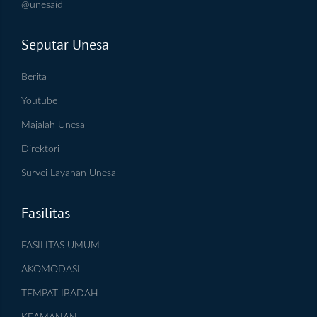
@unesaid
Seputar Unesa
Berita
Youtube
Majalah Unesa
Direktori
Survei Layanan Unesa
Fasilitas
FASILITAS UMUM
AKOMODASI
TEMPAT IBADAH